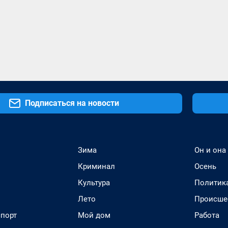
Подписаться на новости
Зима
Он и она
Криминал
Осень
Культура
Политик
Лето
Происше
спорт
Мой дом
Работа