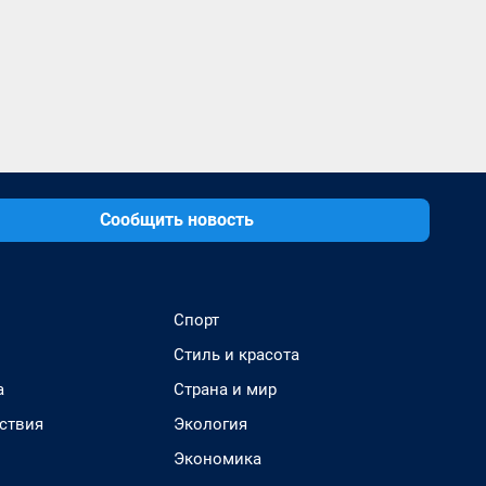
Сообщить новость
Спорт
Стиль и красота
а
Страна и мир
ствия
Экология
Экономика