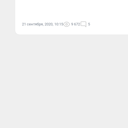
21 сентября, 2020, 10:15
9 672
5