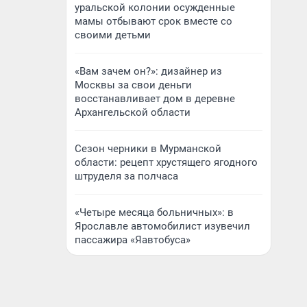
уральской колонии осужденные
мамы отбывают срок вместе со
своими детьми
«Вам зачем он?»: дизайнер из
Москвы за свои деньги
восстанавливает дом в деревне
Архангельской области
Сезон черники в Мурманской
области: рецепт хрустящего ягодного
штруделя за полчаса
«Четыре месяца больничных»: в
Ярославле автомобилист изувечил
пассажира «Яавтобуса»