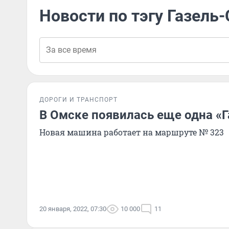
Новости по тэгу Газель-
ДОРОГИ И ТРАНСПОРТ
В Омске появилась еще одна «Г
Новая машина работает на маршруте № 323
20 января, 2022, 07:30
10 000
11