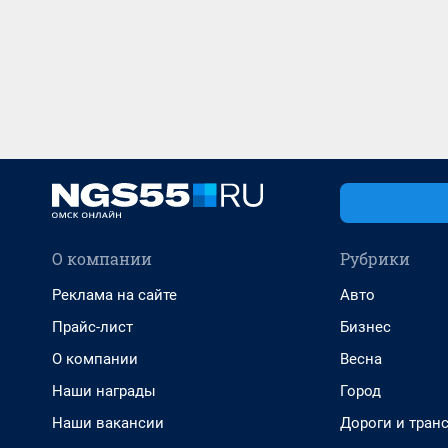
О компании
Рубрики
Реклама на сайте
Авто
Прайс-лист
Бизнес
О компании
Весна
Наши награды
Город
Наши вакансии
Дороги и тран