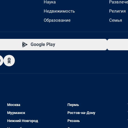
Наука
Развлеч
Недвижимость
Религия
Образование
Семья
Google Play
Москва
Пермь
Мурманск
Ростов-на-Дону
Нижний Новгород
Рязань