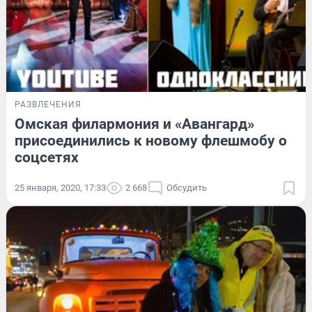
РАЗВЛЕЧЕНИЯ
Омская филармония и «Авангард»
присоединились к новому флешмобу о
соцсетях
25 января, 2020, 17:33
2 668
Обсудить