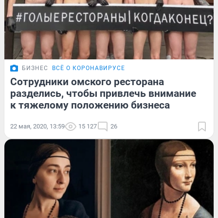
БИЗНЕС
ВСЁ О КОРОНАВИРУСЕ
Сотрудники омского ресторана
разделись, чтобы привлечь внимание
к тяжелому положению бизнеса
22 мая, 2020, 13:59
15 127
26