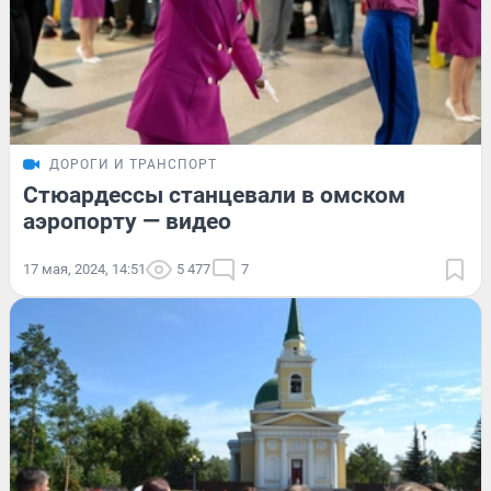
ДОРОГИ И ТРАНСПОРТ
Стюардессы станцевали в омском
аэропорту — видео
17 мая, 2024, 14:51
5 477
7