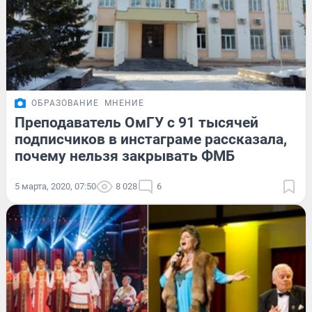
ОБРАЗОВАНИЕ
МНЕНИЕ
Преподаватель ОмГУ с 91 тысячей
подписчиков в инстаграме рассказала,
почему нельзя закрывать ФМБ
5 марта, 2020, 07:50
8 028
6