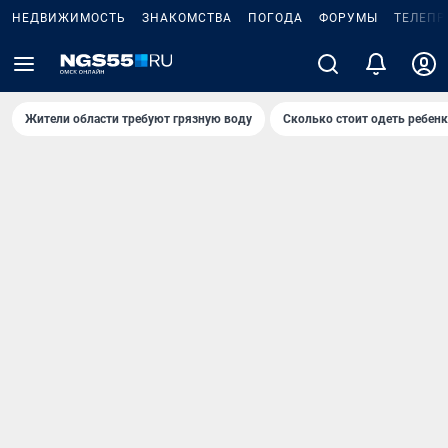
НЕДВИЖИМОСТЬ
ЗНАКОМСТВА
ПОГОДА
ФОРУМЫ
ТЕЛЕПР
Жители области требуют грязную воду
Сколько стоит одеть ребенк