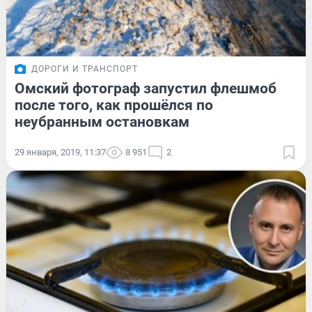
ДОРОГИ И ТРАНСПОРТ
Омский фотограф запустил флешмоб
после того, как прошёлся по
неубранным остановкам
29 января, 2019, 11:37
8 951
2