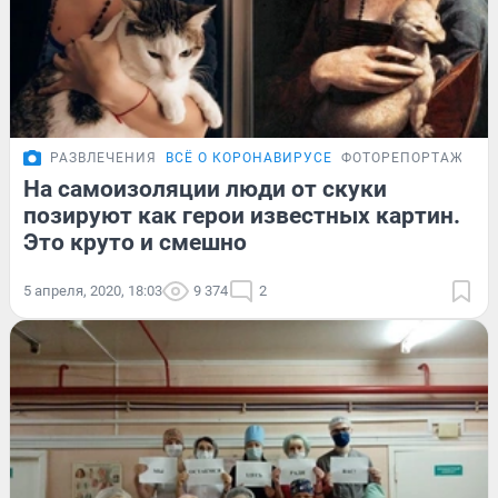
РАЗВЛЕЧЕНИЯ
ВСЁ О КОРОНАВИРУСЕ
ФОТОРЕПОРТАЖ
На самоизоляции люди от скуки
позируют как герои известных картин.
Это круто и смешно
5 апреля, 2020, 18:03
9 374
2