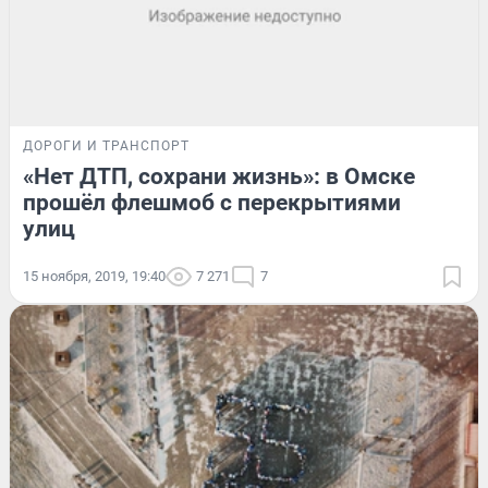
ДОРОГИ И ТРАНСПОРТ
«Нет ДТП, сохрани жизнь»: в Омске
прошёл флешмоб с перекрытиями
улиц
15 ноября, 2019, 19:40
7 271
7