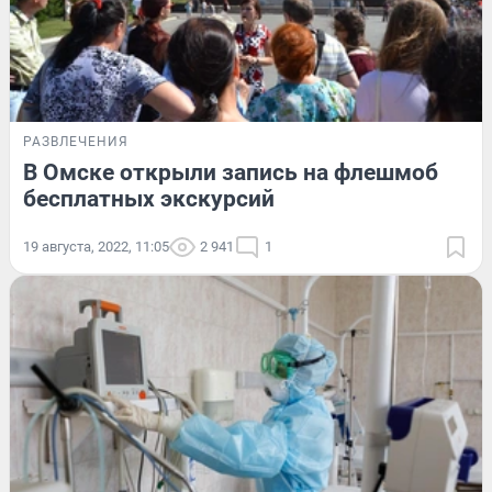
РАЗВЛЕЧЕНИЯ
В Омске открыли запись на флешмоб
бесплатных экскурсий
19 августа, 2022, 11:05
2 941
1