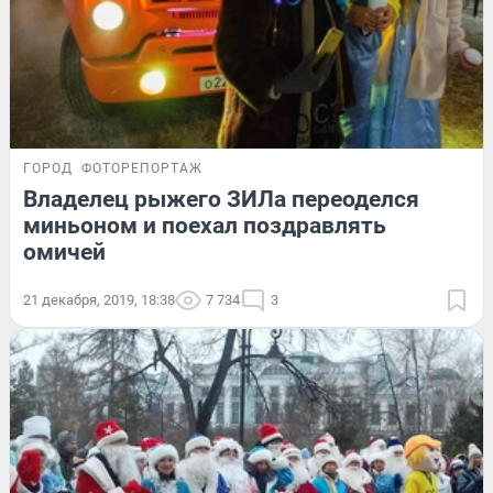
ГОРОД
ФОТОРЕПОРТАЖ
Владелец рыжего ЗИЛа переоделся
миньоном и поехал поздравлять
омичей
21 декабря, 2019, 18:38
7 734
3