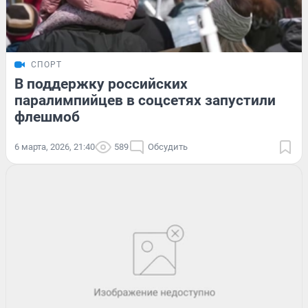
СПОРТ
В поддержку российских
паралимпийцев в соцсетях запустили
флешмоб
6 марта, 2026, 21:40
589
Обсудить