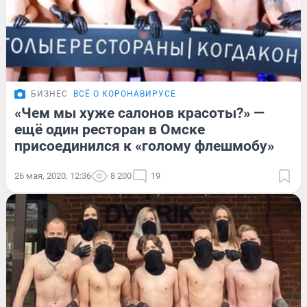
БИЗНЕС
ВСЁ О КОРОНАВИРУСЕ
«Чем мы хуже салонов красоты?» —
ещё один ресторан в Омске
присоединился к «голому флешмобу»
26 мая, 2020, 12:36
8 200
19