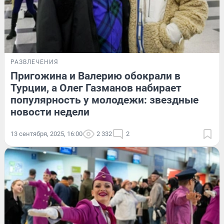
РАЗВЛЕЧЕНИЯ
Пригожина и Валерию обокрали в
Турции, а Олег Газманов набирает
популярность у молодежи: звездные
новости недели
13 сентября, 2025, 16:00
2 332
2