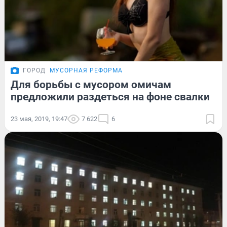
ГОРОД
МУСОРНАЯ РЕФОРМА
Для борьбы с мусором омичам
предложили раздеться на фоне свалки
23 мая, 2019, 19:47
7 622
6