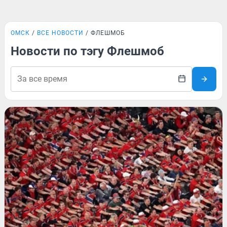
ОМСК
ВСЕ НОВОСТИ
ФЛЕШМОБ
Новости по тэгу Флешмоб