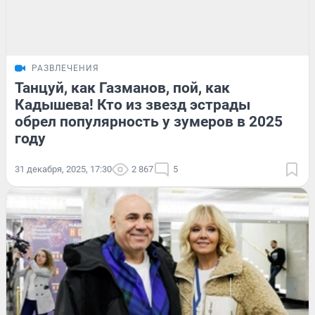
РАЗВЛЕЧЕНИЯ
Танцуй, как Газманов, пой, как
Кадышева! Кто из звезд эстрады
обрел популярность у зумеров в 2025
году
31 декабря, 2025, 17:30
2 867
5