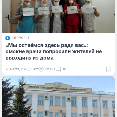
ЗДОРОВЬЕ
«Мы остаёмся здесь ради вас»:
омские врачи попросили жителей не
выходить из дома
26 марта, 2020, 13:02
12 191
10