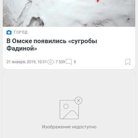
ГОРОД
В Омске появились «сугробы
Фадиной»
21 января, 2019, 10:31
7 539
5