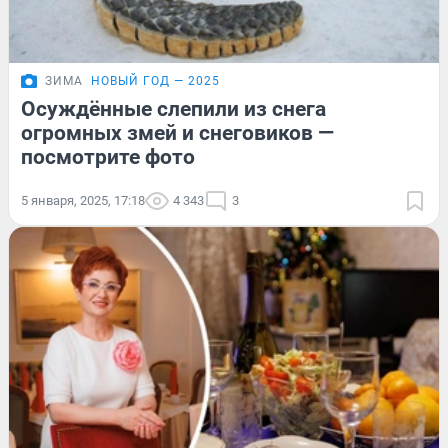
ЗИМА
НОВЫЙ ГОД — 2025
Осуждённые слепили из снега
огромных змей и снеговиков —
посмотрите фото
5 января, 2025, 17:18
4 343
3