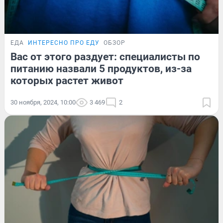
ЕДА
ИНТЕРЕСНО ПРО ЕДУ
ОБЗОР
Вас от этого раздует: специалисты по
питанию назвали 5 продуктов, из-за
которых растет живот
30 ноября, 2024, 10:00
3 469
2