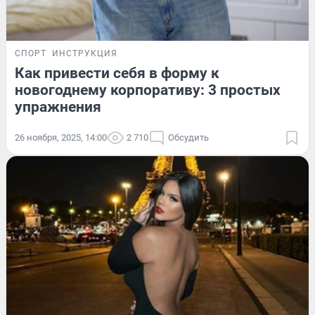
СПОРТ
ИНСТРУКЦИЯ
Как привести себя в форму к
новогоднему корпоративу: 3 простых
упражнения
26 ноября, 2025, 14:00
2 710
Обсудить