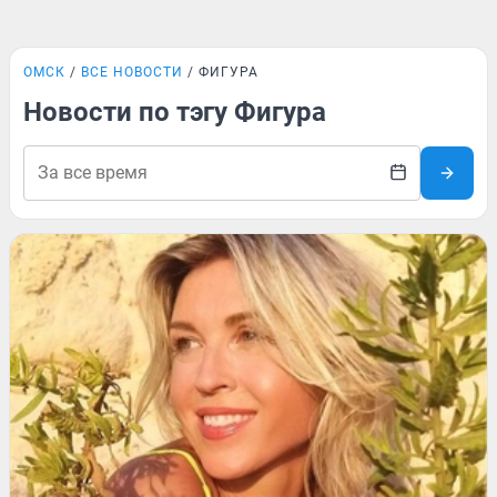
ОМСК
ВСЕ НОВОСТИ
ФИГУРА
Новости по тэгу Фигура