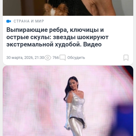
СТРАНА И МИР
Выпирающие ребра, ключицы и
острые скулы: звезды шокируют
экстремальной худобой. Видео
30 марта, 2026, 21:30
766
Обсудить