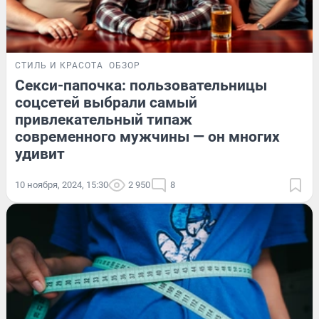
СТИЛЬ И КРАСОТА
ОБЗОР
Секси-папочка: пользовательницы
соцсетей выбрали самый
привлекательный типаж
современного мужчины — он многих
удивит
10 ноября, 2024, 15:30
2 950
8