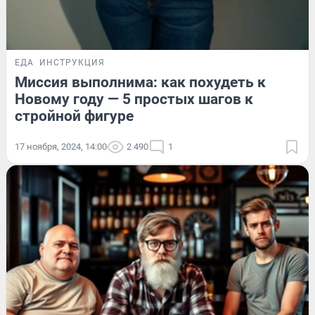
ЕДА
ИНСТРУКЦИЯ
Миссия выполнима: как похудеть к
Новому году — 5 простых шагов к
стройной фигуре
17 ноября, 2024, 14:00
2 490
1