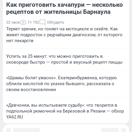
Как приготовить хачапури — несколько
рецептов от жительницы Барнаула
22 часа
11 152
Обсудить
Теряет зрение, но гоняет на мотоцикле и скейте. Как
живет подросток с редчайшим диагнозом, от которого
нет лекарств
Успеть за 25 минут: что можно приготовить в
сковороде быстро — простой и вкусный рецепт пиццы
«Шрамы болят ужасно». Екатеринбурженка, которую
облили кислотой по указке бывшего, рассказала о
своем восстановлении
«Девчонки, вы испытываете судьбу»: что творится в
подпольной рюмочной на Березовой в Рязани — обзор
YA62.RU