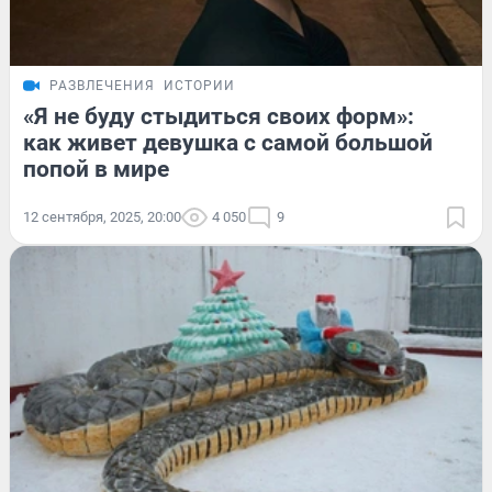
РАЗВЛЕЧЕНИЯ
ИСТОРИИ
«Я не буду стыдиться своих форм»:
как живет девушка с самой большой
попой в мире
12 сентября, 2025, 20:00
4 050
9