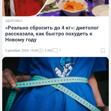
ЗДОРОВЬЕ
«Реально сбросить до 4 кг»: диетолог
рассказала, как быстро похудеть к
Новому году
3 декабря, 2024, 15:30
2 262
1