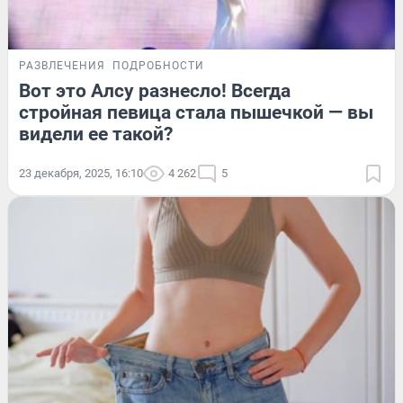
РАЗВЛЕЧЕНИЯ
ПОДРОБНОСТИ
Вот это Алсу разнесло! Всегда
стройная певица стала пышечкой — вы
видели ее такой?
23 декабря, 2025, 16:10
4 262
5