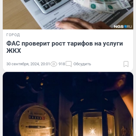
ГОРОД
ФАС проверит рост тарифов на услуги
ЖКХ
30 сентября, 2024, 20:01
918
Обсудить