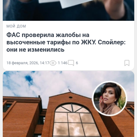
МОЙ ДОМ
ФАС проверила жалобы на
высоченные тарифы по ЖКУ. Спойлер:
они не изменились
18 февраля, 2026, 14:17
1 146
6