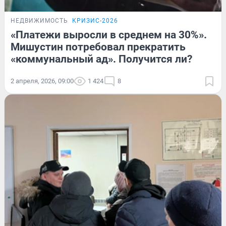
НЕДВИЖИМОСТЬ
КРИЗИС-2026
«Платежи выросли в среднем на 30%».
Мишустин потребовал прекратить
«коммунальный ад». Получится ли?
2 апреля, 2026, 09:00
1 424
8