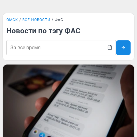
ОМСК
ВСЕ НОВОСТИ
ФАС
Новости по тэгу ФАС