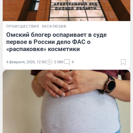
ПРОИСШЕСТВИЯ
ЭКСКЛЮЗИВ
Омский блогер оспаривает в суде
первое в России дело ФАС о
«распаковке» косметики
4 февраля, 2026, 12:50
2 086
4