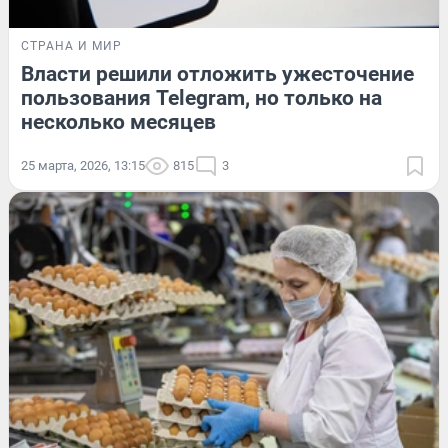
СТРАНА И МИР
Власти решили отложить ужесточение
пользования Telegram, но только на
несколько месяцев
25 марта, 2026, 13:15
815
3