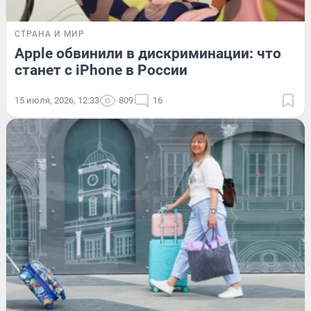
СТРАНА И МИР
Apple обвинили в дискриминации: что
станет с iPhone в России
15 июля, 2026, 12:33
809
16