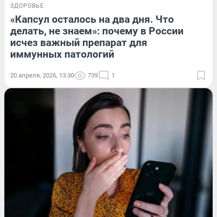
ЗДОРОВЬЕ
«Капсул осталось на два дня. Что
делать, не знаем»: почему в России
исчез важный препарат для
иммунных патологий
20 апреля, 2026, 13:30
739
1