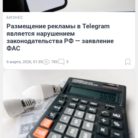
БИЗНЕС
Размещение рекламы в Telegram
является нарушением
законодательства РФ — заявление
ФАС
6 марта, 2026, 01:35
783
5