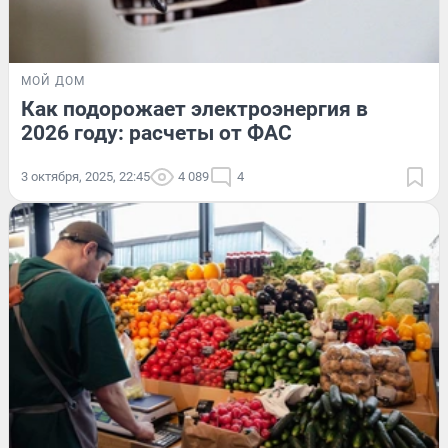
МОЙ ДОМ
Как подорожает электроэнергия в
2026 году: расчеты от ФАС
3 октября, 2025, 22:45
4 089
4