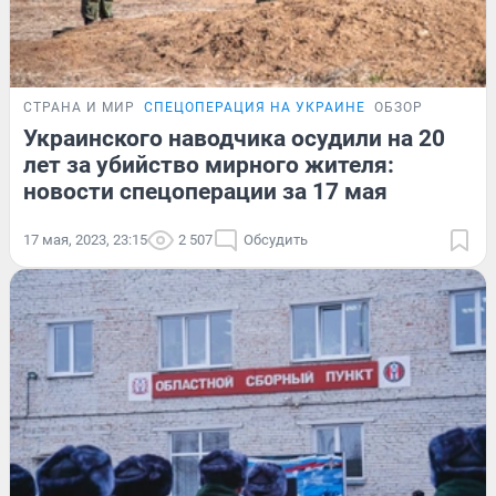
СТРАНА И МИР
СПЕЦОПЕРАЦИЯ НА УКРАИНЕ
ОБЗОР
Украинского наводчика осудили на 20
лет за убийство мирного жителя:
новости спецоперации за 17 мая
17 мая, 2023, 23:15
2 507
Обсудить