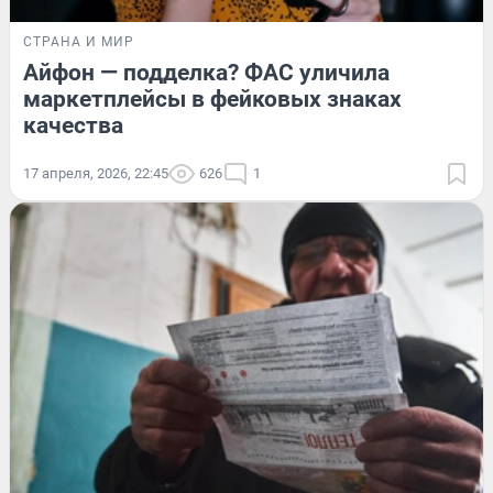
СТРАНА И МИР
Айфон — подделка? ФАС уличила
маркетплейсы в фейковых знаках
качества
17 апреля, 2026, 22:45
626
1