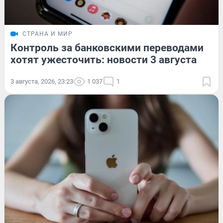
СТРАНА И МИР
Контроль за банковскими переводами
хотят ужесточить: новости 3 августа
3 августа, 2026, 23:23
1 037
1