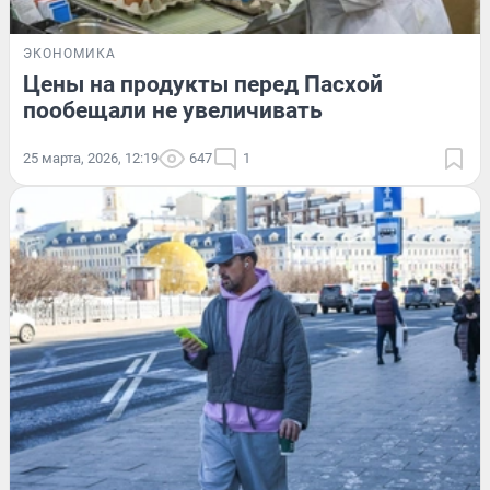
ЭКОНОМИКА
Цены на продукты перед Пасхой
пообещали не увеличивать
25 марта, 2026, 12:19
647
1