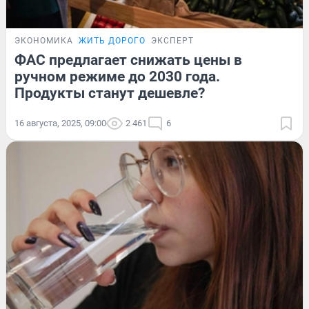
ЭКОНОМИКА
ЖИТЬ ДОРОГО
ЭКСПЕРТ
ФАС предлагает снижать цены в
ручном режиме до 2030 года.
Продукты станут дешевле?
16 августа, 2025, 09:00
2 461
6