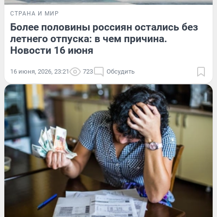
СТРАНА И МИР
Более половины россиян остались без
летнего отпуска: в чем причина.
Новости 16 июня
16 июня, 2026, 23:21
723
Обсудить