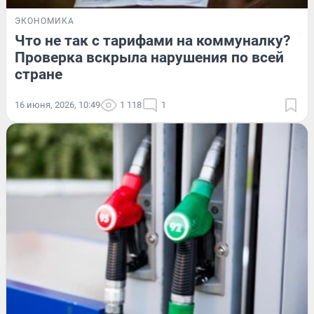
ЭКОНОМИКА
Что не так с тарифами на коммуналку?
Проверка вскрыла нарушения по всей
стране
16 июня, 2026, 10:49
1 118
1