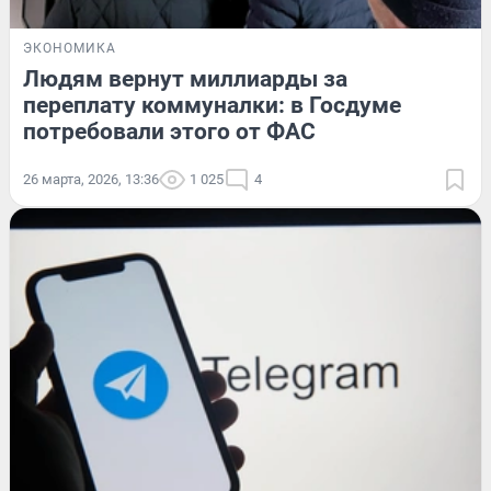
ЭКОНОМИКА
Людям вернут миллиарды за
переплату коммуналки: в Госдуме
потребовали этого от ФАС
26 марта, 2026, 13:36
1 025
4