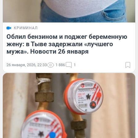
КРИМИНАЛ
Облил бензином и поджег беременную
жену: в Тыве задержали «лучшего
мужа». Новости 26 января
26 января, 2026, 22:33
1 886
1