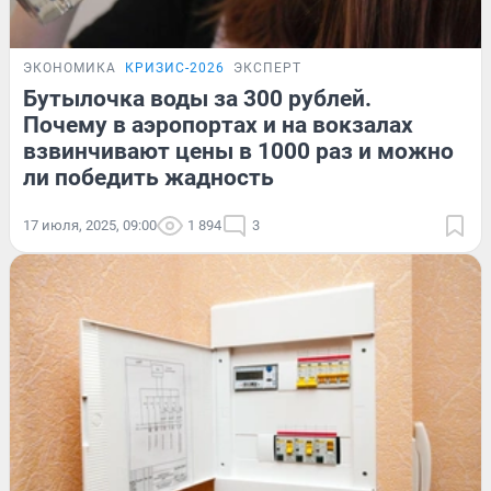
ЭКОНОМИКА
КРИЗИС-2026
ЭКСПЕРТ
Бутылочка воды за 300 рублей.
Почему в аэропортах и на вокзалах
взвинчивают цены в 1000 раз и можно
ли победить жадность
17 июля, 2025, 09:00
1 894
3