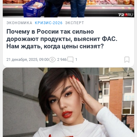
ЭКОНОМИКА
КРИЗИС-2026
ЭКСПЕРТ
Почему в России так сильно
дорожают продукты, выяснит ФАС.
Нам ждать, когда цены снизят?
21 декабря, 2025, 09:00
2 946
1