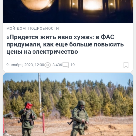
МОЙ ДОМ
ПОДРОБНОСТИ
«Придется жить явно хуже»: в ФАС
придумали, как еще больше повысить
цены на электричество
9 ноября, 2023, 12:00
3 436
19