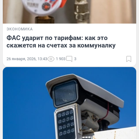
ЭКОНОМИКА
ФАС ударит по тарифам: как это
скажется на счетах за коммуналку
26 января, 2026, 13:43
1 903
3