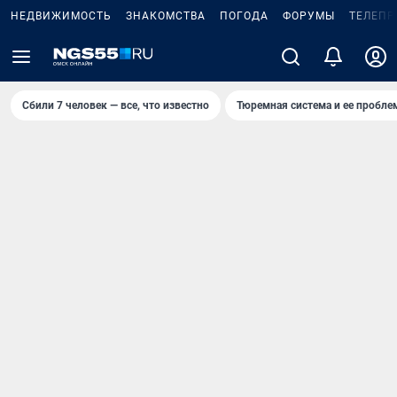
НЕДВИЖИМОСТЬ
ЗНАКОМСТВА
ПОГОДА
ФОРУМЫ
ТЕЛЕПР
Сбили 7 человек — все, что известно
Тюремная система и ее пробл