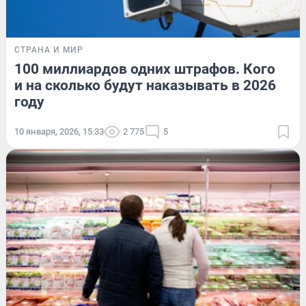
СТРАНА И МИР
100 миллиардов одних штрафов. Кого
и на сколько будут наказывать в 2026
году
10 января, 2026, 15:33
2 775
5