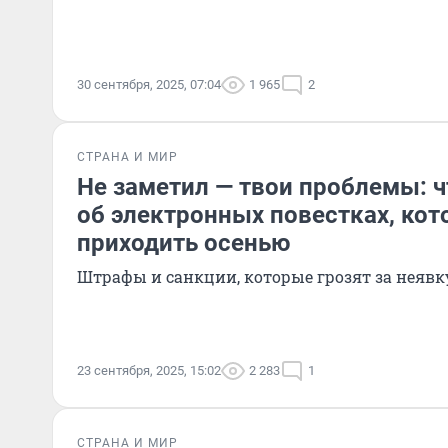
30 сентября, 2025, 07:04
1 965
2
СТРАНА И МИР
Не заметил — твои проблемы: ч
об электронных повестках, кот
приходить осенью
Штрафы и санкции, которые грозят за неявк
23 сентября, 2025, 15:02
2 283
1
СТРАНА И МИР