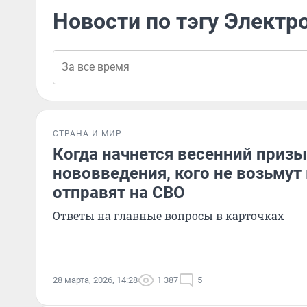
Новости по тэгу Электр
СТРАНА И МИР
Когда начнется весенний призыв
нововведения, кого не возьмут 
отправят на СВО
Ответы на главные вопросы в карточках
28 марта, 2026, 14:28
1 387
5