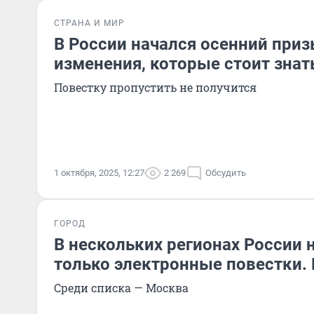
СТРАНА И МИР
В России начался осенний приз
изменения, которые стоит знат
Повестку пропустить не получится
1 октября, 2025, 12:27
2 269
Обсудить
ГОРОД
В нескольких регионах России 
только электронные повестки. 
Среди списка — Москва