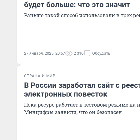
будет больше: что это значит
Раньше такой способ использовали в трех ре
27 января, 2025, 20:57
2 310
Обсудить
СТРАНА И МИР
В России заработал сайт с рее
электронных повесток
Пока ресурс работает в тестовом режиме на н
Минцифры заявили, что он безопасен