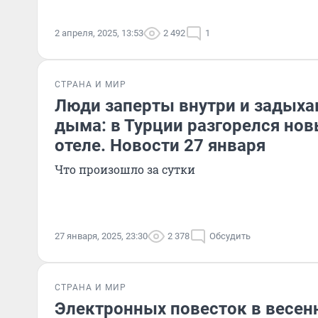
2 апреля, 2025, 13:53
2 492
1
СТРАНА И МИР
Люди заперты внутри и задыха
дыма: в Турции разгорелся но
отеле. Новости 27 января
Что произошло за сутки
27 января, 2025, 23:30
2 378
Обсудить
СТРАНА И МИР
Электронных повесток в весен