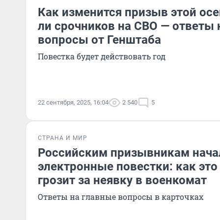
Как изменится призыв этой осе
ли срочников на СВО — ответы 
вопросы от Генштаба
Повестка будет действовать год
22 сентября, 2025, 16:04
2 540
5
СТРАНА И МИР
Российским призывникам нача
электронные повестки: как это 
грозит за неявку в военкомат
Ответы на главные вопросы в карточках