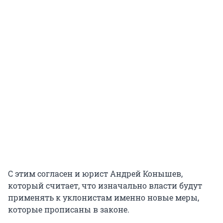
С этим согласен и юрист Андрей Конышев,
который считает, что изначально власти будут
применять к уклонистам именно новые меры,
которые прописаны в законе.