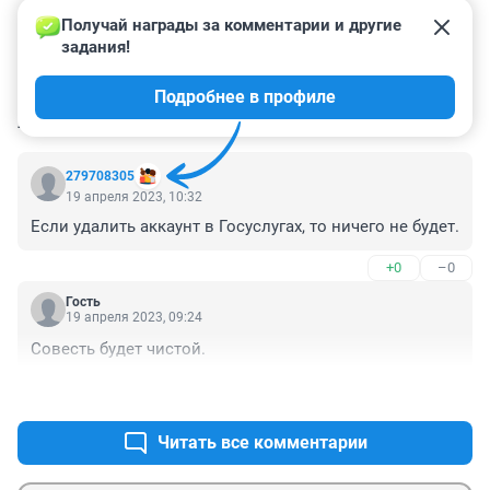
Получай награды за комментарии и другие 
задания!
Подробнее в профиле
КОММЕНТАРИИ
13
279708305
19 апреля 2023, 10:32
Если удалить аккаунт в Госуслугах, то ничего не будет.
+0
–0
Гость
19 апреля 2023, 09:24
Совесть будет чистой.
+1
–0
Читать все комментарии