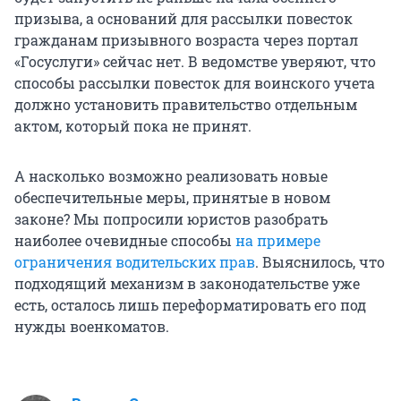
призыва, а оснований для рассылки повесток
гражданам призывного возраста через портал
«Госуслуги» сейчас нет. В ведомстве уверяют, что
способы рассылки повесток для воинского учета
должно установить правительство отдельным
актом, который пока не принят.
А насколько возможно реализовать новые
обеспечительные меры, принятые в новом
законе? Мы попросили юристов разобрать
наиболее очевидные способы
на примере
ограничения водительских прав
. Выяснилось, что
подходящий механизм в законодательстве уже
есть, осталось лишь переформатировать его под
нужды военкоматов.