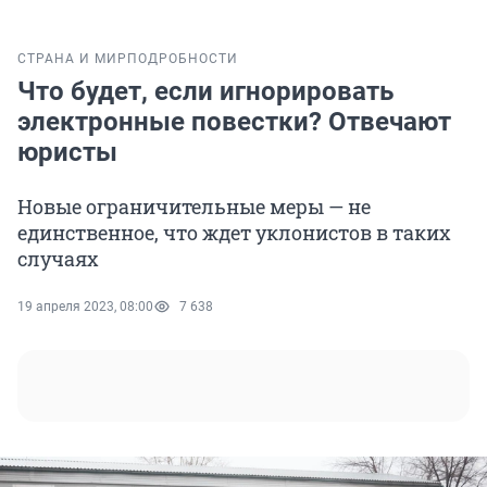
СТРАНА И МИР
ПОДРОБНОСТИ
Что будет, если игнорировать
электронные повестки? Отвечают
юристы
Новые ограничительные меры — не
единственное, что ждет уклонистов в таких
случаях
19 апреля 2023, 08:00
7 638