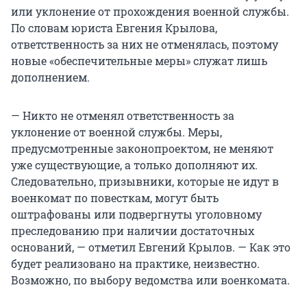
или уклонение от прохождения военной службы.
По словам юриста Евгения Крылова,
ответственность за них не отменялась, поэтому
новые «обеспечительные меры» служат лишь
дополнением.
— Никто не отменял ответственность за
уклонение от военной службы. Меры,
предусмотренные законопроектом, не меняют
уже существующие, а только дополняют их.
Следовательно, призывники, которые не идут в
военкомат по повесткам, могут быть
оштрафованы или подвергнуты уголовному
преследованию при наличии достаточных
оснований, — отметил Евгений Крылов. — Как это
будет реализовано на практике, неизвестно.
Возможно, по выбору ведомства или военкомата.