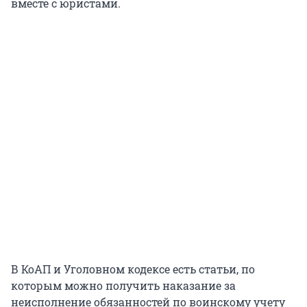
вместе с юристами.
В КоАП и Уголовном кодексе есть статьи, по
которым можно получить наказание за
неисполнение обязанностей по воинскому учету