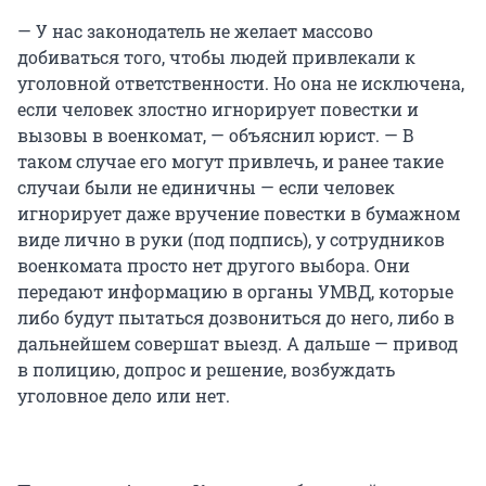
— У нас законодатель не желает массово
добиваться того, чтобы людей привлекали к
уголовной ответственности. Но она не исключена,
если человек злостно игнорирует повестки и
вызовы в военкомат, — объяснил юрист. — В
таком случае его могут привлечь, и ранее такие
случаи были не единичны — если человек
игнорирует даже вручение повестки в бумажном
виде лично в руки (под подпись), у сотрудников
военкомата просто нет другого выбора. Они
передают информацию в органы УМВД, которые
либо будут пытаться дозвониться до него, либо в
дальнейшем совершат выезд. А дальше — привод
в полицию, допрос и решение, возбуждать
уголовное дело или нет.