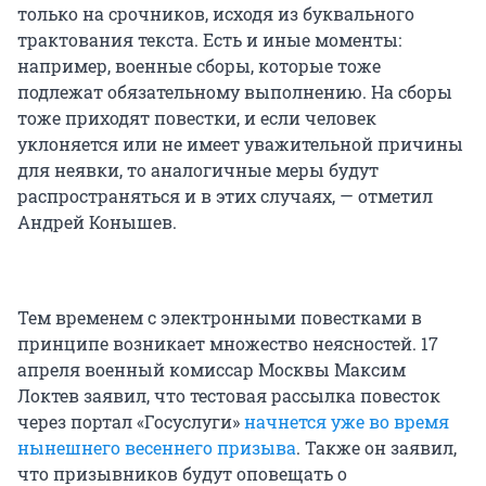
только на срочников, исходя из буквального
трактования текста. Есть и иные моменты:
например, военные сборы, которые тоже
подлежат обязательному выполнению. На сборы
тоже приходят повестки, и если человек
уклоняется или не имеет уважительной причины
для неявки, то аналогичные меры будут
распространяться и в этих случаях, — отметил
Андрей Конышев.
Тем временем с электронными повестками в
принципе возникает множество неясностей. 17
апреля военный комиссар Москвы Максим
Локтев заявил, что тестовая рассылка повесток
через портал «Госуслуги»
начнется уже во время
нынешнего весеннего призыва
. Также он заявил,
что призывников будут оповещать о