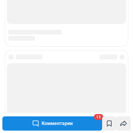
13
Комментарии