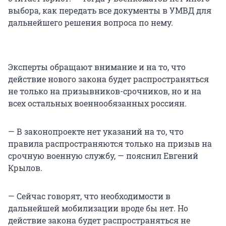
выбора, как передать все документы в УМВД для
дальнейшего решения вопроса по нему.
Эксперты обращают внимание и на то, что
действие нового закона будет распространяться
не только на призывников-срочников, но и на
всех остальных военнообязанных россиян.
— В законопроекте нет указаний на то, что
правила распространяются только на призыв на
срочную военную службу, — пояснил Евгений
Крылов.
— Сейчас говорят, что необходимости в
дальнейшей мобилизации вроде бы нет. Но
действие закона будет распространяться не