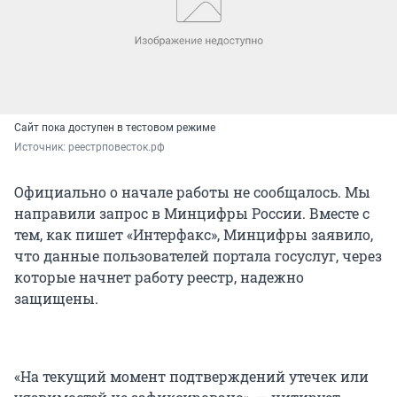
Сайт пока доступен в тестовом режиме
Источник: 
реестрповесток.рф
Официально о начале работы не сообщалось. Мы
направили запрос в Минцифры России. Вместе с
тем, как пишет «Интерфакс», Минцифры заявило,
что данные пользователей портала госуслуг, через
которые начнет работу реестр, надежно
защищены.
«На текущий момент подтверждений утечек или