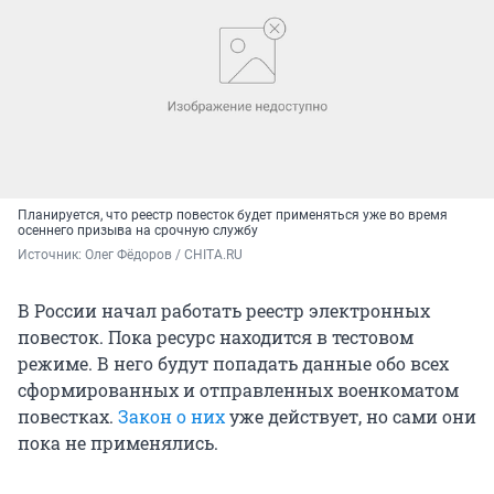
Планируется, что реестр повесток будет применяться уже во время
осеннего призыва на срочную службу
Источник: 
Олег Фёдоров / CHITA.RU
В России начал работать реестр электронных
повесток. Пока ресурс находится в тестовом
режиме. В него будут попадать данные обо всех
сформированных и отправленных военкоматом
повестках.
Закон о них
уже действует, но сами они
пока не применялись.