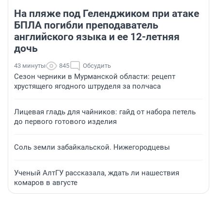
На пляже под Геленджиком при атаке
БПЛА погибли преподаватель
английского языка и ее 12-летняя
дочь
43 минуты
845
Обсудить
Сезон черники в Мурманской области: рецепт
хрустящего ягодного штруделя за полчаса
Лицевая гладь для чайников: гайд от набора петель
до первого готового изделия
Соль земли забайкальской. Нижегородцевы
Ученый АлтГУ рассказала, ждать ли нашествия
комаров в августе