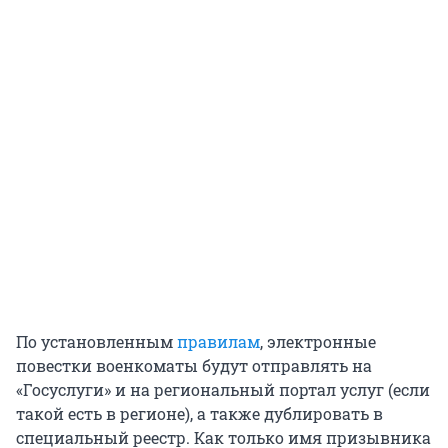
По установленным
правилам
, электронные
повестки военкоматы будут отправлять на
«Госуслуги» и на региональный портал услуг (если
такой есть в регионе), а также дублировать в
специальный реестр. Как только имя призывника