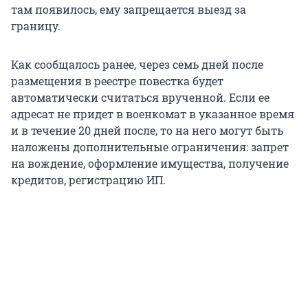
там появилось, ему запрещается выезд за
границу.
Как сообщалось ранее, через семь дней после
размещения в реестре повестка будет
автоматически считаться врученной. Если ее
адресат не придет в военкомат в указанное время
и в течение 20 дней после, то на него могут быть
наложены дополнительные ограничения: запрет
на вождение, оформление имущества, получение
кредитов, регистрацию ИП.