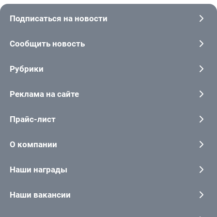
Подписаться на новости
Сообщить новость
Рубрики
Реклама на сайте
Прайс-лист
О компании
Наши награды
Наши вакансии