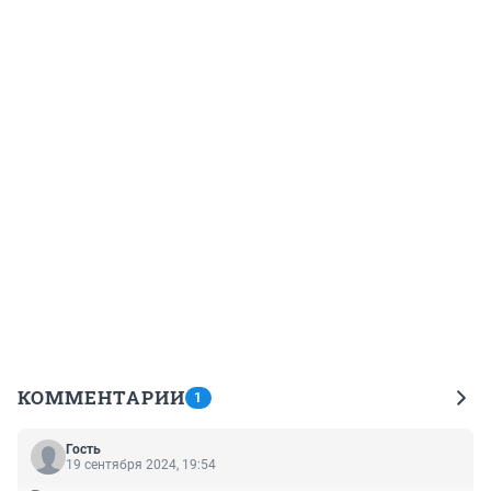
КОММЕНТАРИИ
1
Гость
19 сентября 2024, 19:54