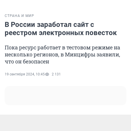
СТРАНА И МИР
В России заработал сайт с
реестром электронных повесток
Пока ресурс работает в тестовом режиме на
несколько регионов, в Минцифры заявили,
что он безопасен
19 сентября 2024, 10:45
2 131