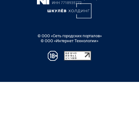
© ООО «Сеть городских порталов»
© ООО «Интернет Технологии»