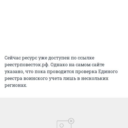
Сейчас ресурс уже доступен по ссылке
реестрповесток.рф. Однако на самом сайте
указано, что пока проводится проверка Единого
реестра воинского учета лишь в нескольких
регионах.