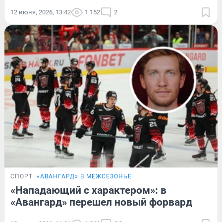
12 июня, 2026, 13:42
1 152
2
СПОРТ
«АВАНГАРД» В МЕЖСЕЗОНЬЕ
«Нападающий с характером»: в
«Авангард» перешел новый форвард