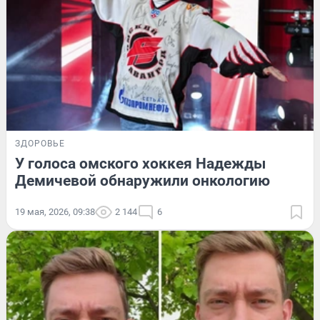
ЗДОРОВЬЕ
У голоса омского хоккея Надежды
Демичевой обнаружили онкологию
19 мая, 2026, 09:38
2 144
6