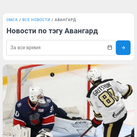
ОМСК
ВСЕ НОВОСТИ
АВАНГАРД
Новости по тэгу Авангард