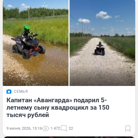
СЕМЬЯ
Капитан «Авангарда» подарил 5-
летнему сыну квадроцикл за 150
тысяч рублей
9 июня, 2026, 15:16
1 472
22