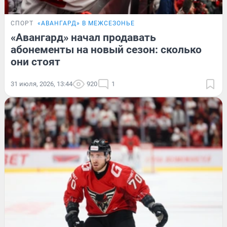
СПОРТ
«АВАНГАРД» В МЕЖСЕЗОНЬЕ
«Авангард» начал продавать
абонементы на новый сезон: сколько
они стоят
31 июля, 2026, 13:44
920
1