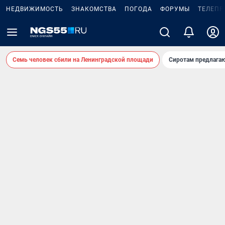
НЕДВИЖИМОСТЬ
ЗНАКОМСТВА
ПОГОДА
ФОРУМЫ
ТЕЛЕПР
Семь человек сбили на Ленинградской площади
Сиротам предлага