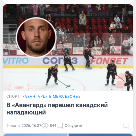
СПОРТ
«АВАНГАРД» В МЕЖСЕЗОНЬЕ
В «Авангард» перешел канадский
нападающий
9 июня, 2026, 16:37
844
Обсудить