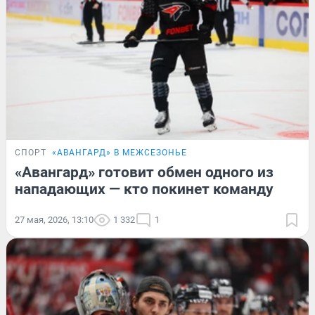
СПОРТ
«АВАНГАРД» В МЕЖСЕЗОНЬЕ
«Авангард» готовит обмен одного из
нападающих — кто покинет команду
27 мая, 2026, 13:10
1 332
1