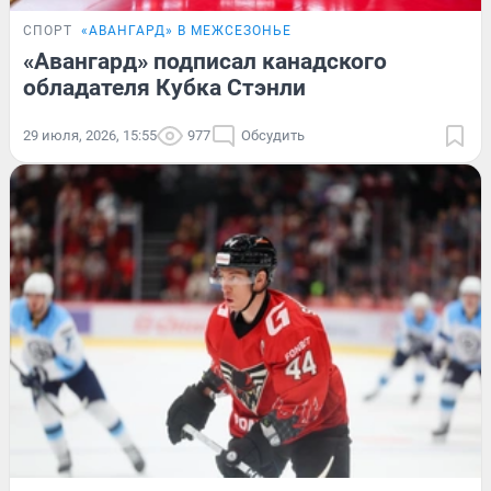
СПОРТ
«АВАНГАРД» В МЕЖСЕЗОНЬЕ
«Авангард» подписал канадского
обладателя Кубка Стэнли
29 июля, 2026, 15:55
977
Обсудить