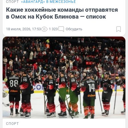
СПОРТ
«АВАНГАРД» В МЕЖСЕЗОНЬЕ
Какие хоккейные команды отправятся
в Омск на Кубок Блинова — список
18 июля, 2026, 17:53
1 323
Обсудить
СПОРТ