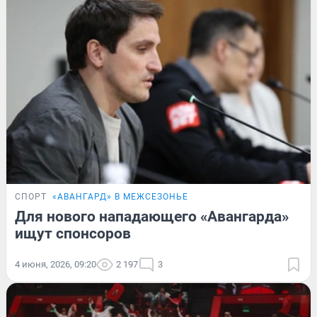
СПОРТ
«АВАНГАРД» В МЕЖСЕЗОНЬЕ
Для нового нападающего «Авангарда»
ищут спонсоров
4 июня, 2026, 09:20
2 197
3