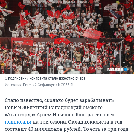
О подписании контракта стало известно вчера
Источник: 
Евгений Софийчук / NGS55.RU 
Стало известно, сколько будет зарабатывать
новый 30-летний нападающий омского
«Авангарда» Артем Ильенко. Контракт с ним
подписали
на три сезона. Оклад хоккеиста в год
составит 40 миллионов рублей. То есть за три года