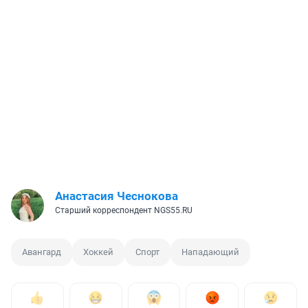
Анастасия Чеснокова
Старший корреспондент NGS55.RU
Авангард
Хоккей
Спорт
Нападающий