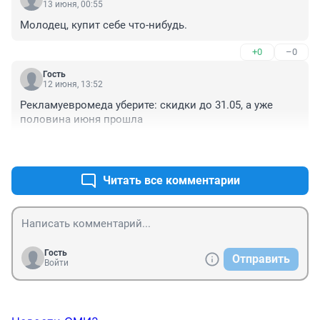
13 июня, 00:55
Молодец, купит себе что-нибудь.
+0
–0
Гость
12 июня, 13:52
Рекламуевромеда уберите: скидки до 31.05, а уже 
половина июня прошла
+0
–0
Читать все комментарии
Гость
Отправить
Войти