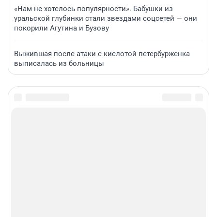
«Нам не хотелось популярности». Бабушки из
уральской глубинки стали звездами соцсетей — они
покорили Агутина и Бузову
Выжившая после атаки с кислотой петербурженка
выписалась из больницы