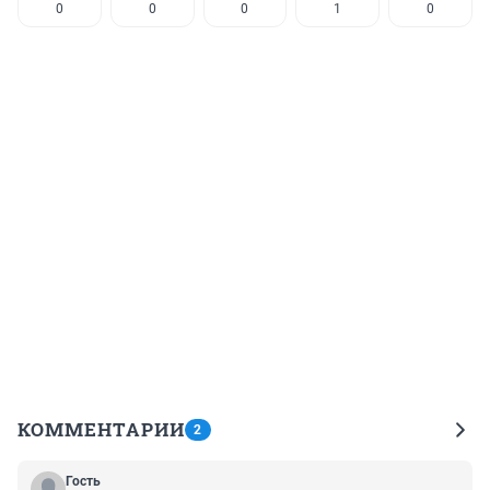
0
0
0
1
0
КОММЕНТАРИИ
2
Гость