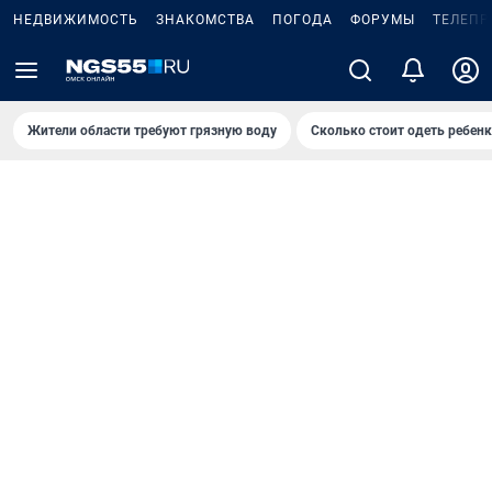
НЕДВИЖИМОСТЬ
ЗНАКОМСТВА
ПОГОДА
ФОРУМЫ
ТЕЛЕПР
Жители области требуют грязную воду
Сколько стоит одеть ребенк