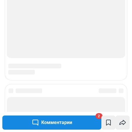
2
Комментарии