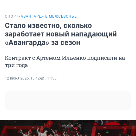
СПОРТ
«АВАНГАРД» В МЕЖСЕЗОНЬЕ
Стало известно, сколько
заработает новый нападающий
«Авангарда» за сезон
Контракт с Артемом Ильенко подписали на
три года
12 июня 2026, 13:42
1 155