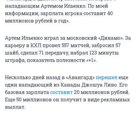
нападающим Артемом Ильенко. По моей
информации, зарплата игрока составит 40
миллионов рублей в год».
Артем Ильенко играл за московский «Динамо». За
карьеру в КХЛ провел 557 матчей, забросил 57
шайб, сделал 71 передачу, набрал 123 минуты
штрафа, показатель полезности «+1».
Несколько дней назад в «Авангард»
перешел
еще
один нападающий из Канады
Джошуа Ливо. Его
базовая зарплата
составит
20 миллионов рублей.
Еще 50 миллионов он получит в виде рекламных
выплат.