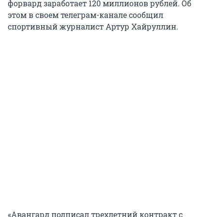
форвард заработает 120 миллионов рублей. Об
этом в своем телеграм-канале сообщил
спортивный журналист Артур Хайруллин.
«Авангард подписал трехлетний контракт с