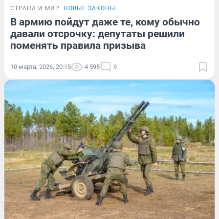
СТРАНА И МИР
НОВЫЕ ЗАКОНЫ
В армию пойдут даже те, кому обычно
давали отсрочку: депутаты решили
поменять правила призыва
10 марта, 2026, 20:15
4 595
9