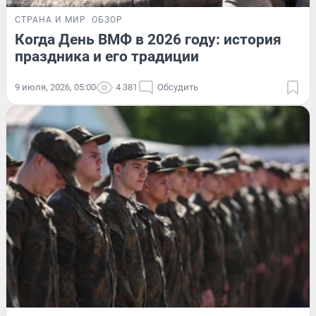
СТРАНА И МИР
ОБЗОР
Когда День ВМФ в 2026 году: история
праздника и его традиции
9 июля, 2026, 05:00
4 381
Обсудить