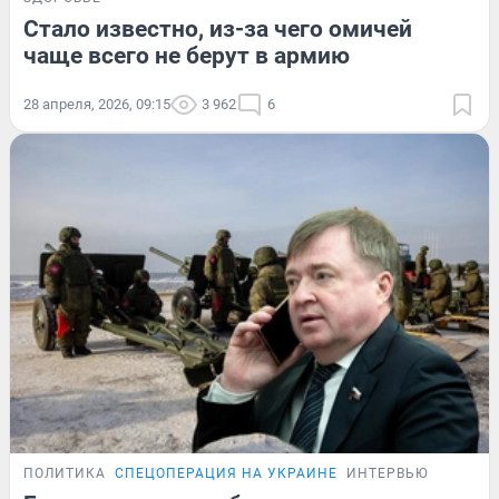
Стало известно, из-за чего омичей
чаще всего не берут в армию
28 апреля, 2026, 09:15
3 962
6
ПОЛИТИКА
СПЕЦОПЕРАЦИЯ НА УКРАИНЕ
ИНТЕРВЬЮ