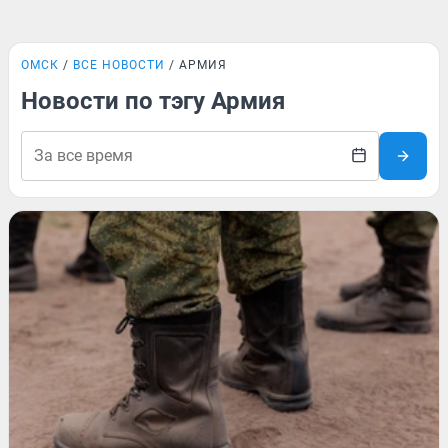
ОМСК
ВСЕ НОВОСТИ
АРМИЯ
Новости по тэгу Армия