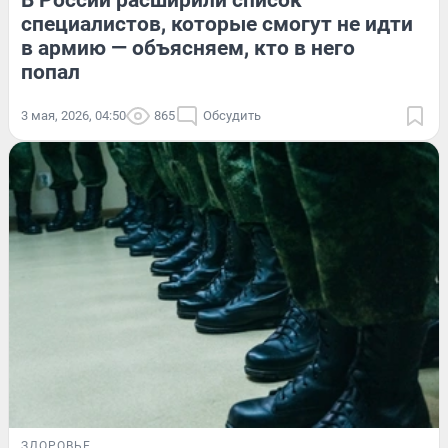
специалистов, которые смогут не идти
в армию — объясняем, кто в него
попал
3 мая, 2026, 04:50
865
Обсудить
ЗДОРОВЬЕ