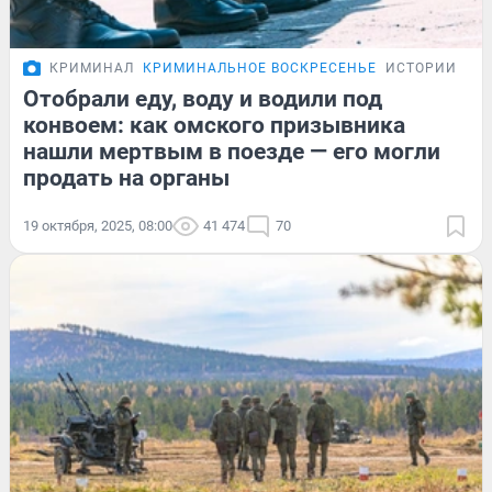
КРИМИНАЛ
КРИМИНАЛЬНОЕ ВОСКРЕСЕНЬЕ
ИСТОРИИ
Отобрали еду, воду и водили под
конвоем: как омского призывника
нашли мертвым в поезде — его могли
продать на органы
19 октября, 2025, 08:00
41 474
70