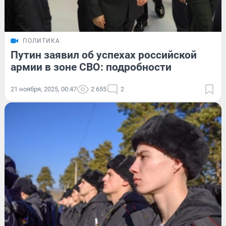
ПОЛИТИКА
Путин заявил об успехах российской
армии в зоне СВО: подробности
21 ноября, 2025, 00:47
2 655
2