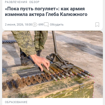
РАЗВЛЕЧЕНИЯ
ОБЗОР
«Пока пусть погуляет»: как армия
изменила актера Глеба Калюжного
2 июня, 2026, 18:00
699
Обсудить
ОБРАЗОВАНИЕ