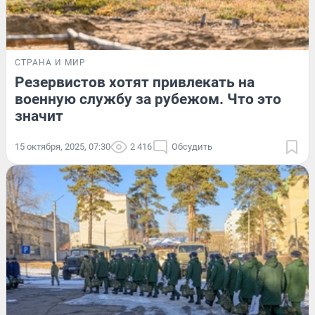
СТРАНА И МИР
Резервистов хотят привлекать на
военную службу за рубежом. Что это
значит
15 октября, 2025, 07:30
2 416
Обсудить