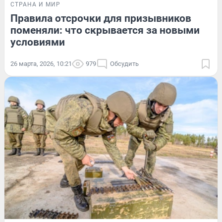
СТРАНА И МИР
Правила отсрочки для призывников
поменяли: что скрывается за новыми
условиями
26 марта, 2026, 10:21
979
Обсудить