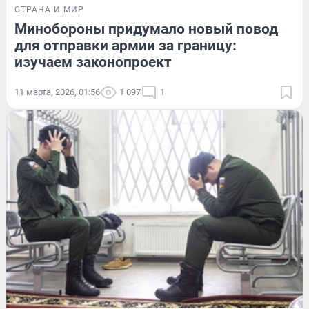
СТРАНА И МИР
Минобороны придумало новый повод
для отправки армии за границу:
изучаем законопроект
11 марта, 2026, 01:56
1 097
1