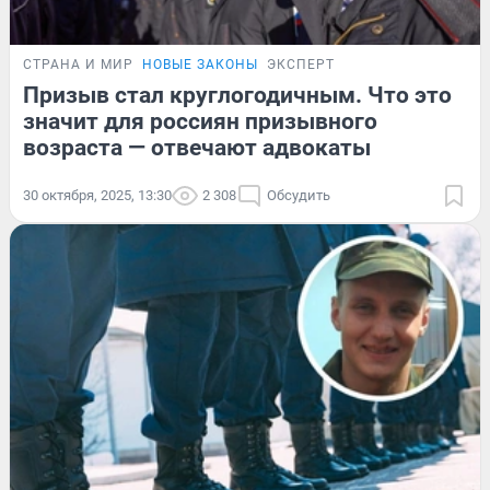
СТРАНА И МИР
НОВЫЕ ЗАКОНЫ
ЭКСПЕРТ
Призыв стал круглогодичным. Что это
значит для россиян призывного
возраста — отвечают адвокаты
30 октября, 2025, 13:30
2 308
Обсудить