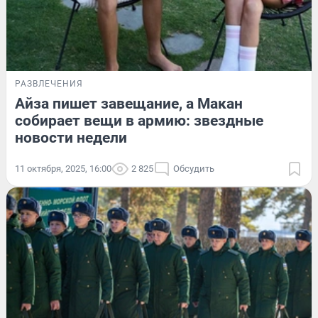
РАЗВЛЕЧЕНИЯ
Айза пишет завещание, а Макан
собирает вещи в армию: звездные
новости недели
11 октября, 2025, 16:00
2 825
Обсудить