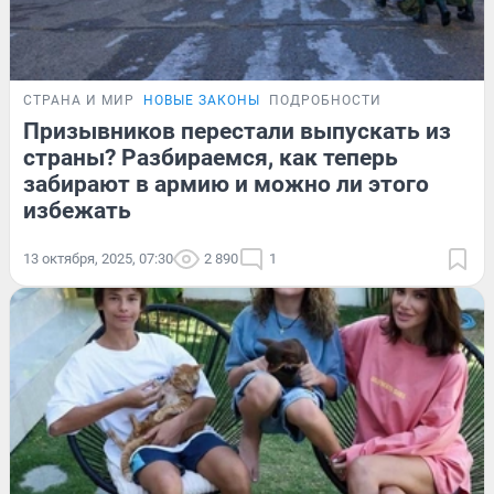
СТРАНА И МИР
НОВЫЕ ЗАКОНЫ
ПОДРОБНОСТИ
Призывников перестали выпускать из
страны? Разбираемся, как теперь
забирают в армию и можно ли этого
избежать
13 октября, 2025, 07:30
2 890
1