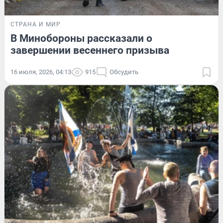
СТРАНА И МИР
В Минобороны рассказали о
завершении весеннего призыва
16 июля, 2026, 04:13
915
Обсудить