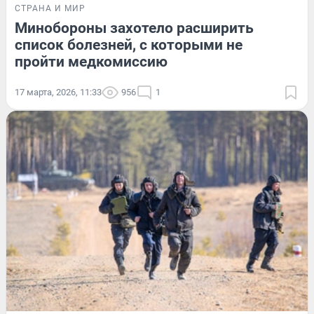
СТРАНА И МИР
Минобороны захотело расширить
список болезней, с которыми не
пройти медкомиссию
17 марта, 2026, 11:33
956
1