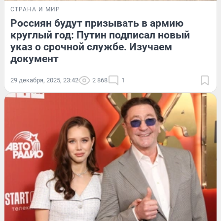
СТРАНА И МИР
Россиян будут призывать в армию
круглый год: Путин подписал новый
указ о срочной службе. Изучаем
документ
29 декабря, 2025, 23:42
2 868
1