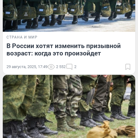
СТРАНА И МИР
В России хотят изменить призывной
возраст: когда это произойдет
29 августа, 2025, 17:49
2 552
2