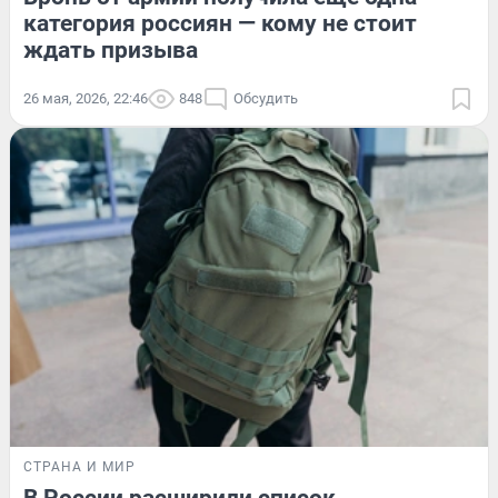
категория россиян — кому не стоит
ждать призыва
26 мая, 2026, 22:46
848
Обсудить
СТРАНА И МИР
В России расширили список