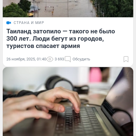
СТРАНА И МИР
Таиланд затопило — такого не было
300 лет. Люди бегут из городов,
туристов спасает армия
26 ноября, 2025, 01:40
3 693
Обсудить