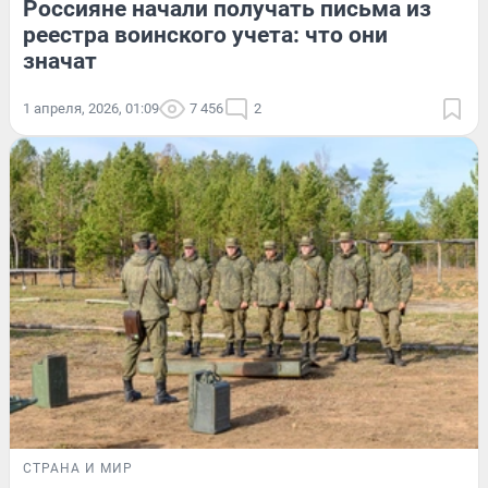
Россияне начали получать письма из
реестра воинского учета: что они
значат
1 апреля, 2026, 01:09
7 456
2
СТРАНА И МИР