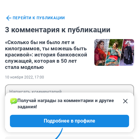
ПЕРЕЙТИ К ПУБЛИКАЦИИ
3 комментария к публикации
«Сколько бы ни было лет и
килограммов, ты можешь быть
красивой»: история банковской
служащей, которая в 50 лет
стала моделью
10 ноября 2022, 17:00
Получай награды за комментарии и другие 
задания!
Гость
Подробнее в профиле
Войти
Отправить