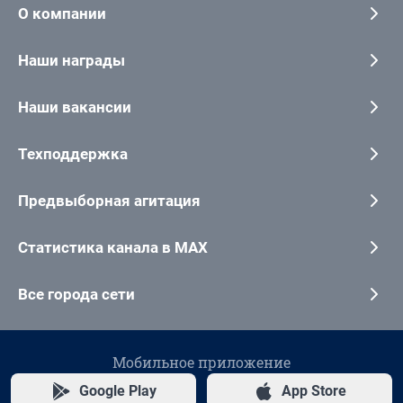
О компании
Наши награды
Наши вакансии
Техподдержка
Предвыборная агитация
Статистика канала в MAX
Все города сети
Мобильное приложение
Google Play
App Store