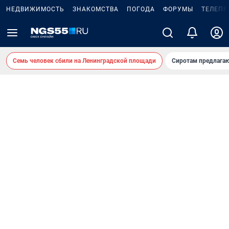
НЕДВИЖИМОСТЬ
ЗНАКОМСТВА
ПОГОДА
ФОРУМЫ
ТЕЛЕПР
Семь человек сбили на Ленинградской площади
Сиротам предлага