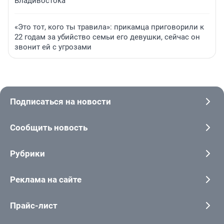
Владивостока
«Это тот, кого ты травила»: прикамца приговорили к
22 годам за убийство семьи его девушки, сейчас он
звонит ей с угрозами
Подписаться на новости
Сообщить новость
Рубрики
Реклама на сайте
Прайс-лист