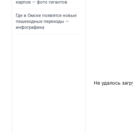
карпов — фото гигантов
Где в Омске появятся новые
пешеходные переходы —
инфографика
Не удалось загр