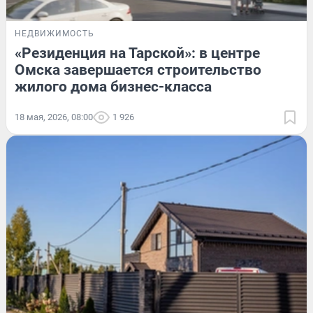
НЕДВИЖИМОСТЬ
«Резиденция на Тарской»: в центре
Омска завершается строительство
жилого дома бизнес-класса
18 мая, 2026, 08:00
1 926