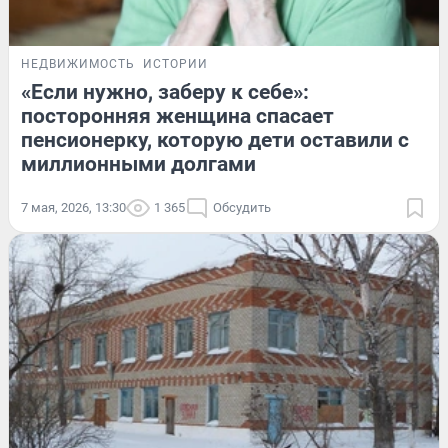
НЕДВИЖИМОСТЬ
ИСТОРИИ
«Если нужно, заберу к себе»:
посторонняя женщина спасает
пенсионерку, которую дети оставили с
миллионными долгами
7 мая, 2026, 13:30
1 365
Обсудить