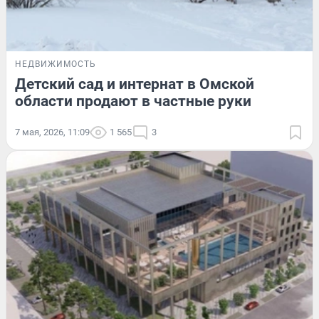
НЕДВИЖИМОСТЬ
Детский сад и интернат в Омской
области продают в частные руки
7 мая, 2026, 11:09
1 565
3