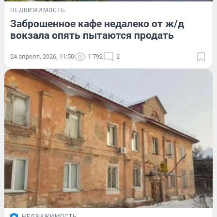
НЕДВИЖИМОСТЬ
Заброшенное кафе недалеко от ж/д
вокзала опять пытаются продать
24 апреля, 2026, 11:50
1 792
2
НЕДВИЖИМОСТЬ