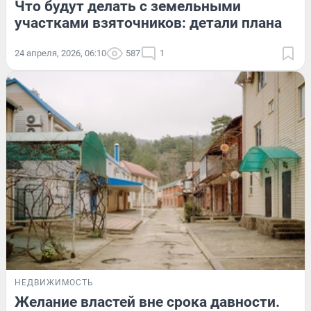
Что будут делать с земельными
участками взяточников: детали плана
24 апреля, 2026, 06:10
587
1
НЕДВИЖИМОСТЬ
Желание властей вне срока давности.