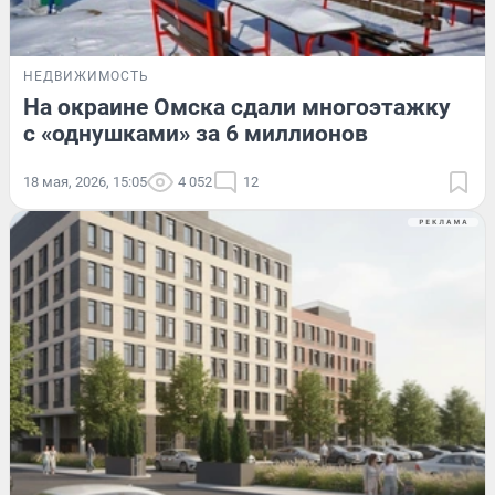
НЕДВИЖИМОСТЬ
На окраине Омска сдали многоэтажку
с «однушками» за 6 миллионов
18 мая, 2026, 15:05
4 052
12