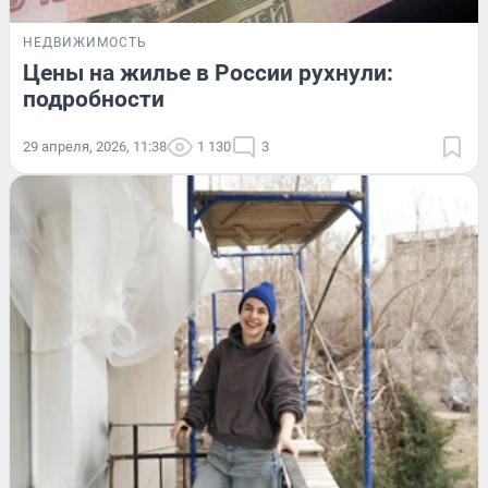
НЕДВИЖИМОСТЬ
Цены на жилье в России рухнули:
подробности
29 апреля, 2026, 11:38
1 130
3