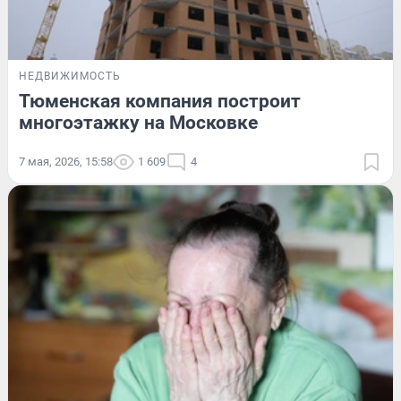
НЕДВИЖИМОСТЬ
Тюменская компания построит
многоэтажку на Московке
7 мая, 2026, 15:58
1 609
4