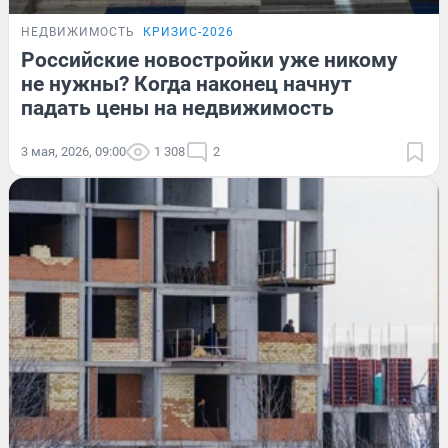
НЕДВИЖИМОСТЬ
КРИЗИС-2026
Российские новостройки уже никому
не нужны? Когда наконец начнут
падать цены на недвижимость
3 мая, 2026, 09:00
1 308
2