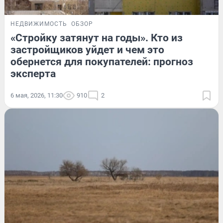
НЕДВИЖИМОСТЬ
ОБЗОР
«Стройку затянут на годы». Кто из
застройщиков уйдет и чем это
обернется для покупателей: прогноз
эксперта
6 мая, 2026, 11:30
910
2