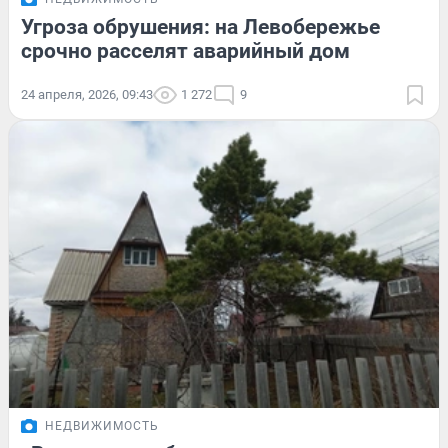
Угроза обрушения: на Левобережье
срочно расселят аварийный дом
24 апреля, 2026, 09:43
1 272
9
НЕДВИЖИМОСТЬ