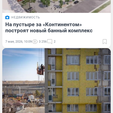
НЕДВИЖИМОСТЬ
На пустыре за «Континентом»
построят новый банный комплекс
7 мая, 2026, 10:09
3 256
2