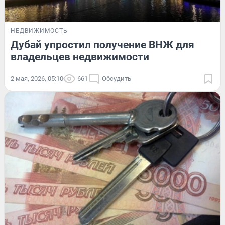
НЕДВИЖИМОСТЬ
Дубай упростил получение ВНЖ для
владельцев недвижимости
2 мая, 2026, 05:10
661
Обсудить