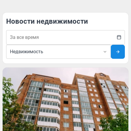
Новости недвижимости