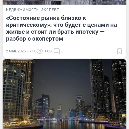
НЕДВИЖИМОСТЬ
ЭКСПЕРТ
«Состояние рынка близко к
критическому»: что будет с ценами на
жилье и стоит ли брать ипотеку —
разбор с экспертом
2 мая, 2026, 07:30
1 036
6