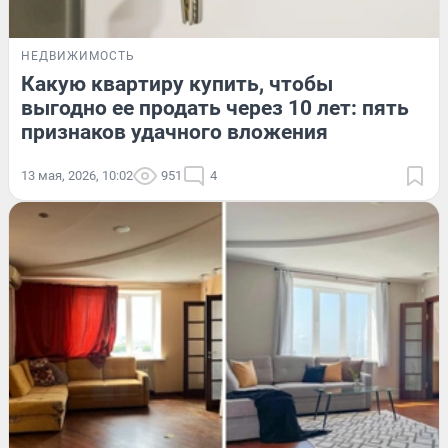
НЕДВИЖИМОСТЬ
Какую квартиру купить, чтобы
выгодно ее продать через 10 лет: пять
признаков удачного вложения
13 мая, 2026, 10:02
951
4