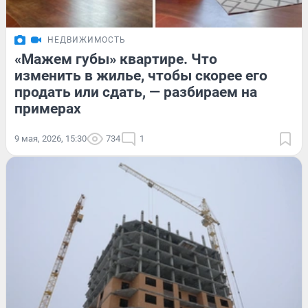
НЕДВИЖИМОСТЬ
«Мажем губы» квартире. Что
изменить в жилье, чтобы скорее его
продать или сдать, — разбираем на
примерах
9 мая, 2026, 15:30
734
1