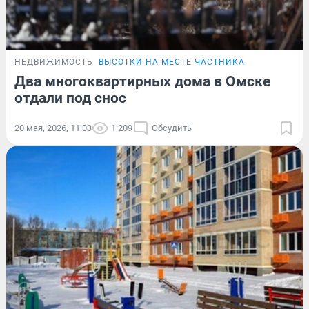
НЕДВИЖИМОСТЬ
ВЫСОТКИ НА МЕСТЕ ЧАСТНИКА
Два многоквартирных дома в Омске
отдали под снос
20 мая, 2026, 11:03
1 209
Обсудить