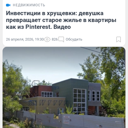
НЕДВИЖИМОСТЬ
Инвестиции в хрущевки: девушка
превращает старое жилье в квартиры
как из Pinterest. Видео
26 апреля, 2026, 19:30
826
Обсудить