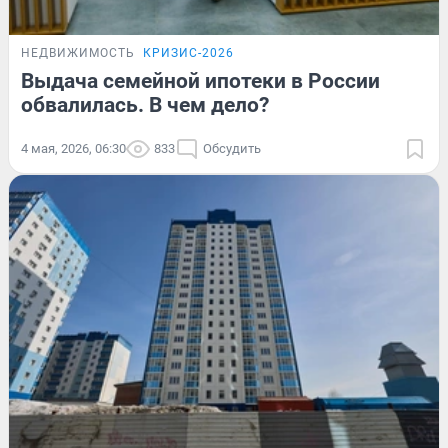
НЕДВИЖИМОСТЬ
КРИЗИС-2026
Выдача семейной ипотеки в России
обвалилась. В чем дело?
4 мая, 2026, 06:30
833
Обсудить