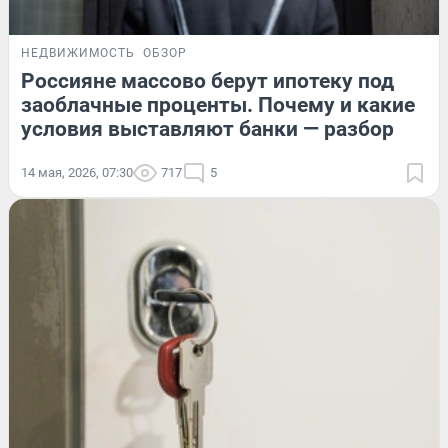
НЕДВИЖИМОСТЬ
ОБЗОР
Россияне массово берут ипотеку под
заоблачные проценты. Почему и какие
условия выставляют банки — разбор
14 мая, 2026, 07:30
717
5