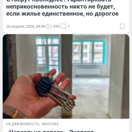
неприкосновенность никто не будет,
если жилье единственное, но дорогое
20 апреля, 2026, 09:00
693
1
НЕДВИЖИМОСТЬ
МНЕНИЕ