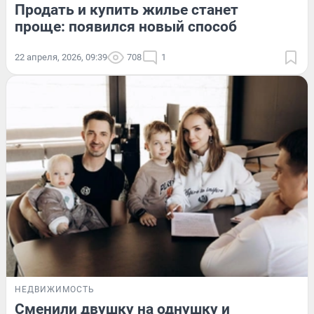
Продать и купить жилье станет
проще: появился новый способ
22 апреля, 2026, 09:39
708
1
НЕДВИЖИМОСТЬ
Сменили двушку на однушку и