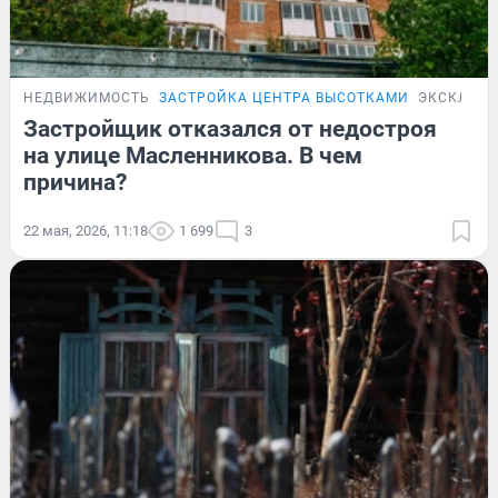
НЕДВИЖИМОСТЬ
ЗАСТРОЙКА ЦЕНТРА ВЫСОТКАМИ
ЭКСКЛЮЗ
Застройщик отказался от недостроя
на улице Масленникова. В чем
причина?
22 мая, 2026, 11:18
1 699
3