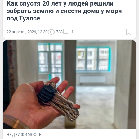
Как спустя 20 лет у людей решили
забрать землю и снести дома у моря
под Туапсе
22 апреля, 2026, 13:30
783
1
НЕДВИЖИМОСТЬ