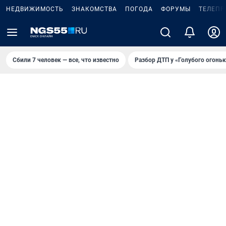
НЕДВИЖИМОСТЬ
ЗНАКОМСТВА
ПОГОДА
ФОРУМЫ
ТЕЛЕПР
Сбили 7 человек — все, что известно
Разбор ДТП у «Голубого огоньк