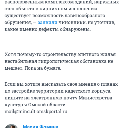
расположенным комплексом зданий, наружных
стен объекта в кирпичном исполнении
существует возможность лавинообразного
обрушения, —
заявили
чиновники, не уточнив,
какие именно дефекты обнаружены.
Хотя почему-то строительству элитного жилья
нестабильная гидрологическая обстановка не
мешает. Пока на бумаге.
Если вы хотите высказать свое мнение о планах
по застройке территории кадетского корпуса,
пишите на электронную почту Министерства
культуры Омской области:
mail@mincult.omskportal.ru.
Мария Фомина