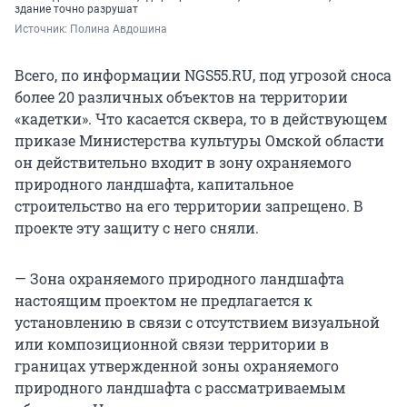
здание точно разрушат
Источник: 
Полина Авдошина
Всего, по информации NGS55.RU, под угрозой сноса
более 20 различных объектов на территории
«кадетки». Что касается сквера, то в действующем
приказе Министерства культуры Омской области
он действительно входит в зону охраняемого
природного ландшафта, капитальное
строительство на его территории запрещено. В
проекте эту защиту с него сняли.
— Зона охраняемого природного ландшафта
настоящим проектом не предлагается к
установлению в связи с отсутствием визуальной
или композиционной связи территории в
границах утвержденной зоны охраняемого
природного ландшафта с рассматриваемым