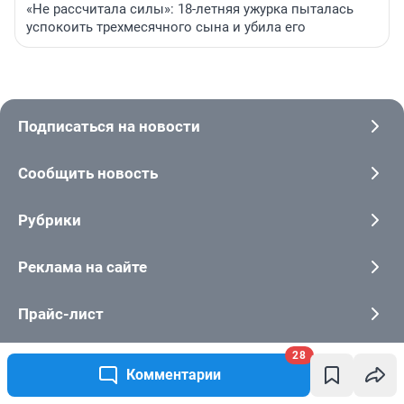
«Не рассчитала силы»: 18-летняя ужурка пыталась
успокоить трехмесячного сына и убила его
Подписаться на новости
Сообщить новость
Рубрики
Реклама на сайте
Прайс-лист
28
О компании
Комментарии