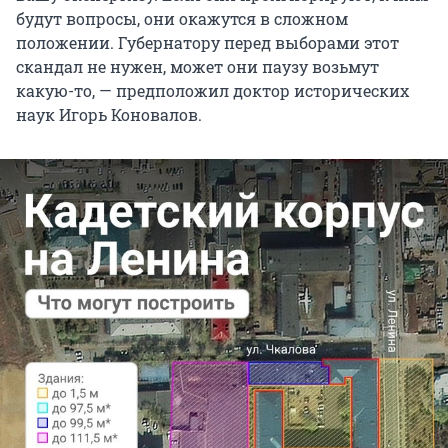
будут вопросы, они окажутся в сложном
положении. Губернатору перед выборами этот
скандал не нужен, может они паузу возьмут
какую-то, — предположил доктор исторических
наук Игорь Коновалов.