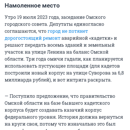
Намоленное место
Утро 19 июля 2023 года, заседание Омского
городского совета. Депутаты единогласно
соглашаются, что
город не потянет
дорогостоящий ремонт
аварийной «кадетки» и
решают передать восемь зданий и земельный
участок на улице Ленина на баланс Омской
области. Три года омичи гадали, как планируется
использовать пустующие площади (для кадетов
построили новый корпус на улице Суворова за 6,8
миллиарда рублей), и вот интрига раскрыта.
— Поступило предложение, что правительство
Омской области на базе бывшего кадетского
корпуса будет создавать казачий корпус
федерального уровня. История должна вернуться
на круги своя, потому что изначально это был