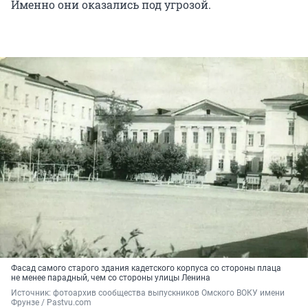
Именно они оказались под угрозой.
Фасад самого старого здания кадетского корпуса со стороны плаца
не менее парадный, чем со стороны улицы Ленина
Источник: 
фотоархив сообщества выпускников Омского ВОКУ имени 
Фрунзе / Pastvu.com