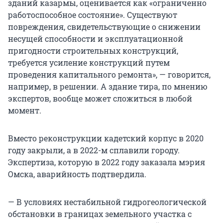
зданий казармы, оценивается как «ограниченно
работоспособное состояние». Существуют
повреждения, свидетельствующие о снижении
несущей способности и эксплуатационной
пригодности строительных конструкций,
требуется усиление конструкций путем
проведения капитального ремонта», — говорится,
например, в решении. А здание тира, по мнению
экспертов, вообще может сложиться в любой
момент.
Вместо реконструкции кадетский корпус в 2020
году закрыли, а в 2022-м сплавили городу.
Экспертиза, которую в 2022 году заказала мэрия
Омска, аварийность подтвердила.
— В условиях нестабильной гидрогеологической
обстановки в границах земельного участка с