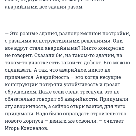
аварийными все здания разом.
— Это разные здания, разновременной постройки,
с разными конструктивными решениями. Они
все вдруг стали аварийными? Никто конкретно
не говорит. Сказали бы, на таком-то здании, на
таком-то участке есть такой-то дефект. Его можно
оценивать. А так, что аварийное, никто не
признается. Аварийность — это когда несущие
конструкции потеряли устойчивость и грозят
обрушением. Даже если стена треснула, это не
обязательно говорит об аварийности. Придумали
эту аварийность, а сейчас открывается, для чего
придумали. Надо было оправдать строительство
нового корпуса — деньги же освоили, — считает
Игорь Коновалов.