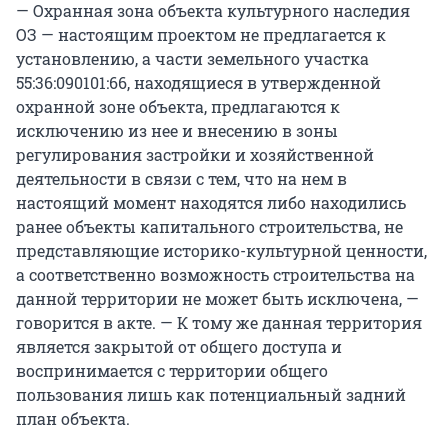
— Охранная зона объекта культурного наследия
ОЗ — настоящим проектом не предлагается к
установлению, а части земельного участка
55:36:090101:66, находящиеся в утвержденной
охранной зоне объекта, предлагаются к
исключению из нее и внесению в зоны
регулирования застройки и хозяйственной
деятельности в связи с тем, что на нем в
настоящий момент находятся либо находились
ранее объекты капитального строительства, не
представляющие историко-культурной ценности,
а соответственно возможность строительства на
данной территории не может быть исключена, —
говорится в акте. — К тому же данная территория
является закрытой от общего доступа и
воспринимается с территории общего
пользования лишь как потенциальный задний
план объекта.