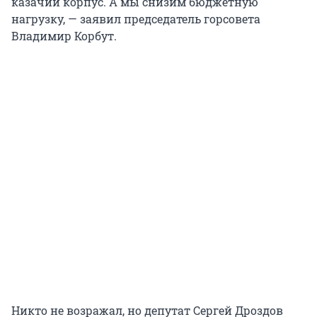
казачий корпус. А мы снизим бюджетную
нагрузку, — заявил председатель горсовета
Владимир Корбут.
Никто не возражал, но депутат Сергей Дроздов