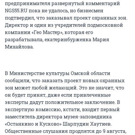
предпринимателя развернутый комментарий
NGS55.RU пока не удалось, но бизнесмен
подтвердил, что заказывал проект охранных зон.
Директор и один из учредителей подмосковной
компании «Гео Мастер», которая его
разрабатывала, екатеринбурженка Мария
Михайлова.
В Министерстве культуры Омской области
сообщили, что заказать проект новых охранных
зон может любой желающий. Это не значит, что
он будет принят, даже если привлеченные
эксперты дадут положительное заключение. В
экспертную комиссию, кстати, входит первый
заместитель директора музея-заповедника
«Останкино и Кусково» Шарпудин Хаутиев.
Общественные слушания продлятся до 9 августа,