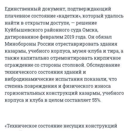
Единственный документ, подтверждающий
плачевное состояние «кадетки», который удалось
найти в открытом доступе, — решение
Куйбышевского районного суда Омска,
датированное февралем 2019 года. Он обязал
Минобороны России отреставрировать здания
казармы, учебного корпуса, музея-клуба и тира, а
также капитально отремонтировать кирпичное
ограждение со стороны столовой. Обследование
технического состояния зданий и
вибродинамические испытания показали, что
степень повреждения и физического износа
горизонтальных конструкций казармы, учебного
корпуса и клуба в целом составляет 55%.
«Техническое состояние несущих конструкций