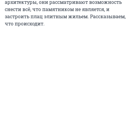
архитектуры, они рассматривают возможность
снести всё, что памятником не является, и
застроить плац элитным жильем. Рассказываем,
что происходит.