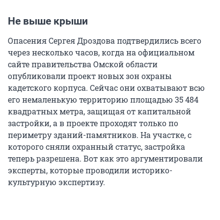
Не выше крыши
Опасения Сергея Дроздова подтвердились всего
через несколько часов, когда на официальном
сайте правительства Омской области
опубликовали проект новых зон охраны
кадетского корпуса. Сейчас они охватывают всю
его немаленькую территорию площадью 35 484
квадратных метра, защищая от капитальной
застройки, а в проекте проходят только по
периметру зданий-памятников. На участке, с
которого сняли охранный статус, застройка
теперь разрешена. Вот как это аргументировали
эксперты, которые проводили историко-
культурную экспертизу.