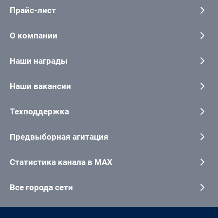
Прайс-лист
О компании
Наши награды
Наши вакансии
Техподдержка
Предвыборная агитация
Статистика канала в MAX
Все города сети