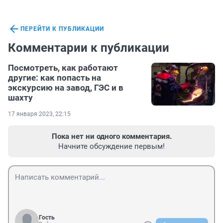
ПЕРЕЙТИ К ПУБЛИКАЦИИ
Комментарии к публикации
Посмотреть, как работают
другие: как попасть на
экскурсию на завод, ГЭС и в
шахту
17 января 2023, 22:15
Пока нет ни одного комментария.
Начните обсуждение первым!
Гость