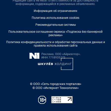
Редакция сайта не несет ответственности за достоверность
информации, содержащейся в рекламных объявлениях.
Информация об ограничениях
Политика использования cookies
Рекомендательные системы
Пользовательское соглашение сервиса «Подписка без баннерной
рекламы»
Политика конфиденциальности и обработки персональных данных и
правила использования сайта
© ООО «Сеть городских порталов»
© ООО «Интернет Технологии»