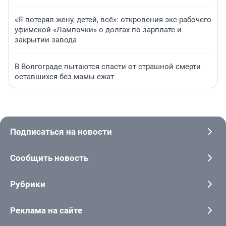
«Я потерял жену, детей, всё»: откровения экс-рабочего
уфимской «Лампочки» о долгах по зарплате и
закрытии завода
В Волгограде пытаются спасти от страшной смерти
оставшихся без мамы ежат
Подписаться на новости
Сообщить новость
Рубрики
Реклама на сайте