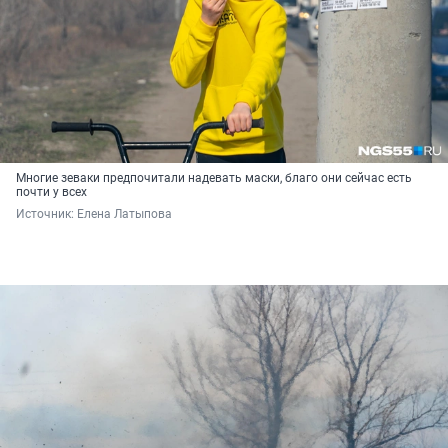
Многие зеваки предпочитали надевать маски, благо они сейчас есть
почти у всех
Источник: 
Елена Латыпова