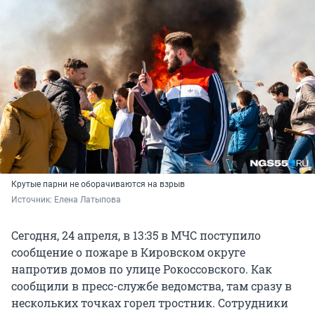
Крутые парни не оборачиваются на взрыв
Источник: 
Елена Латыпова
Сегодня, 24 апреля, в 13:35 в МЧС поступило
сообщение о пожаре в Кировском округе
напротив домов по улице Рокоссовского. Как
сообщили в пресс-службе ведомства, там сразу в
нескольких точках горел тростник. Сотрудники