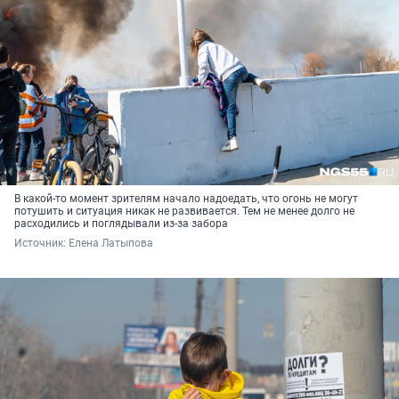
В какой-то момент зрителям начало надоедать, что огонь не могут
потушить и ситуация никак не развивается. Тем не менее долго не
расходились и поглядывали из-за забора
Источник: 
Елена Латыпова