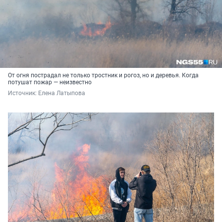
От огня пострадал не только тростник и рогоз, но и деревья. Когда
потушат пожар — неизвестно
Источник: 
Елена Латыпова