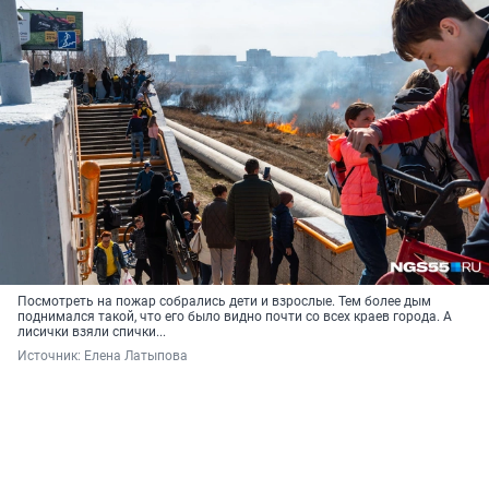
Посмотреть на пожар собрались дети и взрослые. Тем более дым
поднимался такой, что его было видно почти со всех краев города. А
лисички взяли спички...
Источник: 
Елена Латыпова