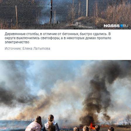
Деревянные столбы, в отличие от бетонных, быстро сдались. В
округе выключились светофоры, а в некоторых домах пропало
электричество
Источник: 
Елена Латыпова