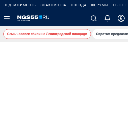
НЕДВИЖИМОСТЬ
ЗНАКОМСТВА
ПОГОДА
ФОРУМЫ
ТЕЛЕПР
Семь человек сбили на Ленинградской площади
Сиротам предлага