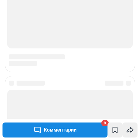
8
Комментарии