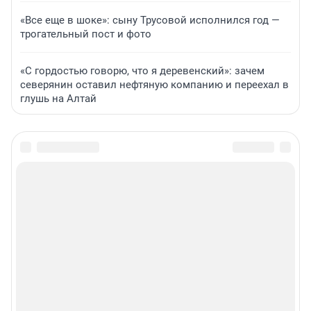
«Все еще в шоке»: сыну Трусовой исполнился год —
трогательный пост и фото
«С гордостью говорю, что я деревенский»: зачем
северянин оставил нефтяную компанию и переехал в
глушь на Алтай