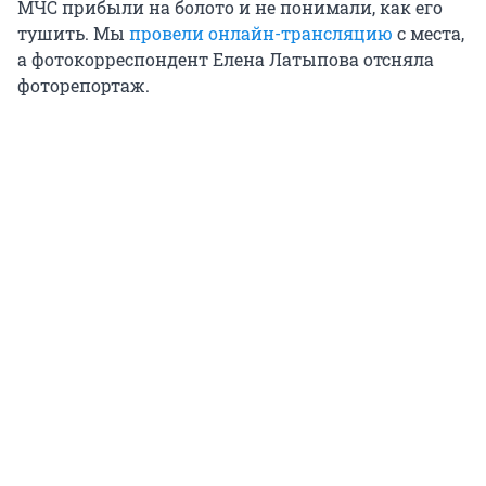
МЧС прибыли на болото и не понимали, как его
тушить. Мы
провели онлайн-трансляцию
с места,
а фотокорреспондент Елена Латыпова отсняла
фоторепортаж.