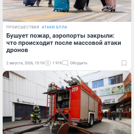
ПРОИСШЕСТВИЯ
АТАКИ БПЛА
Бушует пожар, аэропорты закрыли:
что происходит после массовой атаки
дронов
2 августа, 2026, 15:10
1 919
Обсудить