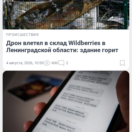
ПРОИСШЕСТВИЯ
Дрон влетел в склад Wildberries в
Ленинградской области: здание горит
4 августа, 2026, 10:55
600
2