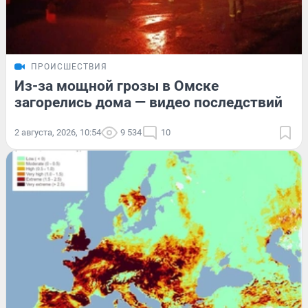
ПРОИСШЕСТВИЯ
Из-за мощной грозы в Омске
загорелись дома — видео последствий
2 августа, 2026, 10:54
9 534
10