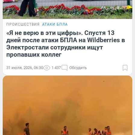
ПРОИСШЕСТВИЯ
АТАКИ БПЛА
«Я не верю в эти цифры». Спустя 13
дней после атаки БПЛА на Wildberries в
Электростали сотрудники ищут
пропавших коллег
31 июля, 2026, 06:30
1 437
Обсудить