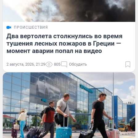
ПРОИСШЕСТВИЯ
Два вертолета столкнулись во время
тушения лесных пожаров в Греции —
момент аварии попал на видео
2 августа, 2026, 21:29
805
Обсудить