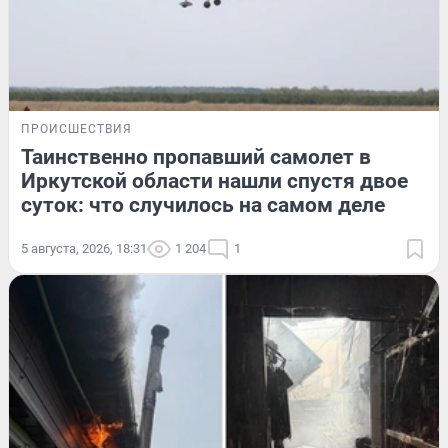
ПРОИСШЕСТВИЯ
Таинственно пропавший самолет в
Иркутской области нашли спустя двое
суток: что случилось на самом деле
5 августа, 2026, 18:31
1 204
1