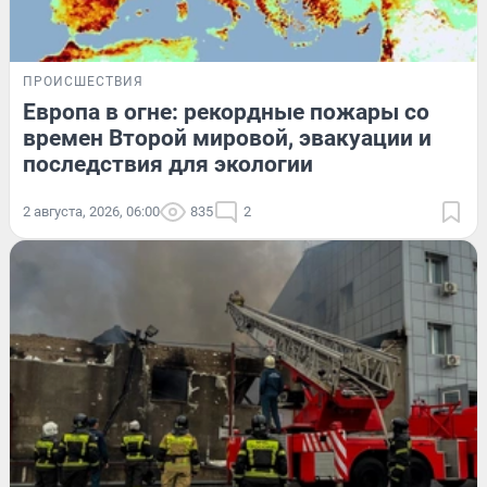
ПРОИСШЕСТВИЯ
Европа в огне: рекордные пожары со
времен Второй мировой, эвакуации и
последствия для экологии
2 августа, 2026, 06:00
835
2