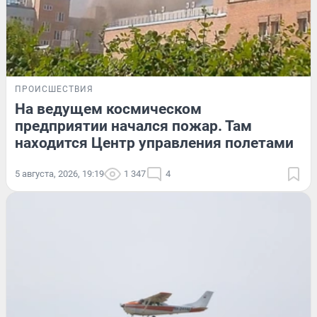
ПРОИСШЕСТВИЯ
На ведущем космическом
предприятии начался пожар. Там
находится Центр управления полетами
5 августа, 2026, 19:19
1 347
4