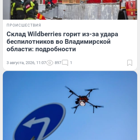
ПРОИСШЕСТВИЯ
Склад Wildberries горит из-за удара
беспилотников во Владимирской
области: подробности
3 августа, 2026, 11:07
897
1