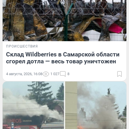
ПРОИСШЕСТВИЯ
Склад Wildberries в Самарской области
сгорел дотла — весь товар уничтожен
4 августа, 2026, 16:08
1 027
8