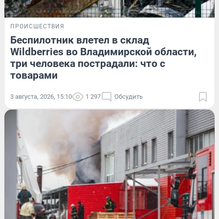
ПРОИСШЕСТВИЯ
Беспилотник влетел в склад
Wildberries во Владимирской области,
три человека пострадали: что с
товарами
3 августа, 2026, 15:10
1 297
Обсудить