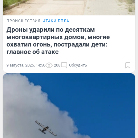
ПРОИСШЕСТВИЯ
АТАКИ БПЛА
Дроны ударили по десяткам
многоквартирных домов, многие
охватил огонь, пострадали дети:
главное об атаке
9 августа, 2026, 14:50
208
Обсудить