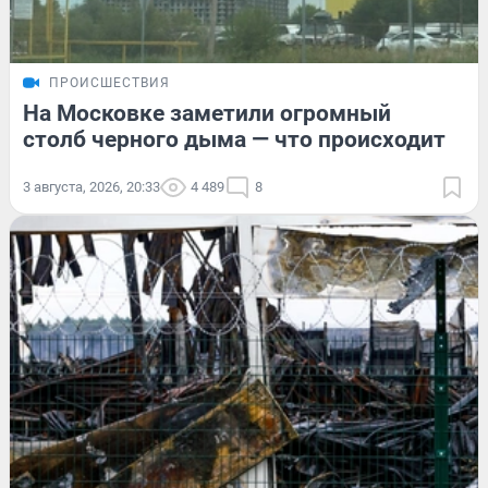
ПРОИСШЕСТВИЯ
На Московке заметили огромный
столб черного дыма — что происходит
3 августа, 2026, 20:33
4 489
8