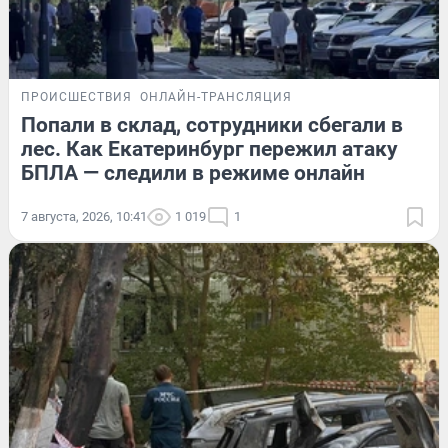
ПРОИСШЕСТВИЯ
ОНЛАЙН-ТРАНСЛЯЦИЯ
Попали в склад, сотрудники сбегали в
лес. Как Екатеринбург пережил атаку
БПЛА — следили в режиме онлайн
7 августа, 2026, 10:41
1 019
1