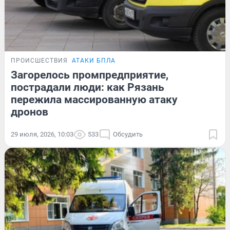
ПРОИСШЕСТВИЯ
АТАКИ БПЛА
Загорелось промпредприятие,
пострадали люди: как Рязань
пережила массированную атаку
дронов
29 июля, 2026, 10:03
533
Обсудить