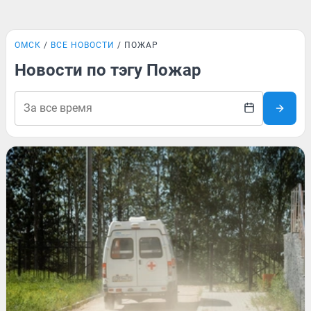
ОМСК
ВСЕ НОВОСТИ
ПОЖАР
Новости по тэгу Пожар