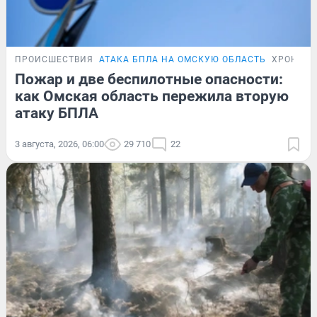
ПРОИСШЕСТВИЯ
АТАКА БПЛА НА ОМСКУЮ ОБЛАСТЬ
ХРОНИК
Пожар и две беспилотные опасности:
как Омская область пережила вторую
атаку БПЛА
3 августа, 2026, 06:00
29 710
22