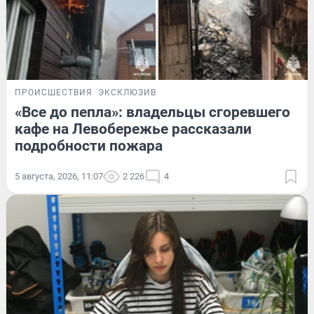
ПРОИСШЕСТВИЯ
ЭКСКЛЮЗИВ
«Все до пепла»: владельцы сгоревшего
кафе на Левобережье рассказали
подробности пожара
5 августа, 2026, 11:07
2 226
4