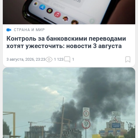
СТРАНА И МИР
Контроль за банковскими переводами
хотят ужесточить: новости 3 августа
3 августа, 2026, 23:23
1 123
1