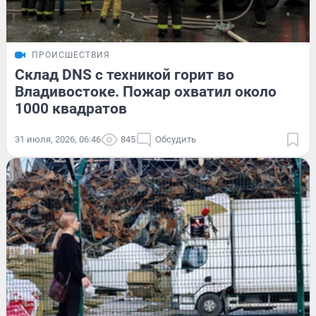
ПРОИСШЕСТВИЯ
Склад DNS с техникой горит во
Владивостоке. Пожар охватил около
1000 квадратов
31 июля, 2026, 06:46
845
Обсудить