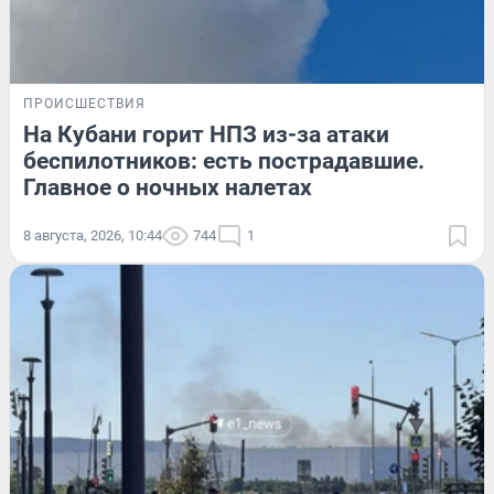
ПРОИСШЕСТВИЯ
На Кубани горит НПЗ из-за атаки
беспилотников: есть пострадавшие.
Главное о ночных налетах
8 августа, 2026, 10:44
744
1