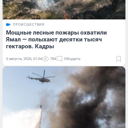
ПРОИСШЕСТВИЯ
Мощные лесные пожары охватили
Ямал — полыхают десятки тысяч
гектаров. Кадры
3 августа, 2026, 01:04
784
Обсудить