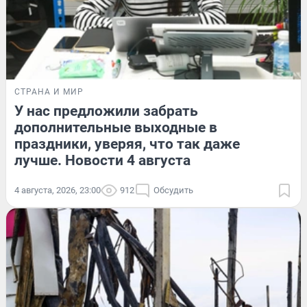
СТРАНА И МИР
У нас предложили забрать
дополнительные выходные в
праздники, уверяя, что так даже
лучше. Новости 4 августа
4 августа, 2026, 23:00
912
Обсудить