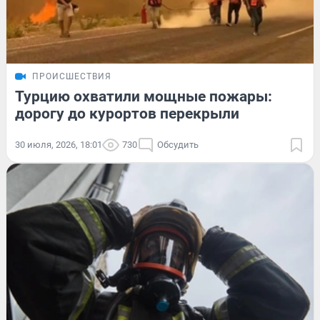
ПРОИСШЕСТВИЯ
Турцию охватили мощные пожары:
дорогу до курортов перекрыли
30 июля, 2026, 18:01
730
Обсудить