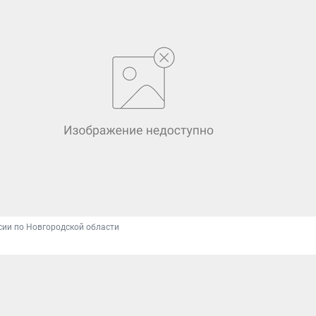
сии по Новгородской области