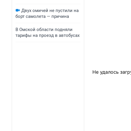
Двух омичей не пустили на
борт самолета — причина
В Омской области подняли
тарифы на проезд в автобусах
Не удалось загр