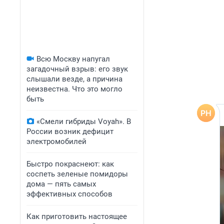
Всю Москву напугал
загадочный взрыв: его звук
слышали везде, а причина
неизвестна. Что это могло
быть
«Смели гибриды Voyah». В
России возник дефицит
электромобилей
Быстро покраснеют: как
соспеть зеленые помидоры
дома — пять самых
эффективных способов
Как приготовить настоящее