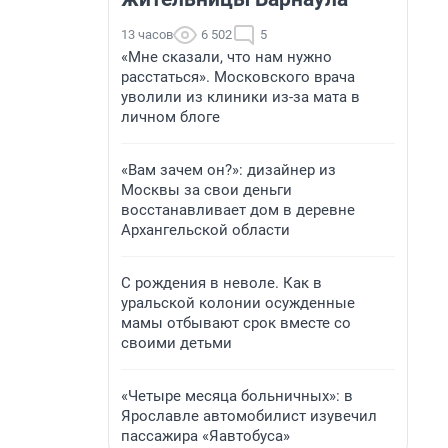
13 часов
6 502
5
«Мне сказали, что нам нужно
расстаться». Московского врача
уволили из клиники из-за мата в
личном блоге
«Вам зачем он?»: дизайнер из
Москвы за свои деньги
восстанавливает дом в деревне
Архангельской области
С рождения в неволе. Как в
уральской колонии осужденные
мамы отбывают срок вместе со
своими детьми
«Четыре месяца больничных»: в
Ярославле автомобилист изувечил
пассажира «Яавтобуса»