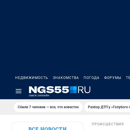
НЕДВИЖИМОСТЬ
ЗНАКОМСТВА
ПОГОДА
ФОРУМЫ
Т
Сбили 7 человек — все, что известно
Разбор ДТП у «Голубого 
ПРОИСШЕСТВИЯ
ВСЕ НОВОСТИ