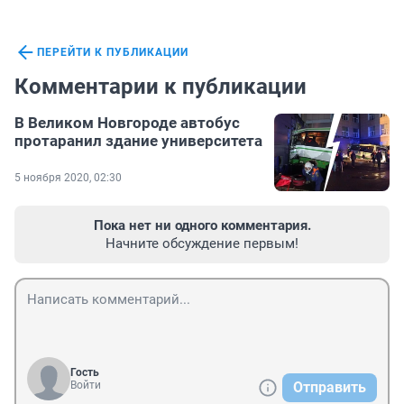
ПЕРЕЙТИ К ПУБЛИКАЦИИ
Комментарии к публикации
В Великом Новгороде автобус
протаранил здание университета
5 ноября 2020, 02:30
Пока нет ни одного комментария.
Начните обсуждение первым!
Гость
Войти
Отправить