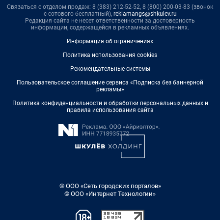
Связаться с отделом продаж: 8 (383) 212-52-52, 8 (800) 200-03-83 (звонок
с сотового бесплатный),
reklamangs@shkulev.ru
Редакция сайта не несет ответственности за достоверность
информации, содержащейся в рекламных объявлениях.
Информация об ограничениях
Политика использования cookies
Рекомендательные системы
Пользовательское соглашение сервиса «Подписка без баннерной
рекламы»
Политика конфиденциальности и обработки персональных данных и
правила использования сайта
© ООО «Сеть городских порталов»
© ООО «Интернет Технологии»