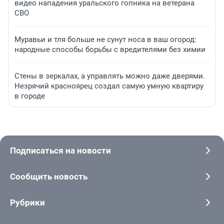
видео нападения уральского гопника на ветерана
СВО
Муравьи и тля больше не сунут носа в ваш огород:
народные способы борьбы с вредителями без химии
Стены в зеркалах, а управлять можно даже дверями.
Незрячий красноярец создал самую умную квартиру
в городе
Подписаться на новости
Сообщить новость
Рубрики