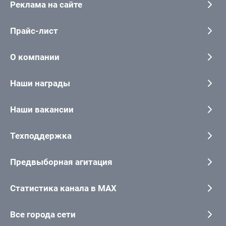
Реклама на сайте
Прайс-лист
О компании
Наши награды
Наши вакансии
Техподдержка
Предвыборная агитация
Статистика канала в MAX
Все города сети