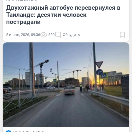
Двухэтажный автобус перевернулся в
Таиланде: десятки человек
пострадали
5 июня, 2026, 09:36
620
Обсудить