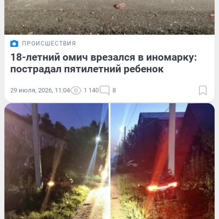
ПРОИСШЕСТВИЯ
18-летний омич врезался в иномарку:
пострадал пятилетний ребенок
29 июля, 2026, 11:04
1 140
8