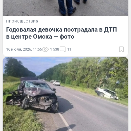
ПРОИСШЕСТВИЯ
Годовалая девочка пострадала в ДТП
в центре Омска — фото
16 июля, 2026, 11:56
1 538
11