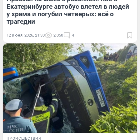
Екатеринбурге автобус влетел в людей
у храма и погубил четверых: всё о
трагедии
12 июня, 2026, 21:30
2 050
4
ПРОИСШЕСТВИЯ