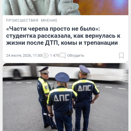
ПРОИСШЕСТВИЯ
МНЕНИЕ
«Части черепа просто не было»:
студентка рассказала, как вернулась к
жизни после ДТП, комы и трепанации
24 июля, 2026, 11:00
1 475
Обсудить