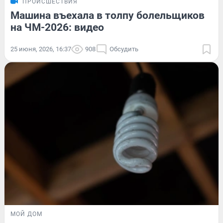
ПРОИСШЕСТВИЯ
Машина въехала в толпу болельщиков
на ЧМ-2026: видео
25 июня, 2026, 16:37
908
Обсудить
МОЙ ДОМ