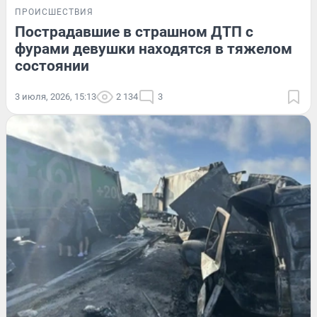
ПРОИСШЕСТВИЯ
Пострадавшие в страшном ДТП с
фурами девушки находятся в тяжелом
состоянии
3 июля, 2026, 15:13
2 134
3