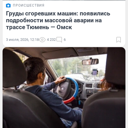
ПРОИСШЕСТВИЯ
Груды сгоревших машин: появились
подробности массовой аварии на
трассе Тюмень — Омск
3 июля, 2026, 12:18
4 232
6