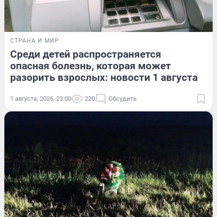
СТРАНА И МИР
Среди детей распространяется
опасная болезнь, которая может
разорить взрослых: новости 1 августа
1 августа, 2026, 23:00
220
Обсудить