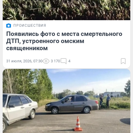
ПРОИСШЕСТВИЯ
Появились фото с места смертельного
ДТП, устроенного омским
священником
31 июля, 2026, 07:30
3 170
4