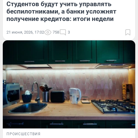
Студентов будут учить управлять
беспилотниками, а банки усложнят
получение кредитов: итоги недели
21 июня, 2026, 17:02
758
3
ПРОИСШЕСТВИЯ