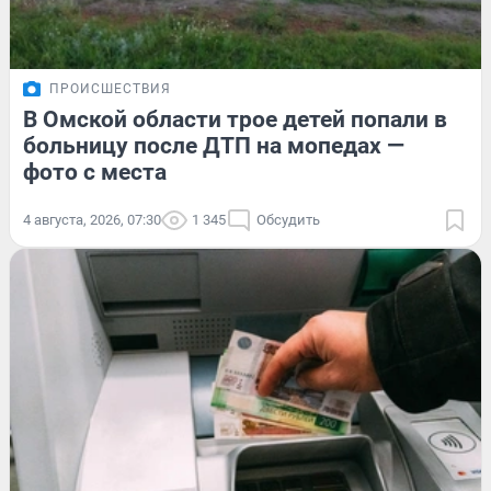
ПРОИСШЕСТВИЯ
В Омской области трое детей попали в
больницу после ДТП на мопедах —
фото с места
4 августа, 2026, 07:30
1 345
Обсудить