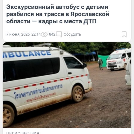
Экскурсионный автобус с детьми
разбился на трассе в Ярославской
области — кадры с места ДТП
7 июня, 2026, 22:14
842
Обсудить
ПРОИСШЕСТВИЯ