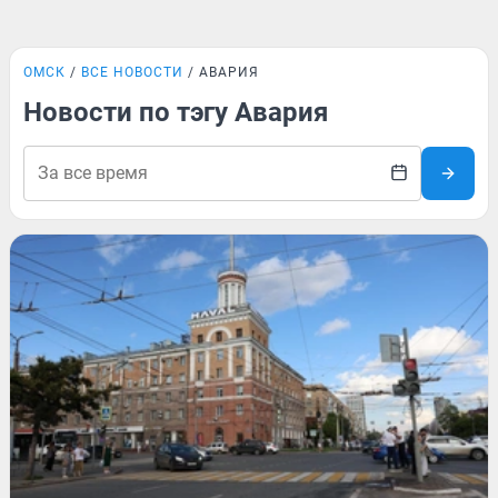
ОМСК
ВСЕ НОВОСТИ
АВАРИЯ
Новости по тэгу Авария