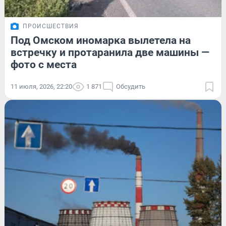
ПРОИСШЕСТВИЯ
Под Омском иномарка вылетела на
встречку и протаранила две машины —
фото с места
11 июля, 2026, 22:20
1 871
Обсудить