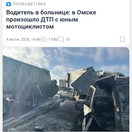
ПРОИСШЕСТВИЯ
Водитель в больнице: в Омске
произошло ДТП с юным
мотоциклистом
4 июля, 2026, 14:48
1 950
10