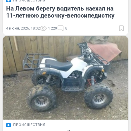
ПРОИСШЕСТВИЯ
На Левом берегу водитель наехал на
11-летнюю девочку-велосипедистку
4 июня, 2026, 18:02
1 229
8
ПРОИСШЕСТВИЯ