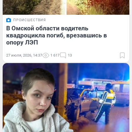
ПРОИСШЕСТВИЯ
В Омской области водитель
квадроцикла погиб, врезавшись в
опору ЛЭП
27 июля, 2026, 14:37
1 617
13