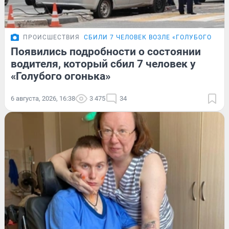
ПРОИСШЕСТВИЯ
СБИЛИ 7 ЧЕЛОВЕК ВОЗЛЕ «ГОЛУБОГО ОГО
Появились подробности о состоянии
водителя, который сбил 7 человек у
«Голубого огонька»
6 августа, 2026, 16:38
3 475
34