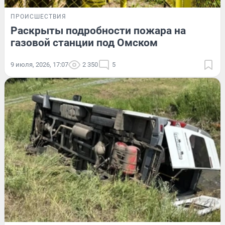
ПРОИСШЕСТВИЯ
Раскрыты подробности пожара на
газовой станции под Омском
9 июля, 2026, 17:07
2 350
5