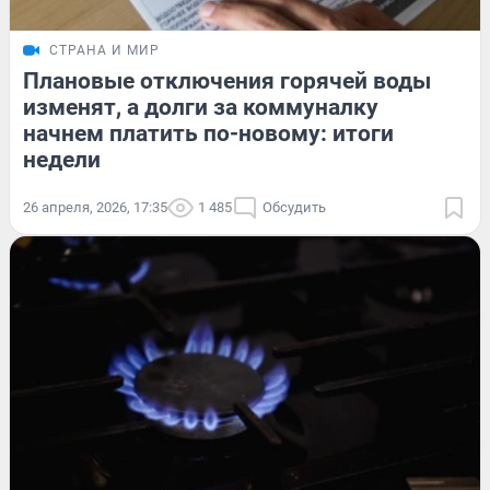
СТРАНА И МИР
Плановые отключения горячей воды
изменят, а долги за коммуналку
начнем платить по-новому: итоги
недели
26 апреля, 2026, 17:35
1 485
Обсудить