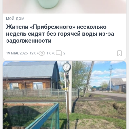
МОЙ ДОМ
Жители «Прибрежного» несколько
недель сидят без горячей воды из-за
задолженности
19 мая, 2026, 12:07
1 676
2