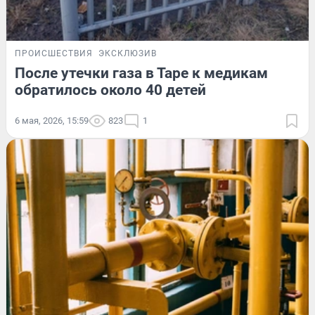
ПРОИСШЕСТВИЯ
ЭКСКЛЮЗИВ
После утечки газа в Таре к медикам
обратилось около 40 детей
6 мая, 2026, 15:59
823
1