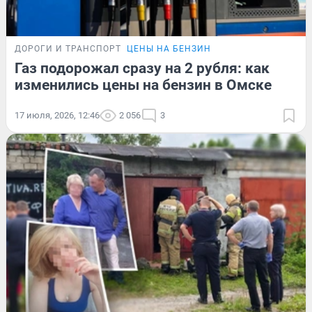
ДОРОГИ И ТРАНСПОРТ
ЦЕНЫ НА БЕНЗИН
Газ подорожал сразу на 2 рубля: как
изменились цены на бензин в Омске
17 июля, 2026, 12:46
2 056
3