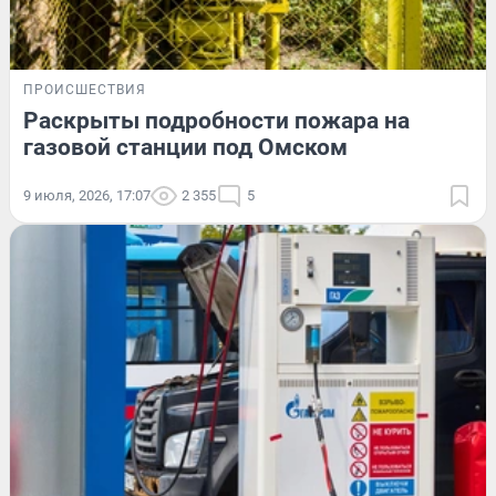
ПРОИСШЕСТВИЯ
Раскрыты подробности пожара на
газовой станции под Омском
9 июля, 2026, 17:07
2 355
5