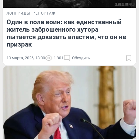
ЛОНГРИДЫ
РЕПОРТАЖ
Один в поле воин: как единственный
житель заброшенного хутора
пытается доказать властям, что он не
призрак
10 марта, 2026, 13:00
1 901
Обсудить