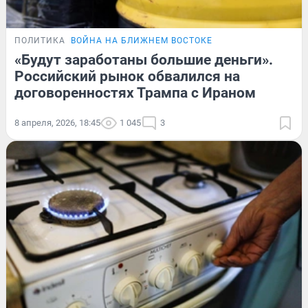
ПОЛИТИКА
ВОЙНА НА БЛИЖНЕМ ВОСТОКЕ
«Будут заработаны большие деньги».
Российский рынок обвалился на
договоренностях Трампа с Ираном
8 апреля, 2026, 18:45
1 045
3