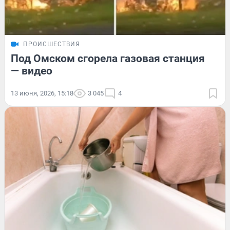
ПРОИСШЕСТВИЯ
Под Омском сгорела газовая станция
— видео
13 июня, 2026, 15:18
3 045
4