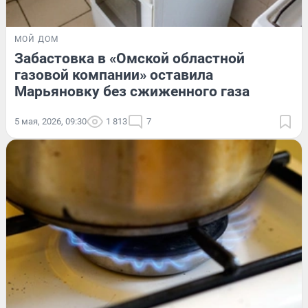
МОЙ ДОМ
Забастовка в «Омской областной
газовой компании» оставила
Марьяновку без сжиженного газа
5 мая, 2026, 09:30
1 813
7