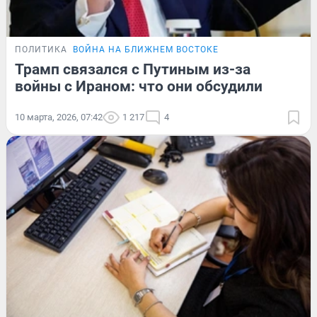
ПОЛИТИКА
ВОЙНА НА БЛИЖНЕМ ВОСТОКЕ
Трамп связался с Путиным из-за
войны с Ираном: что они обсудили
10 марта, 2026, 07:42
1 217
4