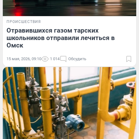
ПРОИСШЕСТВИЯ
Отравившихся газом тарских
школьников отправили лечиться в
Омск
15 мая, 2026, 09:10
1 014
Обсудить