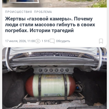
ПРОИСШЕСТВИЯ
ПРОБЛЕМА
Жертвы «газовой камеры». Почему
люди стали массово гибнуть в своих
погребах. Истории трагедий
17 июля, 2026, 11:00
1 515
Обсудить