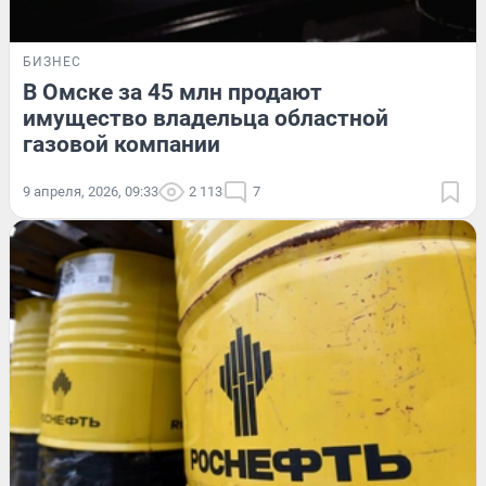
БИЗНЕС
В Омске за 45 млн продают
имущество владельца областной
газовой компании
9 апреля, 2026, 09:33
2 113
7