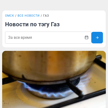
ОМСК
ВСЕ НОВОСТИ
ГАЗ
Новости по тэгу Газ