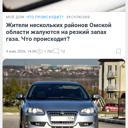
МОЙ ДОМ
ЧТО ПРОИСХОДИТ?
ЭКСКЛЮЗИВ
Жители нескольких районов Омской
области жалуются на резкий запах
газа. Что происходит?
4 мая, 2026, 14:59
1 762
12