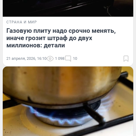
СТРАНА И МИР
Газовую плиту надо срочно менять,
иначе грозит штраф до двух
миллионов: детали
21 апреля, 2026, 16:10
1 098
10