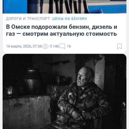
ДОРОГИ И ТРАНСПОРТ
ЦЕНЫ НА БЕНЗИН
В Омске подорожали бензин, дизель и
газ — смотрим актуальную стоимость
16 марта, 2026, 07:36
3 146
16