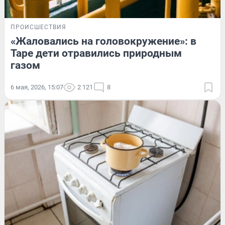
ПРОИСШЕСТВИЯ
«Жаловались на головокружение»: в
Таре дети отравились природным
газом
6 мая, 2026, 15:07
2 121
8