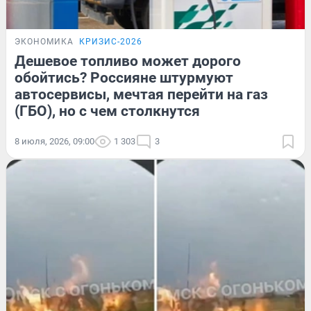
ЭКОНОМИКА
КРИЗИС-2026
Дешевое топливо может дорого
обойтись? Россияне штурмуют
автосервисы, мечтая перейти на газ
(ГБО), но с чем столкнутся
8 июля, 2026, 09:00
1 303
3