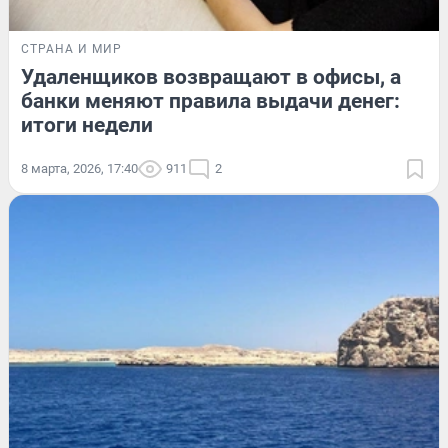
СТРАНА И МИР
Удаленщиков возвращают в офисы, а
банки меняют правила выдачи денег:
итоги недели
8 марта, 2026, 17:40
911
2