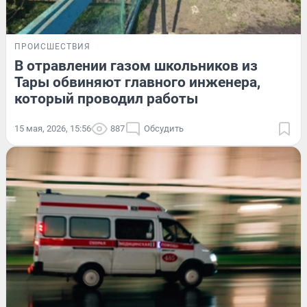
ПРОИСШЕСТВИЯ
В отравлении газом школьников из
Тары обвиняют главного инженера,
который проводил работы
15 мая, 2026, 15:56
887
Обсудить