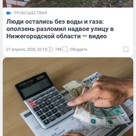
ПРОИСШЕСТВИЯ
Люди остались без воды и газа:
оползень разломил надвое улицу в
Нижегородской области — видео
27 апреля, 2026, 22:15
749
Обсудить