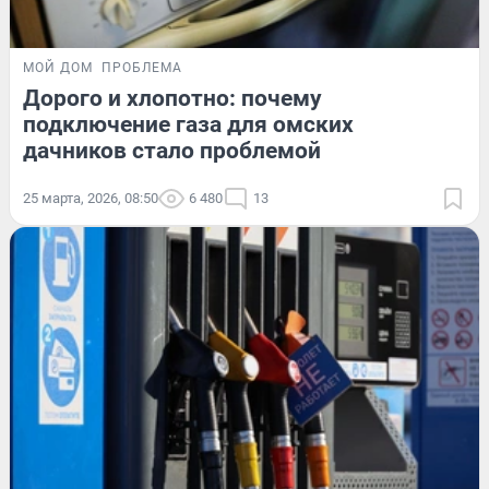
МОЙ ДОМ
ПРОБЛЕМА
Дорого и хлопотно: почему
подключение газа для омских
дачников стало проблемой
25 марта, 2026, 08:50
6 480
13