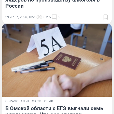
России
29 июня, 2025, 16:28
3 297
9
ОБРАЗОВАНИЕ
ЭКСКЛЮЗИВ
В Омской области с ЕГЭ выгнали семь