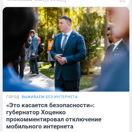
ГОРОД
ВЫЖИВАЕМ БЕЗ ИНТЕРНЕТА
«Это касается безопасности»:
губернатор Хоценко
прокомментировал отключение
мобильного интернета