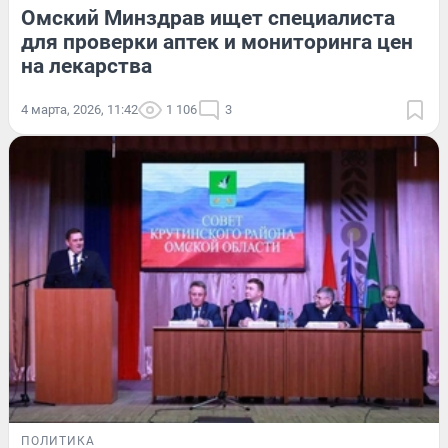
Омский Минздрав ищет специалиста
для проверки аптек и мониторинга цен
на лекарства
4 марта, 2026, 11:42
1 106
3
ПОЛИТИКА