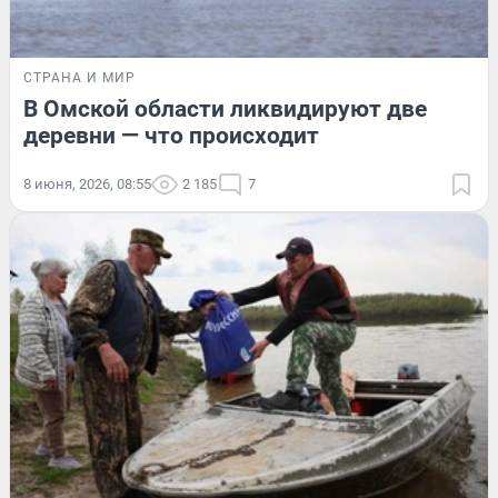
СТРАНА И МИР
В Омской области ликвидируют две
деревни — что происходит
8 июня, 2026, 08:55
2 185
7