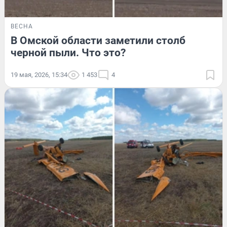
ВЕСНА
В Омской области заметили столб
черной пыли. Что это?
19 мая, 2026, 15:34
1 453
4