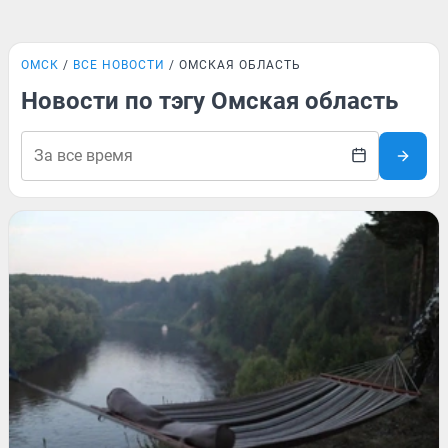
ОМСК
ВСЕ НОВОСТИ
ОМСКАЯ ОБЛАСТЬ
Новости по тэгу Омская область