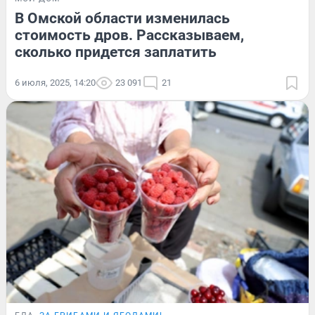
В Омской области изменилась
стоимость дров. Рассказываем,
сколько придется заплатить
6 июля, 2025, 14:20
23 091
21