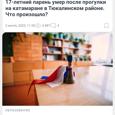
17-летний парень умер после прогулки
на катамаране в Тюкалинском районе.
Что произошло?
2 июля, 2025, 11:53
4 987
4
ОБРАЗОВАНИЕ