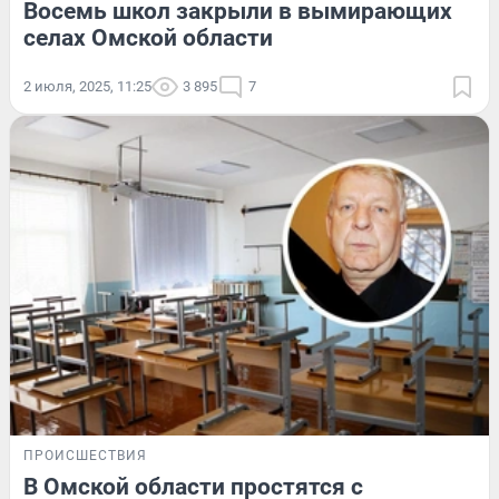
Восемь школ закрыли в вымирающих
селах Омской области
2 июля, 2025, 11:25
3 895
7
ПРОИСШЕСТВИЯ
В Омской области простятся с