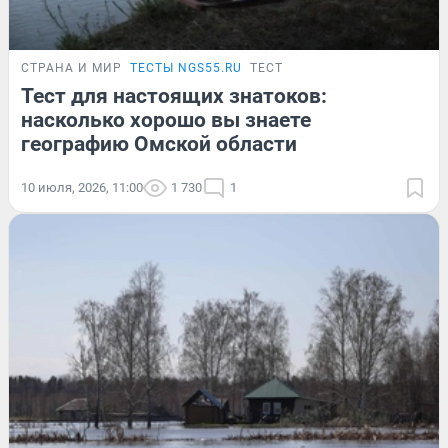
СТРАНА И МИР
ТЕСТЫ NGS55.RU
ТЕСТ
Тест для настоящих знатоков:
насколько хорошо вы знаете
географию Омской области
10 июля, 2026, 11:00
1 730
1