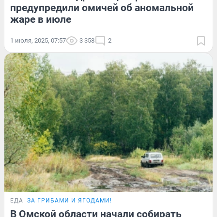
предупредили омичей об аномальной
жаре в июле
1 июля, 2025, 07:57
3 358
2
ЕДА
ЗА ГРИБАМИ И ЯГОДАМИ!
В Омской области начали собирать