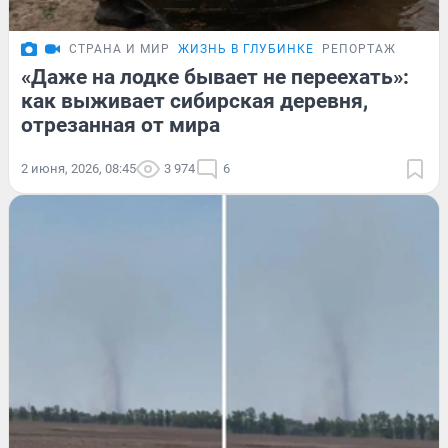
СТРАНА И МИР
ЖИЗНЬ В ГЛУБИНКЕ
РЕПОРТАЖ
«Даже на лодке бывает не переехать»:
как выживает сибирская деревня,
отрезанная от мира
2 июня, 2026, 08:45
3 974
6