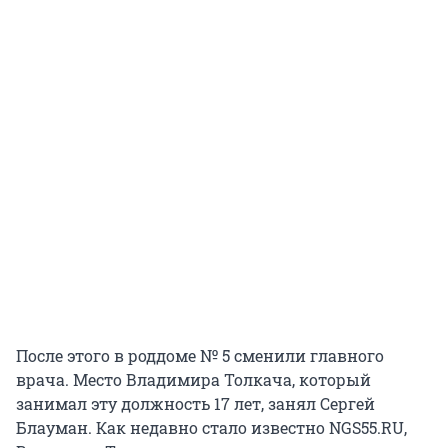
После этого в роддоме № 5 сменили главного
врача. Место Владимира Толкача, который
занимал эту должность 17 лет, занял Сергей
Блауман. Как недавно стало известно NGS55.RU,