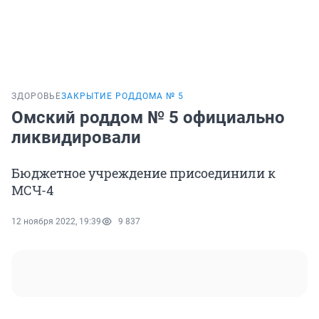
ЗДОРОВЬЕ
ЗАКРЫТИЕ РОДДОМА № 5
Омский роддом № 5 официально
ликвидировали
Бюджетное учреждение присоединили к
МСЧ-4
12 ноября 2022, 19:39
9 837