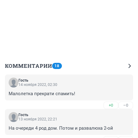
КОММЕНТАРИИ
18
Гость
14 ноября 2022, 02:30
Малолетка прекрати спамить!
+0
–0
Гость
13 ноября 2022, 22:21
На очереди 4 род дом. Потом и развалюха 2-ой