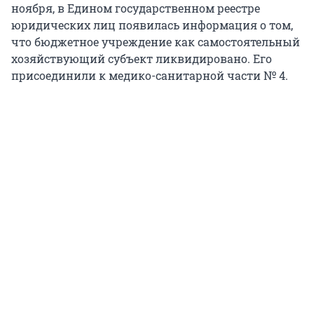
ноября, в Едином государственном реестре
юридических лиц появилась информация о том,
что бюджетное учреждение как самостоятельный
хозяйствующий субъект ликвидировано. Его
присоединили к медико-санитарной части № 4.