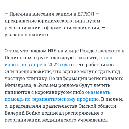
— Причина внесения записи в ЕГРЮЛ —
прекращение юридического лица путем
реорганизации в форме присоединения, —
указано в выписке.
О том, что роддом № 5 на улице Рождественского в
Ленинском округе планируют закрыть,
стало
известно в апреле 2022 года
от его работников.
Они предположили, что здание могут отдать под
частную клинику. По информации регионального
Минздрава, в бывшем роддоме будут лечить
пациентов с коронавирусом либо
оказывать
помощь по терапевтическому профилю
. В июле и.
о. председателя правительства Омской области
Валерий Бойко подписал распоряжение о
реорганизации медицинского учреждения.