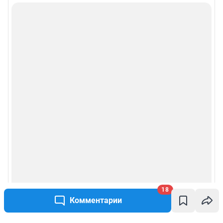
18
Комментарии