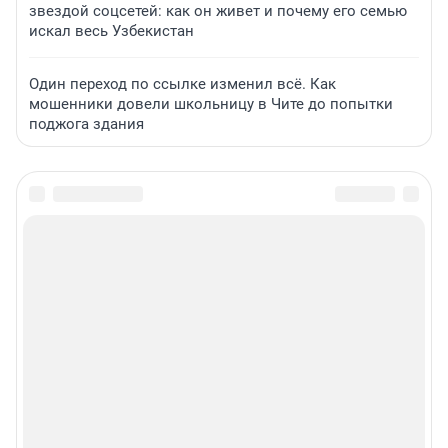
звездой соцсетей: как он живет и почему его семью
искал весь Узбекистан
Один переход по ссылке изменил всё. Как
мошенники довели школьницу в Чите до попытки
поджога здания