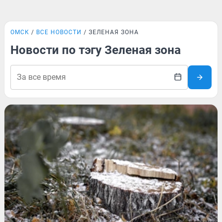
ОМСК
ВСЕ НОВОСТИ
ЗЕЛЕНАЯ ЗОНА
Новости по тэгу Зеленая зона