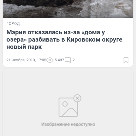
ГОРОД
Мэрия отказалась из-за «дома у
озера» разбивать в Кировском округе
новый парк
21 ноября, 2019, 17:05
5 487
2