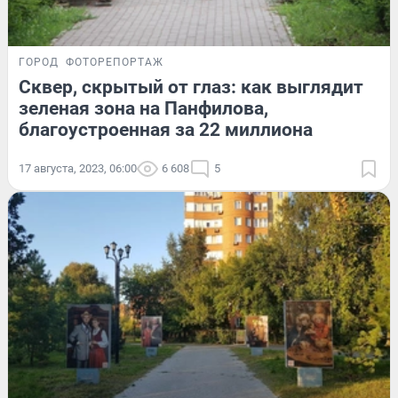
ГОРОД
ФОТОРЕПОРТАЖ
Сквер, скрытый от глаз: как выглядит
зеленая зона на Панфилова,
благоустроенная за 22 миллиона
17 августа, 2023, 06:00
6 608
5