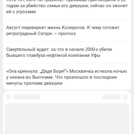
годам за убийство семьи его девушки, сейчас он звонит
ей с угрозами
Август перевернет жизнь Козерогов. К чему готовит
ретроградный Сатурн — прогноз
Смертельный аудит: за что в начале 2000-х убили
бывшего главбуха нефтяной компании Уфы
«Она крикнула: „Дядя Боря!“» Москвичка исчезла ночью
у океана во Вьетнаме. Что произошло в последние
минуты пропажи девушки