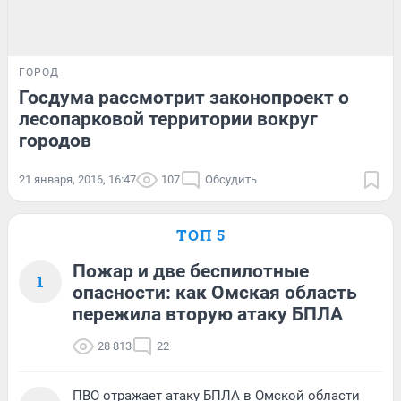
ГОРОД
Госдума рассмотрит законопроект о
лесопарковой территории вокруг
городов
21 января, 2016, 16:47
107
Обсудить
ТОП 5
Пожар и две беспилотные
1
опасности: как Омская область
пережила вторую атаку БПЛА
28 813
22
ПВО отражает атаку БПЛА в Омской области