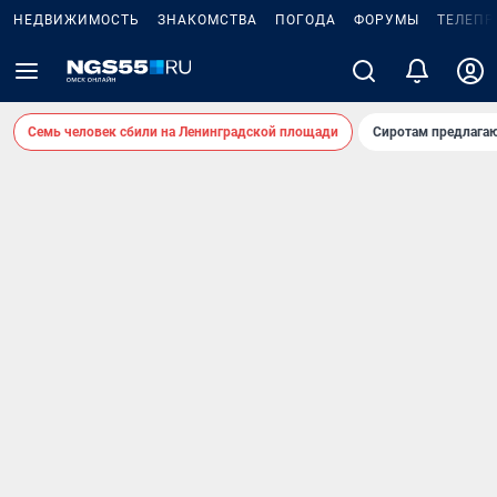
НЕДВИЖИМОСТЬ
ЗНАКОМСТВА
ПОГОДА
ФОРУМЫ
ТЕЛЕПР
Семь человек сбили на Ленинградской площади
Сиротам предлага