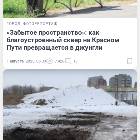
ГОРОД
ФОТОРЕПОРТАЖ
«Забытое пространство»: как
благоустроенный сквер на Красном
Пути превращается в джунгли
1 августа, 2023, 06:00
7 928
13