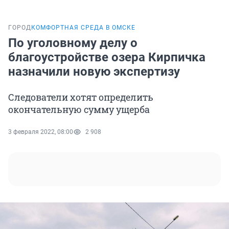
ГОРОД
КОМФОРТНАЯ СРЕДА В ОМСКЕ
По уголовному делу о
благоустройстве озера Кирпичка
назначили новую экспертизу
Следователи хотят определить
окончательную сумму ущерба
3 февраля 2022, 08:00
2 908