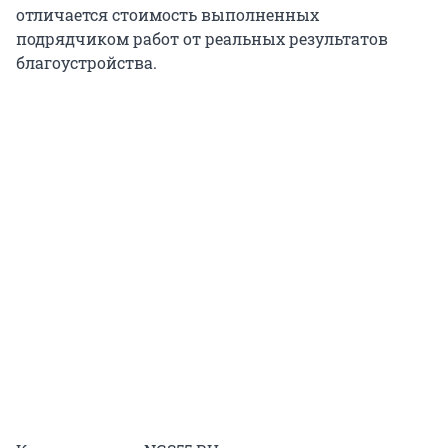
отличается стоимость выполненных
подрядчиком работ от реальных результатов
благоустройства.