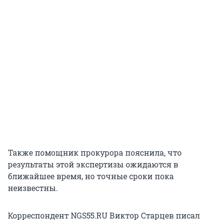
Также помощник прокурора пояснила, что
результаты этой экспертизы ожидаются в
ближайшее время, но точные сроки пока
неизвестны.
Корреспондент NGS55.RU Виктор Старцев писал