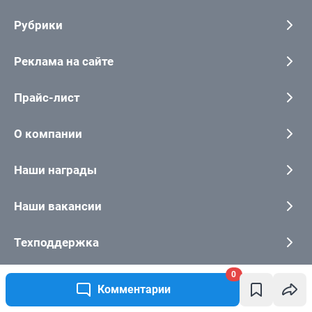
0
Комментарии