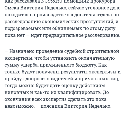
Как рассказала NGS55.RU помощник прокурора
Омска Виктория Неделько, сейчас уголовное дело
находится в производстве следователя отдела по
расследованию экономических преступлений, и
подозреваемых или обвиняемых по этому делу
пока нет — идет предварительное расследование.
— Назначено проведение судебной строительной
экспертизы, чтобы установить окончательную
сумму ущерба, причиненного бюджету. Как
только будут получены результаты экспертизы и
пройдут допросы свидетелей и причастных лиц,
тогда можно будет дать оценку действиям
виновных и как-то их квалифицировать. До
окончания всех экспертиз сделать это пока
невозможно, — пояснила Виктория Неделько.