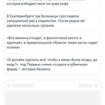
которая взбодрит мозг не хуже кофе
В Екатеринбурге три больницы проглядели
запущенный рак у пациентки. После родов ей
удалили несколько органов
«Вся малина отходит, а фиолетовой много и
крупная»: в Архангельской области такие кусты садят
осенью
«Я должен сделать всё, чтобы у жены были ягоды, да
ведь?»: под Пермью семья создала клубничную
ферму — история бизнеса