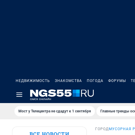
НЕДВИЖИМОСТЬ
ЗНАКОМСТВА
ПОГОДА
ФОРУМЫ
Т
Мост у Телецентра не сдадут к 1 сентября
Главные тренды ос
ГОРОД
МУСОРНАЯ 
ВСЕ НОВОСТИ