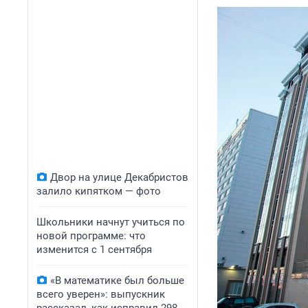
Двор на улице Декабристов
залило кипятком — фото
Школьники начнут учиться по
новой программе: что
изменится с 1 сентября
«В математике был больше
всего уверен»: выпускник