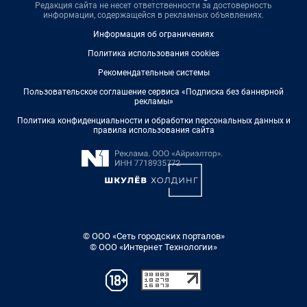
Редакция сайта не несет ответственности за достоверность
информации, содержащейся в рекламных объявлениях.
Информация об ограничениях
Политика использования cookies
Рекомендательные системы
Пользовательское соглашение сервиса «Подписка без баннерной
рекламы»
Политика конфиденциальности и обработки персональных данных и
правила использования сайта
© ООО «Сеть городских порталов»
© ООО «Интернет Технологии»