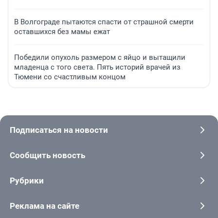
В Волгограде пытаются спасти от страшной смерти
оставшихся без мамы ежат
Победили опухоль размером с яйцо и вытащили
младенца с того света. Пять историй врачей из
Тюмени со счастливым концом
Подписаться на новости
Сообщить новость
Рубрики
Реклама на сайте