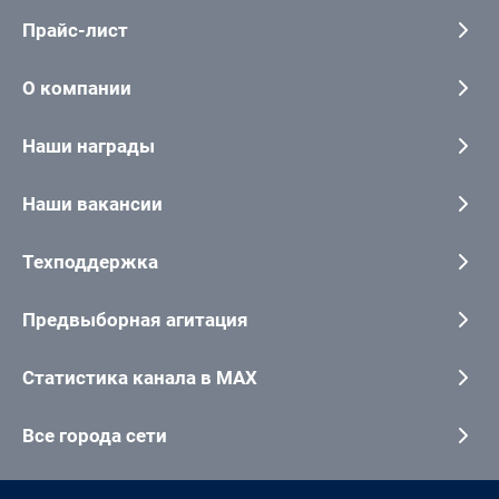
Прайс-лист
О компании
Наши награды
Наши вакансии
Техподдержка
Предвыборная агитация
Статистика канала в MAX
Все города сети