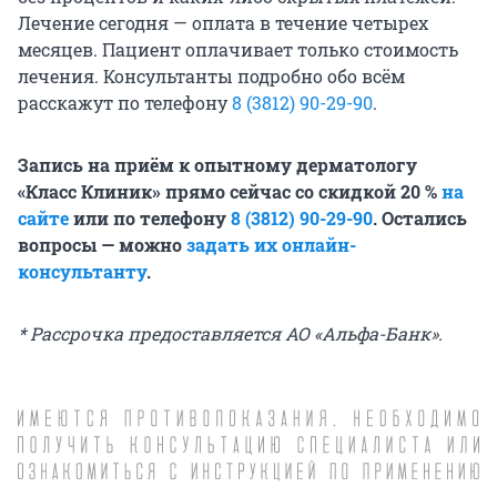
Лечение сегодня — оплата в течение четырех
месяцев. Пациент оплачивает только стоимость
лечения. Консультанты подробно обо всём
расскажут по телефону
8 (3812) 90-29-90
.
Запись на приём к опытному дерматологу
«Класс Клиник» прямо сейчас со скидкой 20 %
на
сайте
или по телефону
8 (3812) 90-29-90
. Остались
вопросы — можно
задать их онлайн-
консультанту
.
* Рассрочка предоставляется АО «Альфа-Банк».