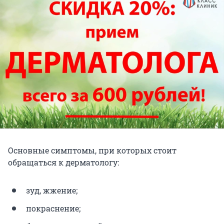
Основные симптомы, при которых стоит
обращаться к дерматологу:
зуд, жжение;
покраснение;