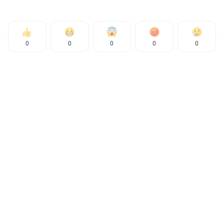
0
0
0
0
0