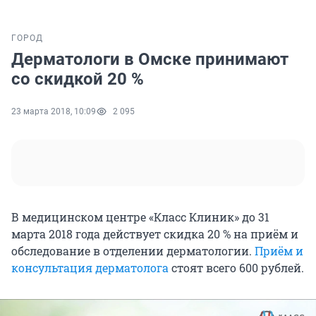
ГОРОД
Дерматологи в Омске принимают
со скидкой 20 %
23 марта 2018, 10:09
2 095
В медицинском центре «Класс Клиник» до 31
марта 2018 года действует скидка 20 % на приём и
обследование в отделении дерматологии.
Приём и
консультация дерматолога
стоят всего 600 рублей.