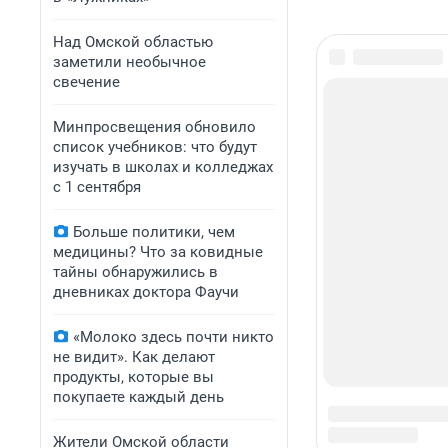
Над Омской областью
заметили необычное
свечение
Минпросвещения обновило
список учебников: что будут
изучать в школах и колледжах
с 1 сентября
Больше политики, чем
медицины? Что за ковидные
тайны обнаружились в
дневниках доктора Фаучи
«Молоко здесь почти никто
не видит». Как делают
продукты, которые вы
покупаете каждый день
Жители Омской области