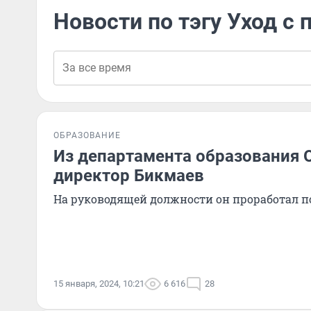
Новости по тэгу Уход с 
ОБРАЗОВАНИЕ
Из департамента образования 
директор Бикмаев
На руководящей должности он проработал п
15 января, 2024, 10:21
6 616
28