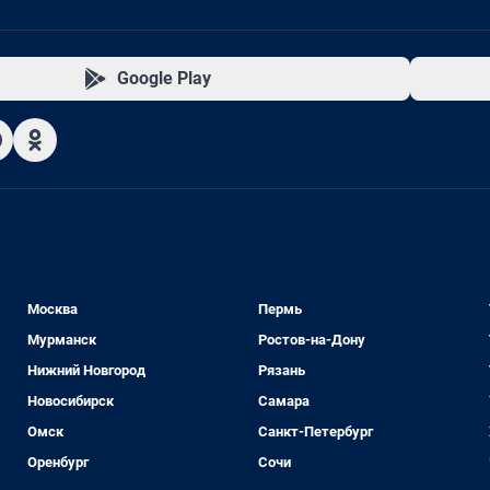
Google Play
Москва
Пермь
Мурманск
Ростов-на-Дону
Нижний Новгород
Рязань
Новосибирск
Самара
Омск
Санкт-Петербург
Оренбург
Сочи