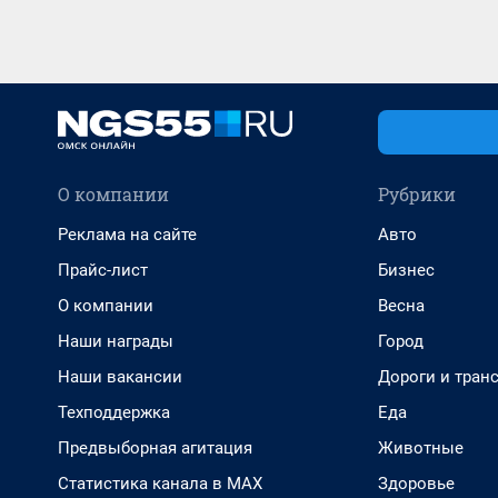
О компании
Рубрики
Реклама на сайте
Авто
Прайс-лист
Бизнес
О компании
Весна
Наши награды
Город
Наши вакансии
Дороги и тран
Техподдержка
Еда
Предвыборная агитация
Животные
Статистика канала в MAX
Здоровье