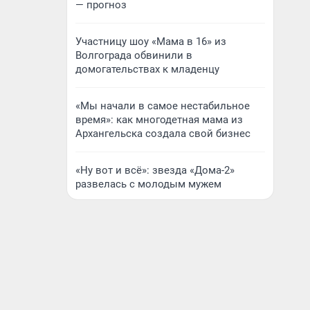
— прогноз
Участницу шоу «Мама в 16» из
Волгограда обвинили в
домогательствах к младенцу
«Мы начали в самое нестабильное
время»: как многодетная мама из
Архангельска создала свой бизнес
«Ну вот и всё»: звезда «Дома-2»
развелась с молодым мужем