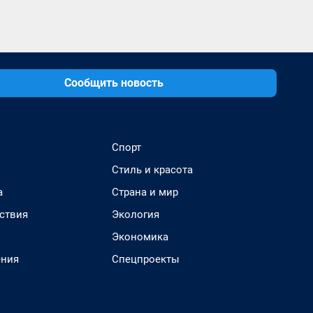
Сообщить новость
Спорт
Стиль и красота
а
Страна и мир
ствия
Экология
Экономика
ения
Спецпроекты