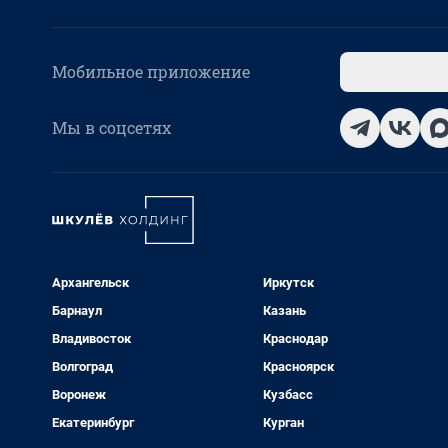
Мобильное приложение
Мы в соцсетях
Архангельск
Иркутск
Барнаул
Казань
Владивосток
Краснодар
Волгоград
Красноярск
Воронеж
Кузбасс
Екатеринбург
Курган