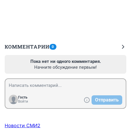
КОММЕНТАРИИ
0
Пока нет ни одного комментария.
Начните обсуждение первым!
Гость
Отправить
Войти
Новости СМИ2