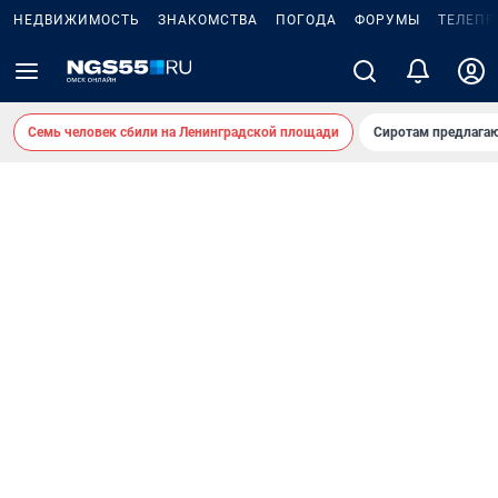
НЕДВИЖИМОСТЬ
ЗНАКОМСТВА
ПОГОДА
ФОРУМЫ
ТЕЛЕПР
Семь человек сбили на Ленинградской площади
Сиротам предлага