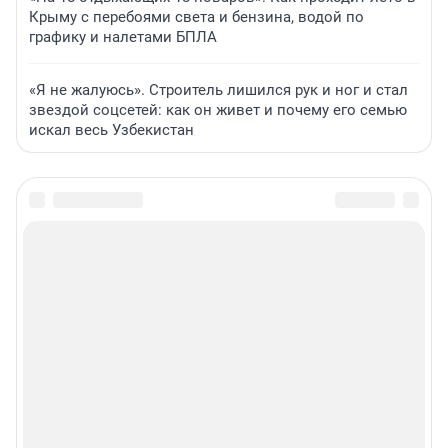
Крыму с перебоями света и бензина, водой по
графику и налетами БПЛА
«Я не жалуюсь». Строитель лишился рук и ног и стал
звездой соцсетей: как он живет и почему его семью
искал весь Узбекистан