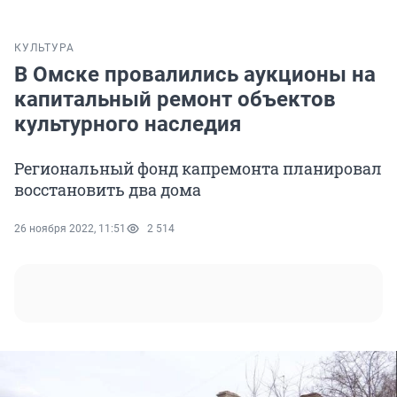
КУЛЬТУРА
В Омске провалились аукционы на
капитальный ремонт объектов
культурного наследия
Региональный фонд капремонта планировал
восстановить два дома
26 ноября 2022, 11:51
2 514