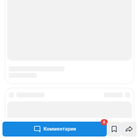
0
Комментарии