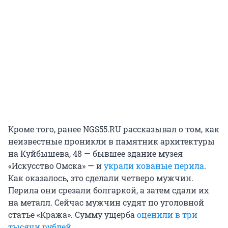
Кроме того, ранее NGS55.RU рассказывал о том, как
неизвестные проникли в памятник архитектуры
на Куйбышева, 48 — бывшее здание музея
«Искусство Омска» — и
украли кованые перила
.
Как оказалось, это сделали четверо мужчин.
Перила они срезали болгаркой, а затем сдали их
на металл. Сейчас мужчин судят по уголовной
статье «Кража». Сумму ущерба
оценили в три
тысячи рублей
.