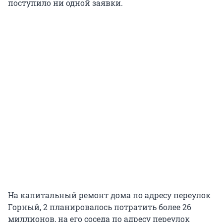
поступило ни одной заявки.
На капитальный ремонт дома по адресу переулок
Горный, 2 планировалось потратить более 26
миллионов, на его соседа по адресу переулок