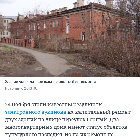
Здание выглядит крепким, но оно требует ремонта
Источник: 
2GIS.RU
24 ноября стали известны результаты
электронного аукциона
на капитальный ремонт
двух зданий на улице переулок Горный. Два
многоквартирных дома имеют статус объектов
культурного наследия. Но на их ремонт не