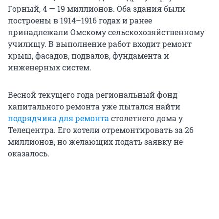
Горный, 4 — 19 миллионов. Оба здания были
построены в 1914–1916 годах и ранее
принадлежали Омскому сельскохозяйственному
училищу. В выполнение работ входит ремонт
крыш, фасадов, подвалов, фундамента и
инженерных систем.
Весной текущего года региональный фонд
капитального ремонта уже пытался найти
подрядчика для ремонта
столетнего дома у
Телецентра. Его хотели отремонтировать за 26
миллионов, но желающих подать заявку не
оказалось.