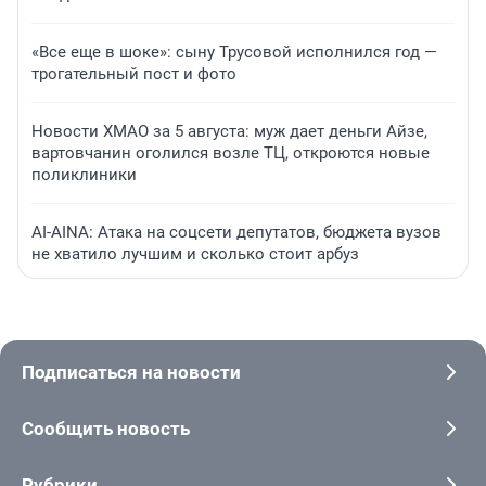
«Все еще в шоке»: сыну Трусовой исполнился год —
трогательный пост и фото
Новости ХМАО за 5 августа: муж дает деньги Айзе,
вартовчанин оголился возле ТЦ, откроются новые
поликлиники
AI-AINA: Атака на соцсети депутатов, бюджета вузов
не хватило лучшим и сколько стоит арбуз
Подписаться на новости
Сообщить новость
Рубрики