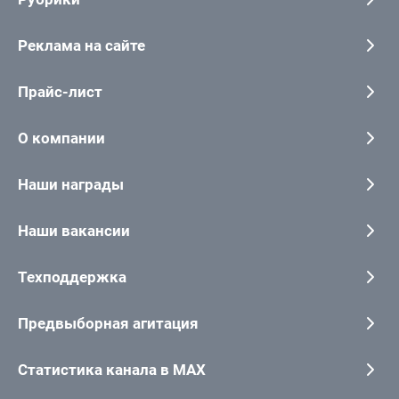
Реклама на сайте
Прайс-лист
О компании
Наши награды
Наши вакансии
Техподдержка
Предвыборная агитация
Статистика канала в MAX