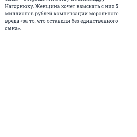
Нагорнюку. Женщина хочет взыскать с них 5
миллионов рублей компенсации морального
вреда «за то, что оставили без единственного
сына».