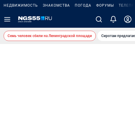
НЕДВИЖИМОСТЬ
ЗНАКОМСТВА
ПОГОДА
ФОРУМЫ
ТЕЛЕПР
Семь человек сбили на Ленинградской площади
Сиротам предлага