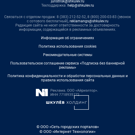
juristnsk@shkulev.ru
Техподдержка:
help@shkulev.ru
Связаться с отделом продаж: 8 (383) 212-52-52, 8 (800) 200-03-83 (звонок
с сотового бесплатный),
reklamangs@shkulev.ru
Редакция сайта не несет ответственности за достоверность
информации, содержащейся в рекламных объявлениях.
Информация об ограничениях
Политика использования cookies
Рекомендательные системы
Пользовательское соглашение сервиса «Подписка без баннерной
рекламы»
Политика конфиденциальности и обработки персональных данных и
правила использования сайта
© ООО «Сеть городских порталов»
© ООО «Интернет Технологии»