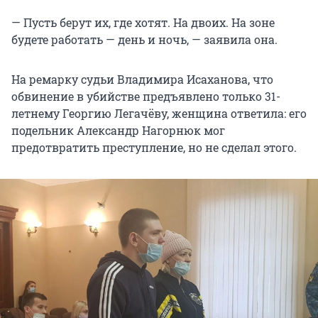
— Пусть берут их, где хотят. На двоих. На зоне
будете работать — день и ночь, — заявила она.
На ремарку судьи Владимира Исаханова, что
обвинение в убийстве предъявлено только 31-
летнему Георгию Легачёву, женщина ответила: его
подельник Александр Нагорнюк мог
предотвратить преступление, но не сделал этого.