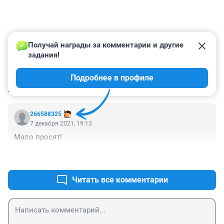
Получай награды за комментарии и другие 
задания!
Подробнее в профиле
КОММЕНТАРИИ
1
266588325
7 декабря 2021, 19:13
Мало просят!
+0
–0
Читать все комментарии