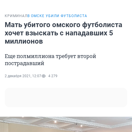
КРИМИНАЛ
В ОМСКЕ УБИЛИ ФУТБОЛИСТА
Мать убитого омского футболиста
хочет взыскать с нападавших 5
миллионов
Еще полмиллиона требует второй
пострадавший
2 декабря 2021, 12:07
4 279