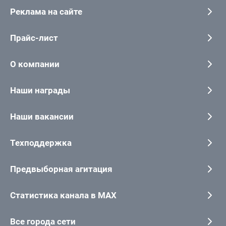
Реклама на сайте
Прайс-лист
О компании
Наши награды
Наши вакансии
Техподдержка
Предвыборная агитация
Статистика канала в MAX
Все города сети