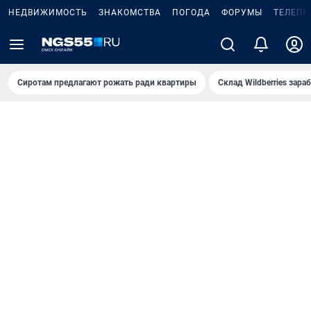
НЕДВИЖИМОСТЬ
ЗНАКОМСТВА
ПОГОДА
ФОРУМЫ
ТЕЛЕПР
Сиротам предлагают рожать ради квартиры
Склад Wildberries зар