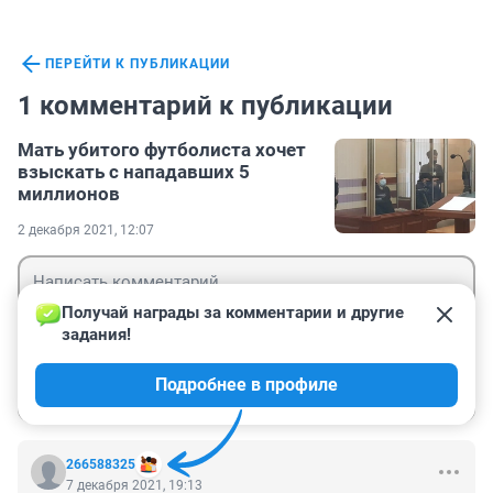
ПЕРЕЙТИ К ПУБЛИКАЦИИ
1 комментарий к публикации
Мать убитого футболиста хочет
взыскать с нападавших 5
миллионов
2 декабря 2021, 12:07
Получай награды за комментарии и другие 
задания!
Гость
Подробнее в профиле
Войти
Отправить
266588325
7 декабря 2021, 19:13