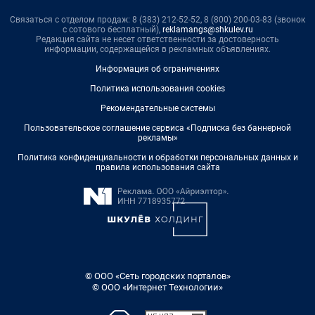
Связаться с отделом продаж: 8 (383) 212-52-52, 8 (800) 200-03-83 (звонок
с сотового бесплатный),
reklamangs@shkulev.ru
Редакция сайта не несет ответственности за достоверность
информации, содержащейся в рекламных объявлениях.
Информация об ограничениях
Политика использования cookies
Рекомендательные системы
Пользовательское соглашение сервиса «Подписка без баннерной
рекламы»
Политика конфиденциальности и обработки персональных данных и
правила использования сайта
© ООО «Сеть городских порталов»
© ООО «Интернет Технологии»