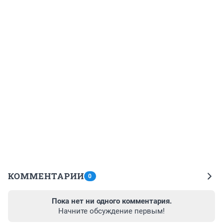
КОММЕНТАРИИ
0
Пока нет ни одного комментария.
Начните обсуждение первым!