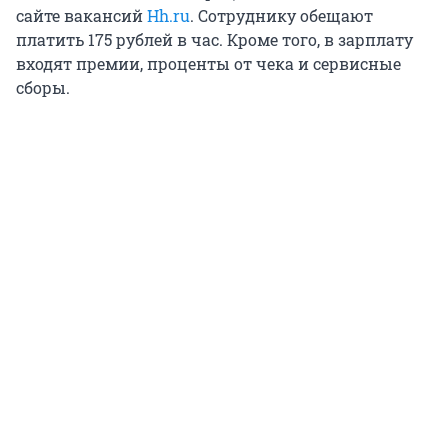
сайте вакансий
Hh.ru
. Сотруднику обещают
платить 175 рублей в час. Кроме того, в зарплату
входят премии, проценты от чека и сервисные
сборы.