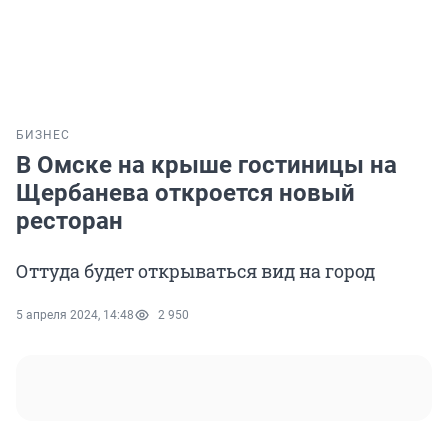
БИЗНЕС
В Омске на крыше гостиницы на
Щербанева откроется новый
ресторан
Оттуда будет открываться вид на город
5 апреля 2024, 14:48
2 950