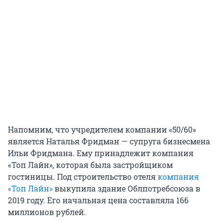
Напомним, что учредителем компании «50/60»
является Наталья Фридман — супруга бизнесмена
Ильи Фридмана. Ему принадлежит компания
«Топ Лайн», которая была застройщиком
гостиницы. Под строительство отеля
компания
«Топ Лайн»
выкупила здание Облпотребсоюза в
2019 году. Его начальная цена составляла 166
миллионов рублей.