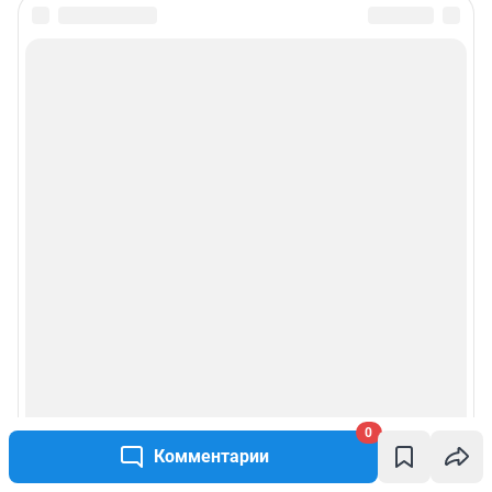
0
Комментарии