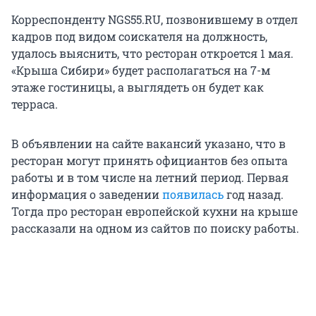
Корреспонденту NGS55.RU, позвонившему в отдел
кадров под видом соискателя на должность,
удалось выяснить, что ресторан откроется 1 мая.
«Крыша Сибири» будет располагаться на 7-м
этаже гостиницы, а выглядеть он будет как
терраса.
В объявлении на сайте вакансий указано, что в
ресторан могут принять официантов без опыта
работы и в том числе на летний период. Первая
информация о заведении
появилась
год назад.
Тогда про ресторан европейской кухни на крыше
рассказали на одном из сайтов по поиску работы.