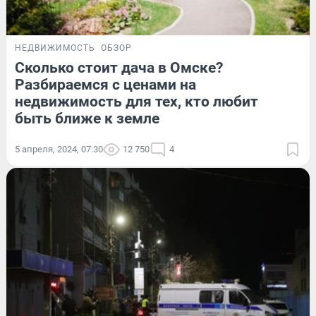
НЕДВИЖИМОСТЬ
ОБЗОР
Сколько стоит дача в Омске?
Разбираемся с ценами на
недвижимость для тех, кто любит
быть ближе к земле
5 апреля, 2024, 07:30
12 750
4