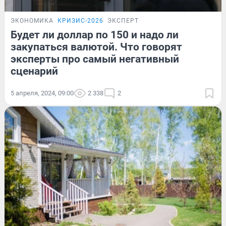
ЭКОНОМИКА
КРИЗИС-2026
ЭКСПЕРТ
Будет ли доллар по 150 и надо ли
закупаться валютой. Что говорят
эксперты про самый негативный
сценарий
5 апреля, 2024, 09:00
2 338
2