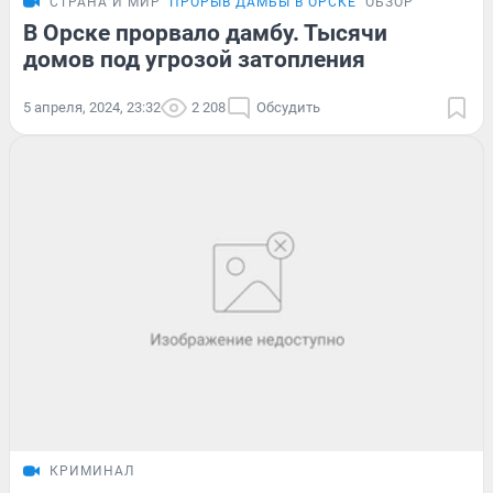
СТРАНА И МИР
ПРОРЫВ ДАМБЫ В ОРСКЕ
ОБЗОР
В Орске прорвало дамбу. Тысячи
домов под угрозой затопления
5 апреля, 2024, 23:32
2 208
Обсудить
КРИМИНАЛ