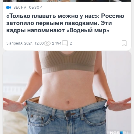
ВЕСНА
ОБЗОР
«Только плавать можно у нас»: Россию
затопило первыми паводками. Эти
кадры напоминают «Водный мир»
5 апреля, 2024, 12:00
2 194
2