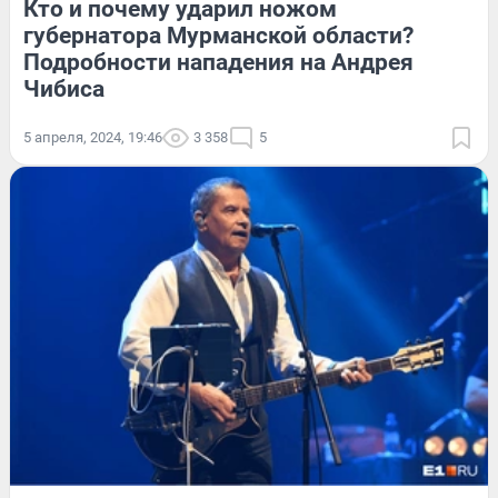
Кто и почему ударил ножом
губернатора Мурманской области?
Подробности нападения на Андрея
Чибиса
5 апреля, 2024, 19:46
3 358
5