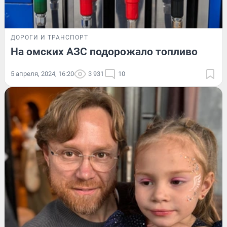
ДОРОГИ И ТРАНСПОРТ
На омских АЗС подорожало топливо
5 апреля, 2024, 16:20
3 931
10