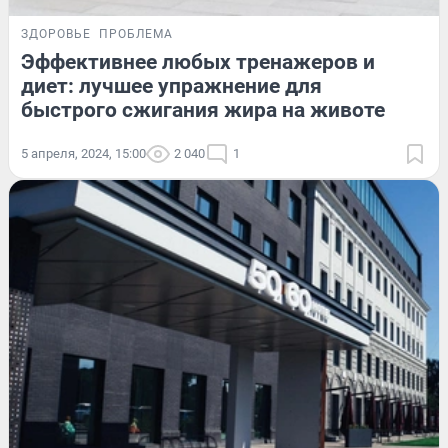
ЗДОРОВЬЕ
ПРОБЛЕМА
Эффективнее любых тренажеров и
диет: лучшее упражнение для
быстрого сжигания жира на животе
5 апреля, 2024, 15:00
2 040
1