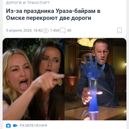
ДОРОГИ И ТРАНСПОРТ
Из-за праздника Ураза-байрам в
Омске перекроют две дороги
5 апреля, 2024, 18:42
7 454
45
РАЗВЛЕЧЕНИЯ