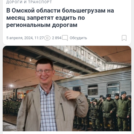
ДОРОГИ И ТРАНСПОРТ
В Омской области большегрузам на
месяц запретят ездить по
региональным дорогам
5 апреля, 2024, 11:27
2 894
Обсудить