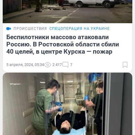
ПРОИСШЕСТВИЯ
СПЕЦОПЕРАЦИЯ НА УКРАИНЕ
Беспилотники массово атаковали
Россию. В Ростовской области сбили
40 целей, в центре Курска — пожар
5 апреля, 2024, 05:34
2 417
7