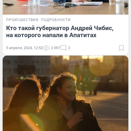
ПРОИСШЕСТВИЯ
ПОДРОБНОСТИ
Кто такой губернатор Андрей Чибис,
на которого напали в Апатитах
5 апреля, 2024, 12:52
2 097
2