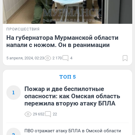
ПРОИСШЕСТВИЯ
На губернатора Мурманской области
напали с ножом. Он в реанимации
5 апреля, 2024, 02:23
2 170
4
ТОП 5
Пожар и две беспилотные
1
опасности: как Омская область
пережила вторую атаку БПЛА
29 652
22
ПВО отражает атаку БПЛА в Омской области
2