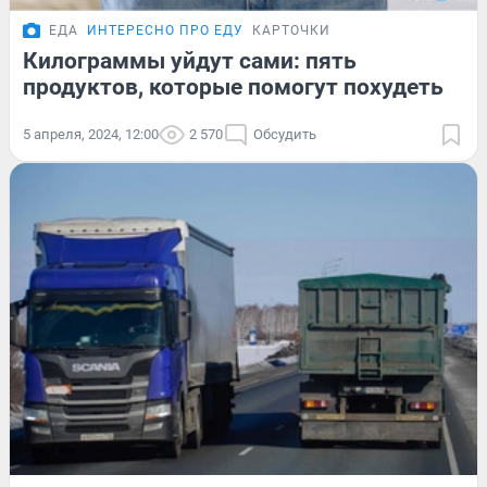
ЕДА
ИНТЕРЕСНО ПРО ЕДУ
КАРТОЧКИ
Килограммы уйдут сами: пять
продуктов, которые помогут похудеть
5 апреля, 2024, 12:00
2 570
Обсудить