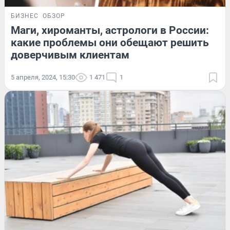
БИЗНЕС
ОБЗОР
Маги, хироманты, астрологи в России:
какие проблемы они обещают решить
доверчивым клиентам
5 апреля, 2024, 15:30
1 471
1