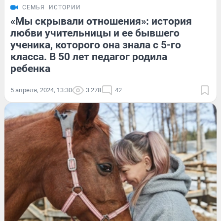
СЕМЬЯ
ИСТОРИИ
«Мы скрывали отношения»: история
любви учительницы и ее бывшего
ученика, которого она знала с 5-го
класса. В 50 лет педагог родила
ребенка
5 апреля, 2024, 13:30
3 278
42