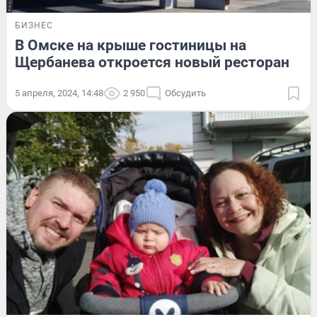
БИЗНЕС
В Омске на крыше гостиницы на
Щербанева откроется новый ресторан
5 апреля, 2024, 14:48
2 950
Обсудить