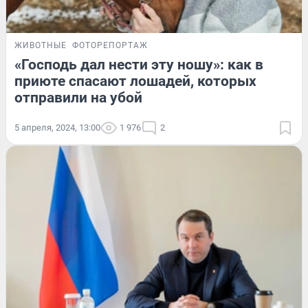
ЖИВОТНЫЕ
ФОТОРЕПОРТАЖ
«Господь дал нести эту ношу»: как в
приюте спасают лошадей, которых
отправили на убой
5 апреля, 2024, 13:00
1 976
2