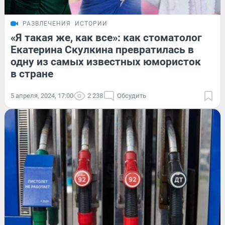
РАЗВЛЕЧЕНИЯ
ИСТОРИИ
«Я такая же, как все»: как стоматолог
Екатерина Скулкина превратилась в
одну из самых известных юмористок
в стране
5 апреля, 2024, 17:00
2 238
Обсудить