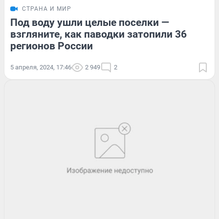
СТРАНА И МИР
Под воду ушли целые поселки —
взгляните, как паводки затопили 36
регионов России
5 апреля, 2024, 17:46
2 949
2