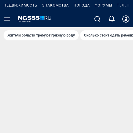
НЕДВИЖИМОСТЬ
ЗНАКОМСТВА
ПОГОДА
ФОРУМЫ
ТЕЛЕПР
Жители области требуют грязную воду
Сколько стоит одеть ребенк