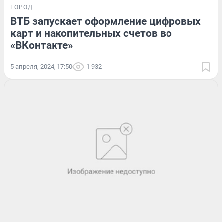
ГОРОД
ВТБ запускает оформление цифровых
карт и накопительных счетов во
«ВКонтакте»
5 апреля, 2024, 17:50
1 932