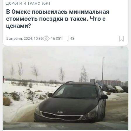
ДОРОГИ И ТРАНСПОРТ
В Омске повысилась минимальная
стоимость поездки в такси. Что с
ценами?
5 апреля, 2024, 10:39
16 351
43