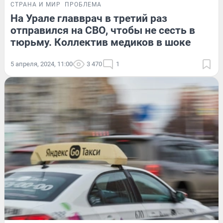
СТРАНА И МИР
ПРОБЛЕМА
На Урале главврач в третий раз
отправился на СВО, чтобы не сесть в
тюрьму. Коллектив медиков в шоке
5 апреля, 2024, 11:00
3 470
1