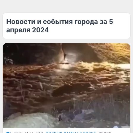
Новости и события города за 5
апреля 2024