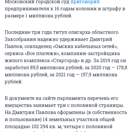
Московский городской суд
приговорил
предпринимателя к 16 годам колонии и штрафу в
размере 1 миллиона рублей.
Последние три года титул олигарха областного
Заксобрания надежно удерживает Дмитрий
Павлов, совладелец «Омских кабельных сетей»,
сервиса «Все платежи», компании-застройщика
жилого комплекса «Старгород» и др. За 2019 год он
заработал 89,5 миллиона рублей, за 2020 год — 178,8
миллиона рублей, за 2021 год — 157,9 миллиона
рублей.
В документе на сайте парламента перечень его
имущества занимает три с половиной страницы.
На Дмитрия Павлова оформлены (в собственность
и пользование) 14 земельных участков общей
площадью 102 294 кв. м, четыре с половиной