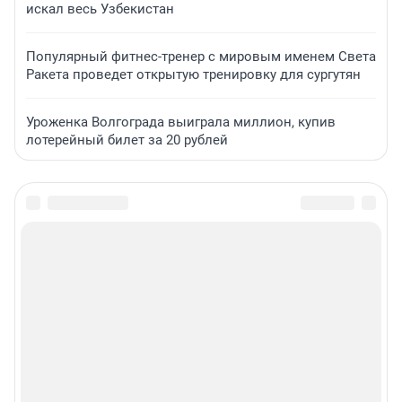
искал весь Узбекистан
Популярный фитнес-тренер с мировым именем Света
Ракета проведет открытую тренировку для сургутян
Уроженка Волгограда выиграла миллион, купив
лотерейный билет за 20 рублей