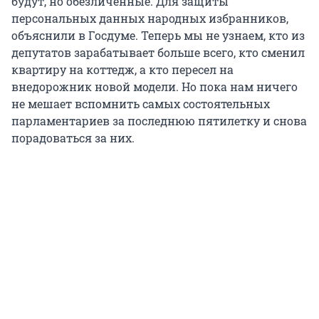
будут, но обезличенные. Для защиты
персональных данных народных избранников,
объяснили в Госдуме. Теперь мы не узнаем, кто из
депутатов зарабатывает больше всего, кто сменил
квартиру на коттедж, а кто пересел на
внедорожник новой модели. Но пока нам ничего
не мешает вспомнить самых состоятельных
парламентариев за последнюю пятилетку и снова
порадоваться за них.