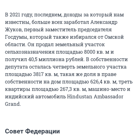
В 2021 году, последнем, доходы за который нам
известны, больше всех заработал Александр
Жуков, первый заместитель председателя
Госдумы, который также избирался от Омской
области. Он продал земельный участок
сельхозназначения площадью 8000 кв. м и
получил 40,5 миллиона рублей. В собственности
депутата осталась четверть земельного участка
площадью 3817 кв. м, такая же доля в праве
собственности на дом площадью 626,4 кв. м, треть
квартиры площадью 267,3 кв. м, машино-место и
индийский автомобиль Hindustan Ambassador
Grand.
Совет Федерации