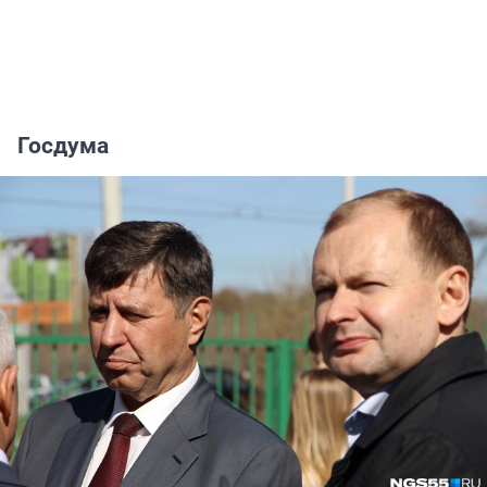
Госдума