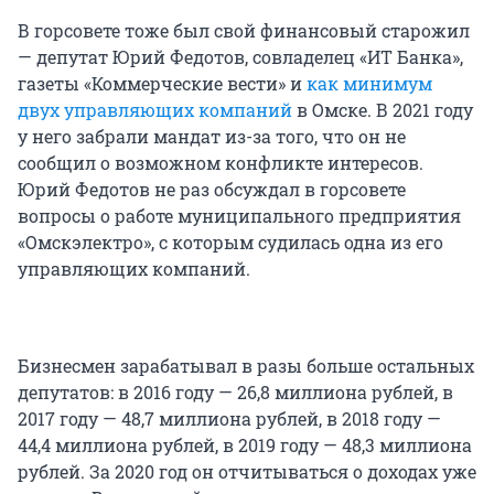
В горсовете тоже был свой финансовый старожил
— депутат Юрий Федотов, совладелец «ИТ Банка»,
газеты «Коммерческие вести» и
как минимум
двух управляющих компаний
в Омске. В 2021 году
у него забрали мандат из-за того, что он не
сообщил о возможном конфликте интересов.
Юрий Федотов не раз обсуждал в горсовете
вопросы о работе муниципального предприятия
«Омскэлектро», с которым судилась одна из его
управляющих компаний.
Бизнесмен зарабатывал в разы больше остальных
депутатов: в 2016 году — 26,8 миллиона рублей, в
2017 году — 48,7 миллиона рублей, в 2018 году —
44,4 миллиона рублей, в 2019 году — 48,3 миллиона
рублей. За 2020 год он отчитываться о доходах уже