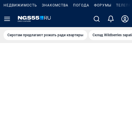
НЕДВИЖИМОСТЬ
ЗНАКОМСТВА
ПОГОДА
ФОРУМЫ
ТЕЛЕПР
Сиротам предлагают рожать ради квартиры
Склад Wildberries зар