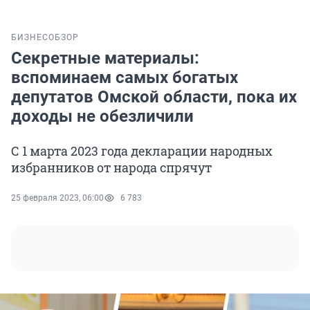
БИЗНЕС
ОБЗОР
Секретные материалы:
вспоминаем самых богатых
депутатов Омской области, пока их
доходы не обезличили
С 1 марта 2023 года декларации народных
избранников от народа спрячут
25 февраля 2023, 06:00
6 783