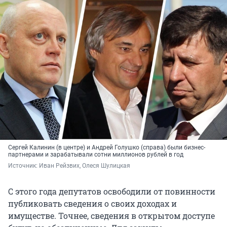
Сергей Калинин (в центре) и Андрей Голушко (справа) были бизнес-
партнерами и зарабатывали сотни миллионов рублей в год
Источник: 
Иван Рейзвих, Олеся Шулицкая
С этого года депутатов освободили от повинности
публиковать сведения о своих доходах и
имуществе. Точнее, сведения в открытом доступе