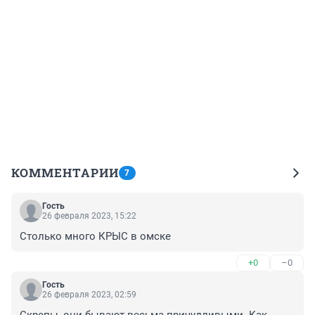
КОММЕНТАРИИ
7
Гость
26 февраля 2023, 15:22
Столько много КРЫС в омске
+0
–0
Гость
26 февраля 2023, 02:59