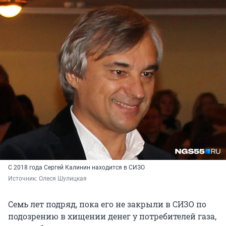
С 2018 года Сергей Калинин находится в СИЗО
Источник: 
Олеся Шулицкая
Семь лет подряд, пока его не закрыли в СИЗО по
подозрению в хищении денег у потребителей газа,