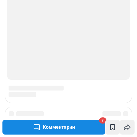
7
Комментарии