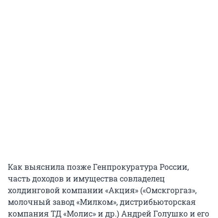
Как выяснила позже Генпрокуратура России,
часть доходов и имущества совладелец
холдинговой компании «Акция» («Омскгоргаз»,
молочный завод «Милком», дистрибьюторская
компания ТД «Молис» и др.) Андрей Голушко и его