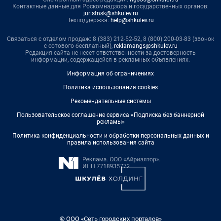
Контактные данные для Роскомнадзора и государственных органов:
juristnsk@shkulev.ru
Техподдержка:
help@shkulev.ru
Связаться с отделом продаж: 8 (383) 212-52-52, 8 (800) 200-03-83 (звонок
с сотового бесплатный),
reklamangs@shkulev.ru
Редакция сайта не несет ответственности за достоверность
информации, содержащейся в рекламных объявлениях.
Информация об ограничениях
Политика использования cookies
Рекомендательные системы
Пользовательское соглашение сервиса «Подписка без баннерной
рекламы»
Политика конфиденциальности и обработки персональных данных и
правила использования сайта
© ООО «Сеть городских порталов»