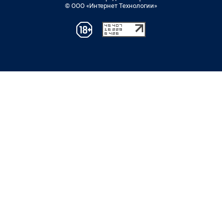
© ООО «Интернет Технологии»