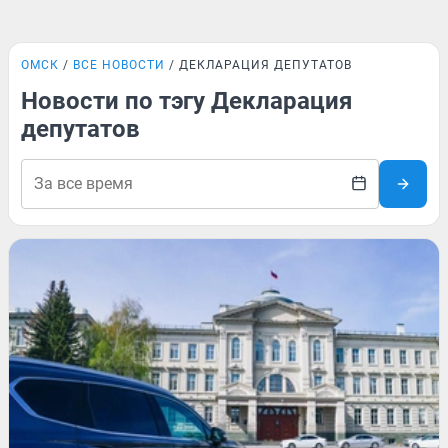
ОМСК
ВСЕ НОВОСТИ
ДЕКЛАРАЦИЯ ДЕПУТАТОВ
Новости по тэгу Декларация
депутатов