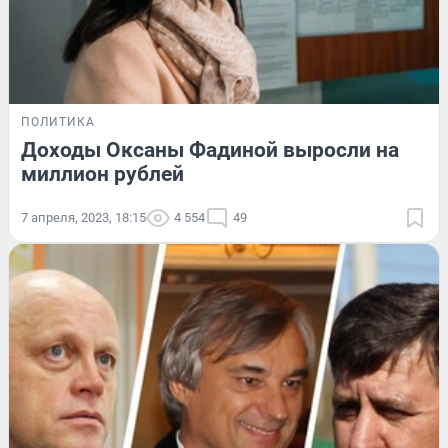
ПОЛИТИКА
Доходы Оксаны Фадиной выросли на
миллион рублей
7 апреля, 2023, 18:15
4 554
49