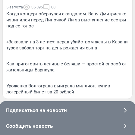
5 августа
35 896
88
Когда концерт обернулся скандалом. Ваня Дмитриенко
извинился перед Линочкой Ли за выступление сестры
под ее голос
«Заказали на 3-летие»: перед убийством жены в Казани
турок забрал торт на день рождения сына
Как приготовить ленивые беляши — простой способ от
жительницы Барнаула
Уроженка Волгограда выиграла миллион, купив
лотерейный билет за 20 рублей
Подписаться на новости
Сообщить новость