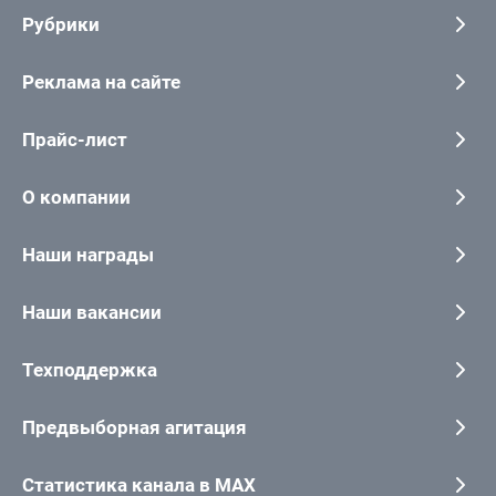
Рубрики
Реклама на сайте
Прайс-лист
О компании
Наши награды
Наши вакансии
Техподдержка
Предвыборная агитация
Статистика канала в MAX