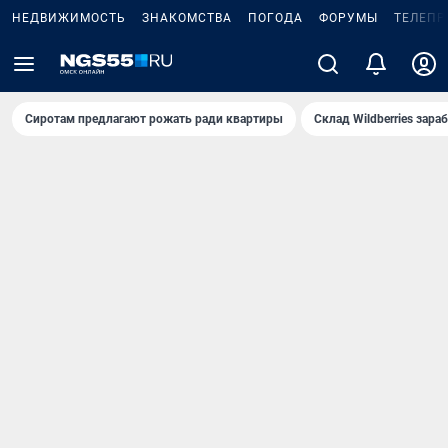
НЕДВИЖИМОСТЬ
ЗНАКОМСТВА
ПОГОДА
ФОРУМЫ
ТЕЛЕПР
Сиротам предлагают рожать ради квартиры
Склад Wildberries зар