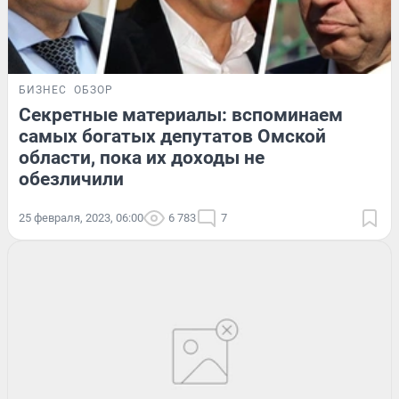
БИЗНЕС
ОБЗОР
Секретные материалы: вспоминаем
самых богатых депутатов Омской
области, пока их доходы не
обезличили
25 февраля, 2023, 06:00
6 783
7