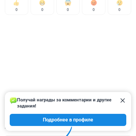
0
0
0
0
0
Получай награды за комментарии и другие 
задания!
Подробнее в профиле
КОММЕНТАРИИ
2