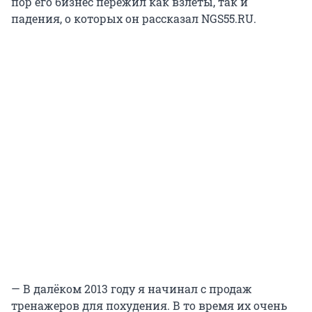
пор его бизнес пережил как взлёты, так и
падения, о которых он рассказал NGS55.RU.
— В далёком 2013 году я начинал с продаж
тренажеров для похудения. В то время их очень