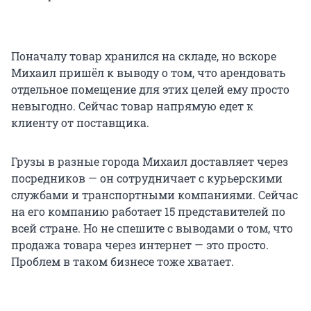
Поначалу товар хранился на складе, но вскоре
Михаил пришёл к выводу о том, что арендовать
отдельное помещение для этих целей ему просто
невыгодно. Сейчас товар напрямую едет к
клиенту от поставщика.
Грузы в разные города Михаил доставляет через
посредников — он сотрудничает с курьерскими
службами и транспортными компаниями. Сейчас
на его компанию работает 15 представителей по
всей стране. Но не спешите с выводами о том, что
продажа товара через интернет — это просто.
Проблем в таком бизнесе тоже хватает.