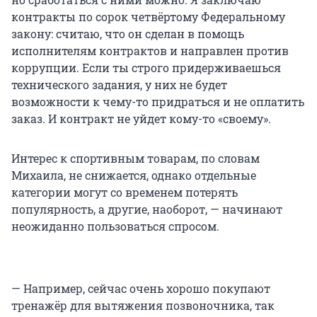
контракты по сорок четвёртому Федеральному
закону: считаю, что он сделан в помощь
исполнителям контрактов и направлен против
коррупции. Если ты строго придерживаешься
технического задания, у них не будет
возможности к чему-то придраться и не оплатить
заказ. И контракт не уйдет кому-то «своему».
Интерес к спортивным товарам, по словам
Михаила, не снижается, однако отдельные
категории могут со временем потерять
популярность, а другие, наоборот, — начинают
неожиданно пользоваться спросом.
— Например, сейчас очень хорошо покупают
тренажёр для вытяжения позвоночника, так