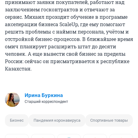
принимают заявки покупателей, работают над
заключением госконтрактов и отвечают за
сервис. Михаил проходит обучение в программе
акселерации бизнеса ScaleUp, где ему помогают
решить проблемы с наймом персонала, учётом и
отстройкой бизнес-процессов. В ближайшее время
омич планирует расширить штат до десяти
человек. А еще вывести свой бизнес за пределы
России: сейчас он присматривается к республике
Казахстан.
Ирина Буркина
Старший корреспондент
Бизнес
Пандемия коронавируса
Спортивные товары