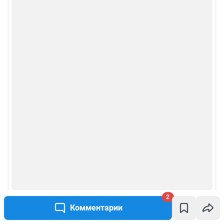
2
Комментарии