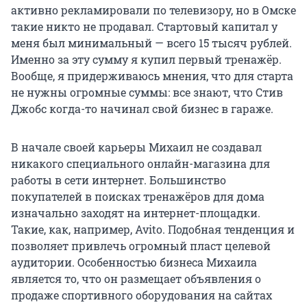
активно рекламировали по телевизору, но в Омске
такие никто не продавал. Стартовый капитал у
меня был минимальный — всего 15 тысяч рублей.
Именно за эту сумму я купил первый тренажёр.
Вообще, я придерживаюсь мнения, что для старта
не нужны огромные суммы: все знают, что Стив
Джобс когда-то начинал свой бизнес в гараже.
В начале своей карьеры Михаил не создавал
никакого специального онлайн-магазина для
работы в сети интернет. Большинство
покупателей в поисках тренажёров для дома
изначально заходят на интернет-площадки.
Такие, как, например, Avito. Подобная тенденция и
позволяет привлечь огромный пласт целевой
аудитории. Особенностью бизнеса Михаила
является то, что он размещает объявления о
продаже спортивного оборудования на сайтах