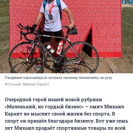
Пандемия коронавируса сыграла омскому бизнесмену на руку
Источник: 
Михаил Карант
Очередной герой нашей новой рубрики
«Маленький, но гордый бизнес» — омич Михаил
Карант не мыслит своей жизни без спорта. В
спорт он пришёл благодаря бизнесу. Вот уже семь
лет Михаил продаёт спортивные товары по всей