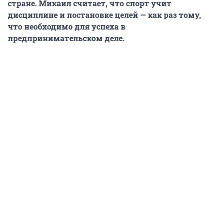
стране. Михаил считает, что спорт учит
дисциплине и постановке целей — как раз тому,
что необходимо для успеха в
предпринимательском деле.