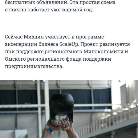
бесплатных объявлений. Эта простая схема
отлично работает уже седьмой год.
Сейчас Михаил участвует в программе
акселерации бизнеса ScaleUp. Проект реализуется
при поддержке регионального Минэкономики и
Омского регионального фонда поддержки
предпринимательства.