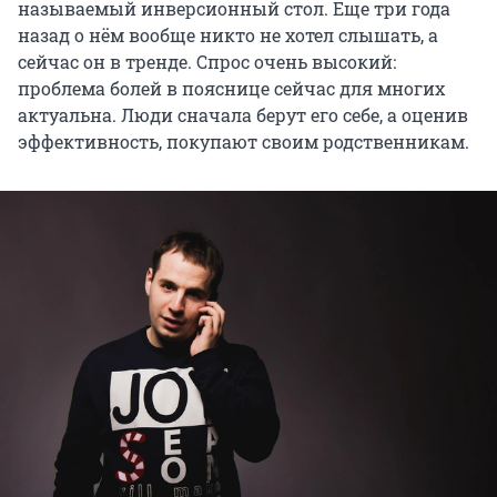
называемый инверсионный стол. Еще три года
назад о нём вообще никто не хотел слышать, а
сейчас он в тренде. Спрос очень высокий:
проблема болей в пояснице сейчас для многих
актуальна. Люди сначала берут его себе, а оценив
эффективность, покупают своим родственникам.