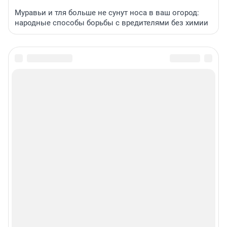
Муравьи и тля больше не сунут носа в ваш огород:
народные способы борьбы с вредителями без химии