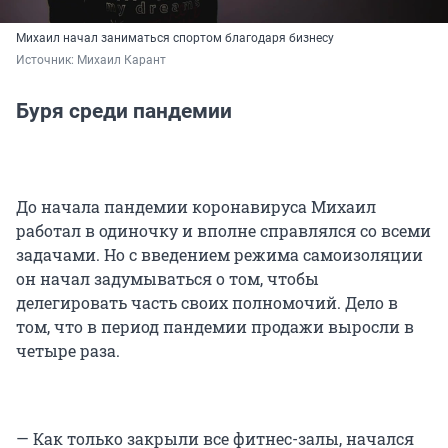
Михаил начал заниматься спортом благодаря бизнесу
Источник: 
Михаил Карант
Буря среди пандемии
До начала пандемии коронавируса Михаил
работал в одиночку и вполне справлялся со всеми
задачами. Но с введением режима самоизоляции
он начал задумываться о том, чтобы
делегировать часть своих полномочий. Дело в
том, что в период пандемии продажи выросли в
четыре раза.
— Как только закрыли все фитнес-залы, начался