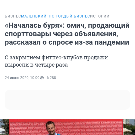
БИЗНЕС
МАЛЕНЬКИЙ, НО ГОРДЫЙ БИЗНЕС
ИСТОРИИ
«Началась буря»: омич, продающий
спорттовары через объявления,
рассказал о спросе из-за пандемии
С закрытием фитнес-клубов продажи
выросли в четыре раза
24 июня 2020, 10:00
6 288