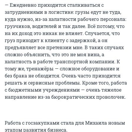
— Ежедневно приходится сталкиваться с
затруднениями в логистике: грузы едут не туда,
куда нужно, из-за халатности рабочего персонала:
грузчиков, водителей и так далее. Всё потому, что
на их доход это никак не влияет. Случается, что
груз приходит к клиенту с задержкой, а он
предъявляет все претензии мне. В таких случаях
сложно объяснить, что это не моя вина, а
халатность в работе транспортной компании. К
тому же, тренажёры — сложное оборудование и
без брака не обходится. Очень часто приходится
решать и сервисные проблемы. Кроме того, работа
с бюджетными учреждениями — очень тяжелое
направление из-за бюрократических проволочек.
Работа с госзакупками стала для Михаила новым
этапом развития бизнеса.