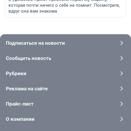
которая почти ничего о себе не помнит. Посмотрите,
вдруг она вам знакома
Подписаться на новости
Сообщить новость
Рубрики
Реклама на сайте
Прайс-лист
О компании