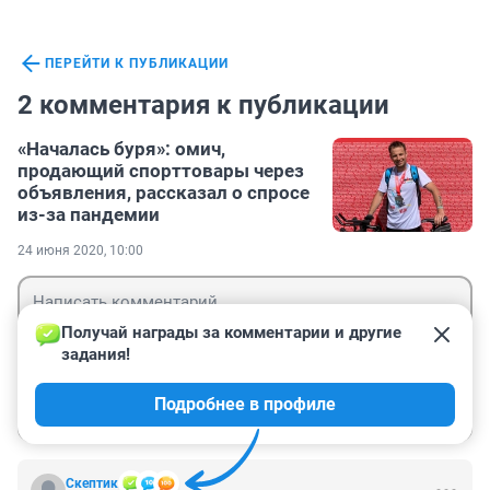
ПЕРЕЙТИ К ПУБЛИКАЦИИ
2 комментария к публикации
«Началась буря»: омич,
продающий спорттовары через
объявления, рассказал о спросе
из-за пандемии
24 июня 2020, 10:00
Получай награды за комментарии и другие 
задания!
Гость
Подробнее в профиле
Войти
Отправить
Скептик