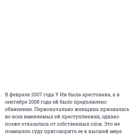
В феврале 2007 года У Ин была арестована, а в
сентябре 2008 года ей было предъявлено
обвинение. Первоначально женщина призналась
во всех вменяемых ей преступлениях, однако
позже отказалась от собственных слов. Это не
помешало суду приговорить ее к высшей мере