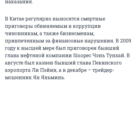
наказания.
В Китае регулярно выносятся смертные
приговоры обвиняемым в коррупции
чиновникам, а также бизнесменам,
привлеченным за финансовые нарушения. В 2009
году к высшей мере был приговорен бывший
глава нефтяной компании Sinopec Чэнь Тунхай. В
августе был казнен бывший глава Пекинского
аэропорта Ли Пэйин, а в декабре – трейдер-
мошенник Ян Яньминь.