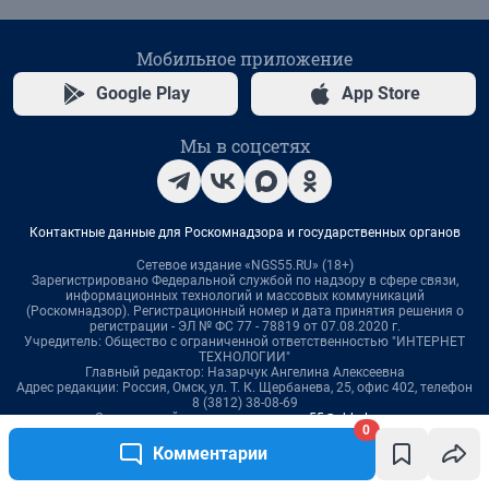
0
Комментарии