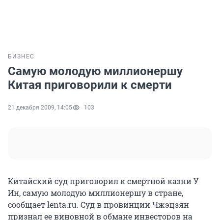
БИЗНЕС
Самую молодую миллионершу
Китая приговорили к смерти
21 декабря 2009, 14:05
103
Китайский суд приговорил к смертной казни У
Ин, самую молодую миллионершу в стране,
сообщает lenta.ru. Суд в провинции Чжэцзян
признал ее виновной в обмане инвесторов на