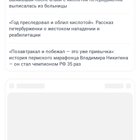
выписалась из больницы
«Год преследовал и облил кислотой». Рассказ
петербурженки о жестоком нападении и
реабилитации
«Позавтракал и побежал — это уже привычка»:
история пермского марафонца Владимира Никитина
— он стал чемпионом РФ 35 раз