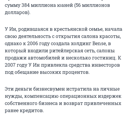
сумму 384 миллиона юаней (56 миллионов
долларов).
У Ин, родившаяся в крестьянской семье, начала
свою деятельность с открытия салона красоты,
однако к 2006 году создала холдинг Bense, в
который входили ритейлерская сеть, салоны
продажи автомобилей и несколько гостиниц. К
2007 году У Ин привлекла средства инвесторов
под обещание высоких процентов.
Эти деньги бизнесвумен истратила на личные
нужды, компенсацию операционных издержек
собственного бизнеса и возврат привлеченных
ранее кредитов.