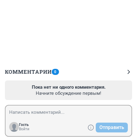
КОММЕНТАРИИ
0
Пока нет ни одного комментария.
Начните обсуждение первым!
Гость
Отправить
Войти