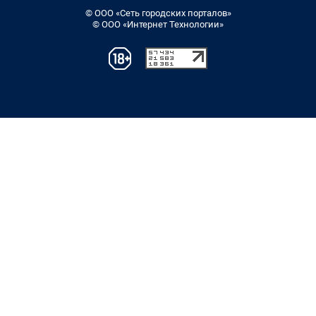
© ООО «Сеть городских порталов»
© ООО «Интернет Технологии»