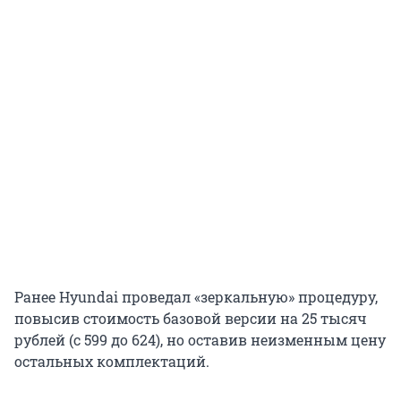
Ранее Hyundai проведал «зеркальную» процедуру,
повысив стоимость базовой версии на 25 тысяч
рублей (с 599 до 624), но оставив неизменным цену
остальных комплектаций.