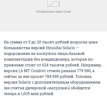
На сумму от 5 до 20 тысяч рублей возросла цена
большинства версий Hyundai Solaris –
подорожание не коснулось лишь базовой
комплектации без кондиционера, которая по-
прежнему стоит от 624 тысячи рублей. Например,
версия 1,6 MT Comfort стоила раньше 779 990, а
сейчас за нее просят 784 990 рублей. Топовая
версия Solaris с дополнительным оборудованием
(не считая дилерской «нагрузки») обойдется
теперь в 1,035 млн рублей.