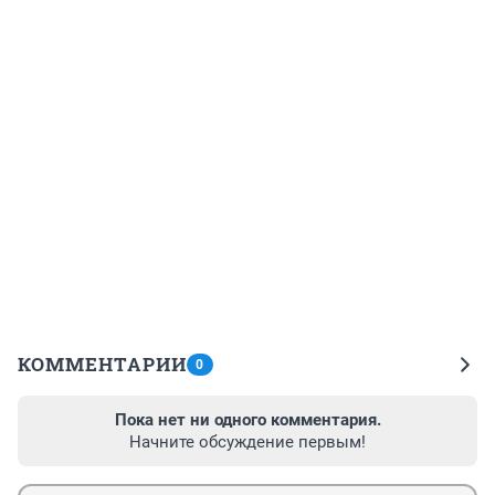
КОММЕНТАРИИ
0
Пока нет ни одного комментария.
Начните обсуждение первым!