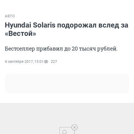
АВТО
Hyundai Solaris подорожал вслед за
«Вестой»
Бестселлер прибавил до 20 тысяч рублей.
4 сентября 2017, 15:01
227