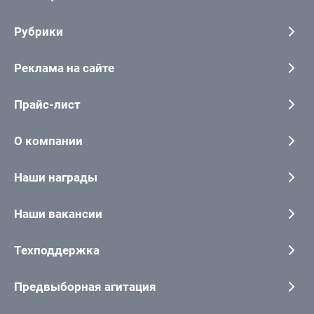
Рубрики
Реклама на сайте
Прайс-лист
О компании
Наши награды
Наши вакансии
Техподдержка
Предвыборная агитация