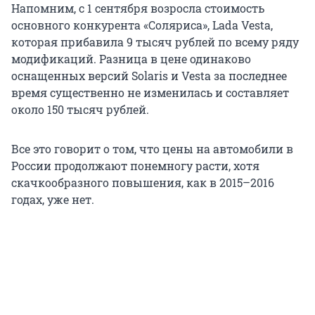
Напомним, с 1 сентября возросла стоимость
основного конкурента «Соляриса», Lada Vesta,
которая прибавила 9 тысяч рублей по всему ряду
модификаций. Разница в цене одинаково
оснащенных версий Solaris и Vesta за последнее
время существенно не изменилась и составляет
около 150 тысяч рублей.
Все это говорит о том, что цены на автомобили в
России продолжают понемногу расти, хотя
скачкообразного повышения, как в 2015–2016
годах, уже нет.