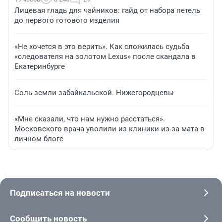
Лицевая гладь для чайников: гайд от набора петель
до первого готового изделия
«Не хочется в это верить». Как сложилась судьба
«следователя на золотом Lexus» после скандала в
Екатеринбурге
Соль земли забайкальской. Нижегородцевы
«Мне сказали, что нам нужно расстаться».
Московского врача уволили из клиники из-за мата в
личном блоге
Подписаться на новости
Сообщить новость