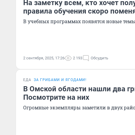
На заметку всем, кто хочет пол
правила обучения скоро помен
В учебных программах появятся новые тем
2 сентября, 2025, 17:26
2 193
Обсудить
ЕДА
ЗА ГРИБАМИ И ЯГОДАМИ!
В Омской области нашли два гр
Посмотрите на них
Огромные экземпляры заметили в двух райо