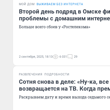
МОЙ ДОМ
ВЫЖИВАЕМ БЕЗ ИНТЕРНЕТА
Второй день подряд в Омске ф
проблемы с домашним интерн
Больше всего сбоев у «Ростелекома»
2 сентября, 2025, 18:13
6 031
29
РАЗВЛЕЧЕНИЯ
ПОДРОБНОСТИ
Сотня снова в деле: «Ну-ка, все
возвращается на ТВ. Когда пре
Раскрываем дату и время выхода седьмого с