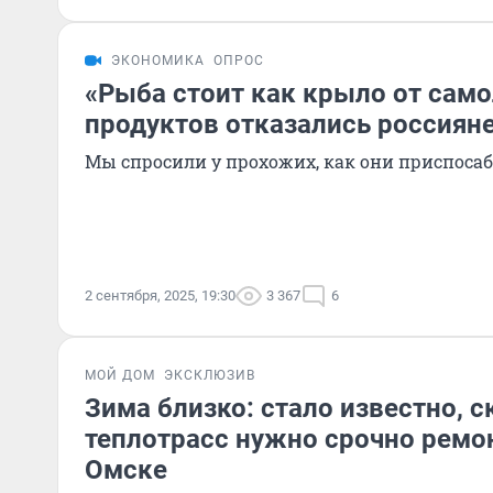
ЭКОНОМИКА
ОПРОС
«Рыба стоит как крыло от само
продуктов отказались россияне
Мы спросили у прохожих, как они приспоса
2 сентября, 2025, 19:30
3 367
6
МОЙ ДОМ
ЭКСКЛЮЗИВ
Зима близко: стало известно, с
теплотрасс нужно срочно ремо
Омске