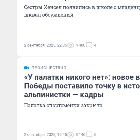
Сестры Хенсел появились в школе с младен
шквал обсуждений
2 сентября, 2025, 22:35
4 400
4
ПРОИСШЕСТВИЯ
«У палатки никого нет»: новое 
Победы поставило точку в ист
альпинистки — кадры
Палатка спортсменки закрыта
2 сентября, 2025, 19:45
3 146
5