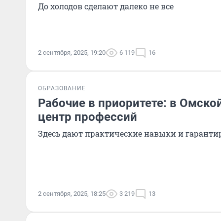
До холодов сделают далеко не все
2 сентября, 2025, 19:20
6 119
16
ОБРАЗОВАНИЕ
Рабочие в приоритете: в Омско
центр профессий
Здесь дают практические навыки и гаранти
2 сентября, 2025, 18:25
3 219
13