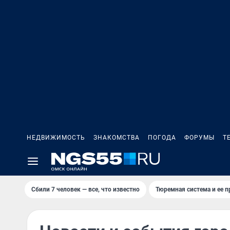
НЕДВИЖИМОСТЬ
ЗНАКОМСТВА
ПОГОДА
ФОРУМЫ
Т
Сбили 7 человек — все, что известно
Тюремная система и ее 