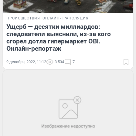
ПРОИСШЕСТВИЯ
ОНЛАЙН-ТРАНСЛЯЦИЯ
Ущерб — десятки миллиардов:
следователи выяснили, из-за кого
сгорел дотла гипермаркет OBI.
Онлайн-репортаж
9 декабря, 2022, 11:12
3 534
7