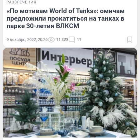
РАЗВЛЕЧЕНИЯ
«По мотивам World of Tanks»: омичам
предложили прокатиться на танках в
парке 30-летия ВЛКСМ
9 декабря, 2022, 20:26
11 323
11