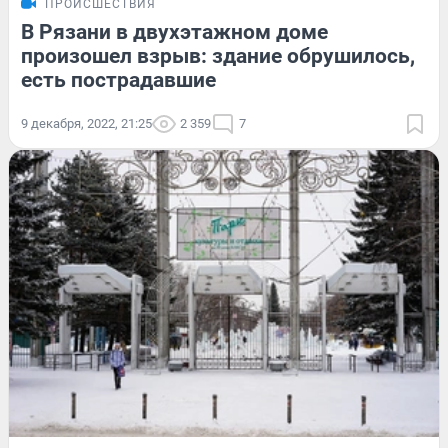
ПРОИСШЕСТВИЯ
В Рязани в двухэтажном доме
произошел взрыв: здание обрушилось,
есть пострадавшие
9 декабря, 2022, 21:25
2 359
7