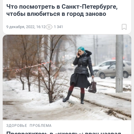
Что посмотреть в Санкт-Петербурге,
чтобы влюбиться в город заново
9 декабря, 2022, 16:12
1 341
ЗДОРОВЬЕ
ПРОБЛЕМА