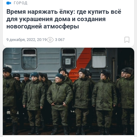
ГОРОД
Время наряжать ёлку: где купить всё
для украшения дома и создания
новогодней атмосферы
9 декабря, 2022, 20:19
3 067