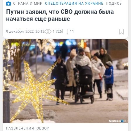
СТРАНА И МИР
СПЕЦОПЕРАЦИЯ НА УКРАИНЕ
ПОДРОБНОС
Путин заявил, что СВО должна была
начаться еще раньше
9 декабря, 2022, 20:12
1 726
11
РАЗВЛЕЧЕНИЯ
ОБЗОР