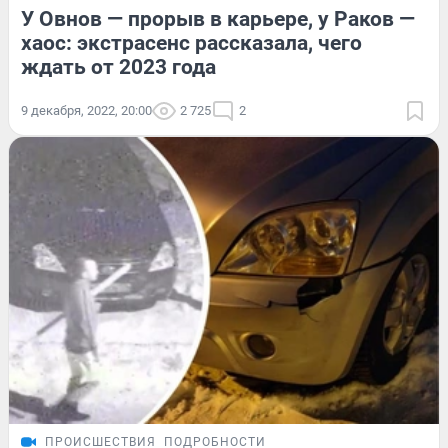
У Овнов — прорыв в карьере, у Раков —
хаос: экстрасенс рассказала, чего
ждать от 2023 года
9 декабря, 2022, 20:00
2 725
2
ПРОИСШЕСТВИЯ
ПОДРОБНОСТИ