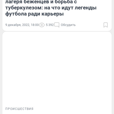
лагеря беженцев и борьба с
туберкулезом: на что идут легенды
футбола ради карьеры
9 декабря, 2022, 18:00
5 392
Обсудить
ПРОИСШЕСТВИЯ