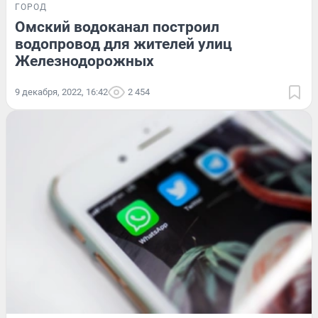
ГОРОД
Омский водоканал построил
водопровод для жителей улиц
Железнодорожных
9 декабря, 2022, 16:42
2 454