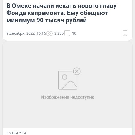
В Омске начали искать нового главу
Фонда капремонта. Ему обещают
минимум 90 тысяч рублей
9 декабря, 2022, 16:16
2 235
10
КУЛЬТУРА