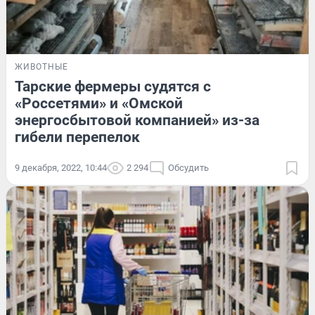
ЖИВОТНЫЕ
Тарские фермеры судятся с
«Россетями» и «Омской
энергосбытовой компанией» из-за
гибели перепелок
9 декабря, 2022, 10:44
2 294
Обсудить