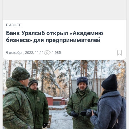
БИЗНЕС
Банк Уралсиб открыл «Академию
бизнеса» для предпринимателей
9 декабря, 2022, 11:11
1 985