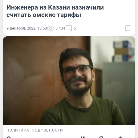
Инженера из Казани назначили
считать омские тарифы
9 декабря, 2022, 18:58
3 434
6
ПОЛИТИКА
ПОДРОБНОСТИ