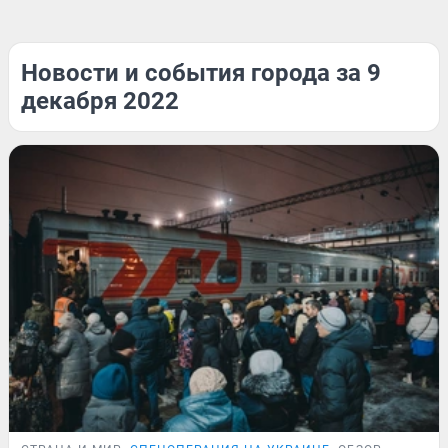
Новости и события города за 9
декабря 2022