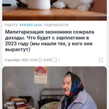
РАБОТА
КРИЗИС-2026
ПОДРОБНОСТИ
Милитаризация экономики сожрала
доходы. Что будет с зарплатами в
2023 году (мы нашли тех, у кого они
вырастут)
9 декабря, 2022, 10:00
8 439
1