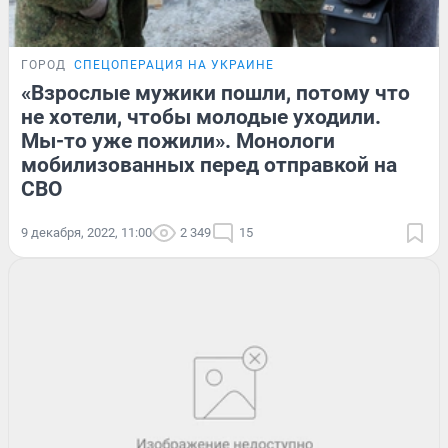
ГОРОД
СПЕЦОПЕРАЦИЯ НА УКРАИНЕ
«Взрослые мужики пошли, потому что
не хотели, чтобы молодые уходили.
Мы-то уже пожили». Монологи
мобилизованных перед отправкой на
СВО
9 декабря, 2022, 11:00
2 349
15