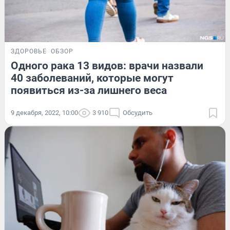
ЗДОРОВЬЕ
ОБЗОР
Одного рака 13 видов: врачи назвали
40 заболеваний, которые могут
появиться из-за лишнего веса
9 декабря, 2022, 10:00
3 910
Обсудить