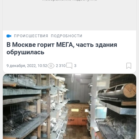
ПРОИСШЕСТВИЯ
ПОДРОБНОСТИ
В Москве горит МЕГА, часть здания
обрушилась
9 декабря, 2022, 10:52
2 310
3