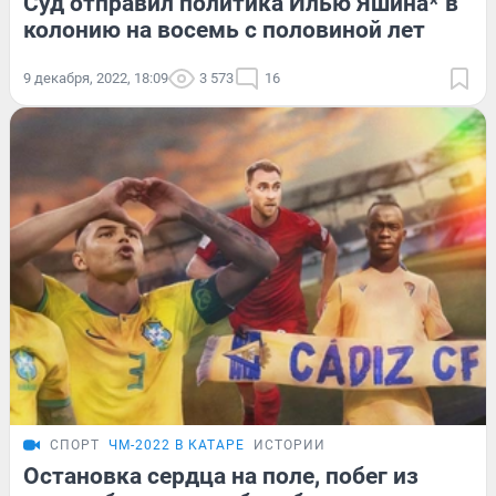
Суд отправил политика Илью Яшина* в
колонию на восемь с половиной лет
9 декабря, 2022, 18:09
3 573
16
СПОРТ
ЧМ-2022 В КАТАРЕ
ИСТОРИИ
Остановка сердца на поле, побег из