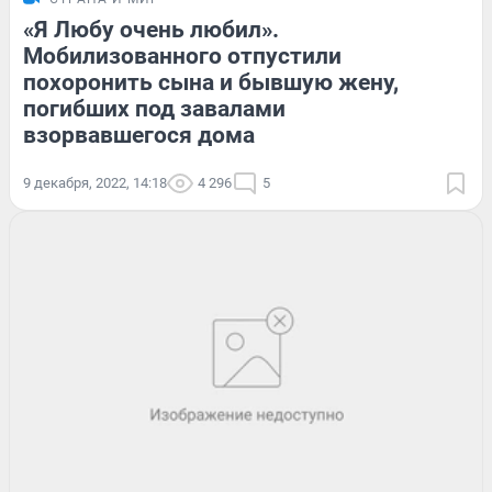
«Я Любу очень любил».
Мобилизованного отпустили
похоронить сына и бывшую жену,
погибших под завалами
взорвавшегося дома
9 декабря, 2022, 14:18
4 296
5