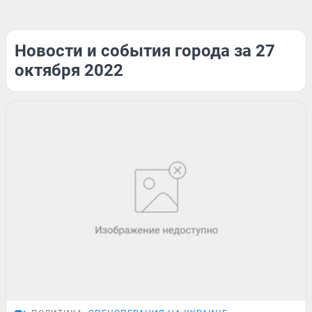
Новости и события города за 27
октября 2022