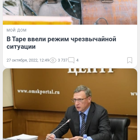
МОЙ ДОМ
В Таре ввели режим чрезвычайной
ситуации
27 октября, 2022, 12:49
3 737
4