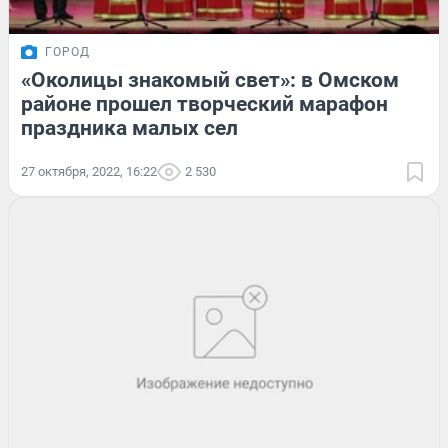
ГОРОД
«Околицы знакомый свет»: в Омском
районе прошел творческий марафон
праздника малых сел
27 октября, 2022, 16:22
2 530