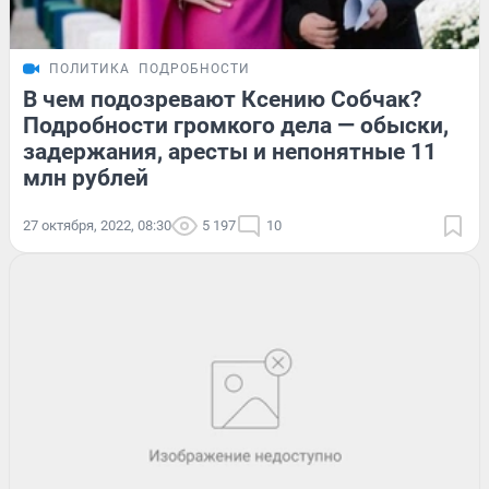
ПОЛИТИКА
ПОДРОБНОСТИ
В чем подозревают Ксению Собчак?
Подробности громкого дела — обыски,
задержания, аресты и непонятные 11
млн рублей
27 октября, 2022, 08:30
5 197
10