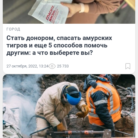
ГОРОД
Стать донором, спасать амурских
тигров и еще 5 способов помочь
другим: а что выберете вы?
27 октября, 2022, 13:24
25 733