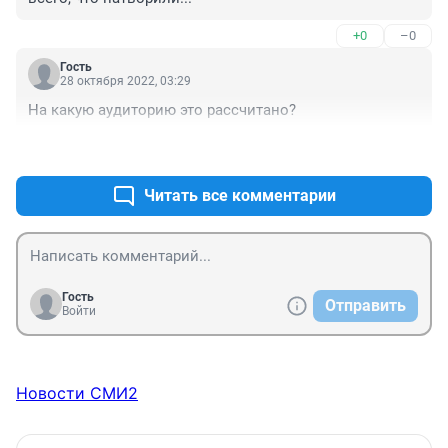
+0
–0
Гость
28 октября 2022, 03:29
На какую аудиторию это рассчитано?
+3
–0
Читать все комментарии
Гость
Отправить
Войти
Новости СМИ2