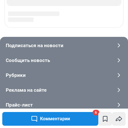
6
Комментарии