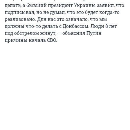
делать, а бывший президент Украины заявил, что
подписывал, но не думал, что это будет когда-то
реализовано. Для нас это означало, что мы
должны что-то делать с Донбассом. Люди 8 лет
под обстрелом живут, — объяснил Путин
причины начала СВО.