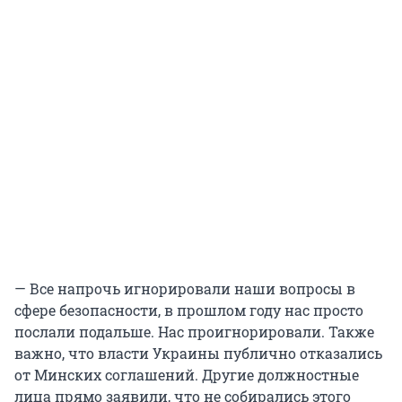
— Все напрочь игнорировали наши вопросы в
сфере безопасности, в прошлом году нас просто
послали подальше. Нас проигнорировали. Также
важно, что власти Украины публично отказались
от Минских соглашений. Другие должностные
лица прямо заявили, что не собирались этого