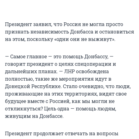
Президент заявил, что Россия не могла просто
признать независимость Донбасса и остановиться
на этом, поскольку «одни они не выживут».
— Самое главное — это помощь Донбассу, —
говорит президент о целях спецоперации и
дальнейших планах. — ЛНР освобождена
полностью, такие же мероприятия идут в
Донецкой Республике. Стало очевидно, что люди,
проживающие на этих территориях, видят свое
будущее вместе с Россией, как мы могли не
откликнуться? Цель одна — помощь людям,
живущим на Донбассе.
Президент продолжает отвечать на вопросы