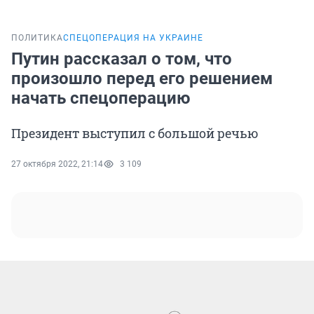
ПОЛИТИКА
СПЕЦОПЕРАЦИЯ НА УКРАИНЕ
Путин рассказал о том, что
произошло перед его решением
начать спецоперацию
Президент выступил с большой речью
27 октября 2022, 21:14
3 109