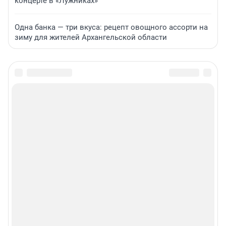
концерте в «Лужниках»
Одна банка — три вкуса: рецепт овощного ассорти на
зиму для жителей Архангельской области