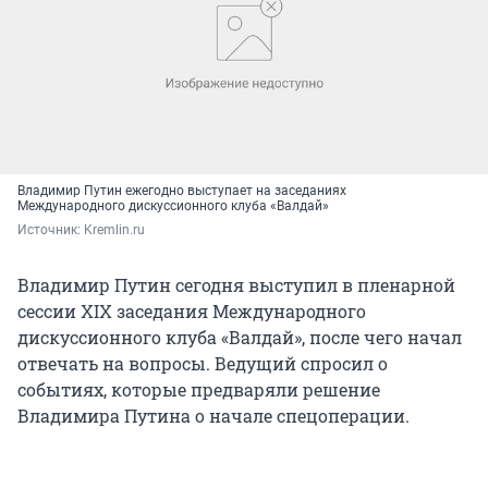
Владимир Путин ежегодно выступает на заседаниях
Международного дискуссионного клуба «Валдай»
Источник: 
Kremlin.ru
Владимир Путин сегодня выступил в пленарной
сессии XIX заседания Международного
дискуссионного клуба «Валдай», после чего начал
отвечать на вопросы. Ведущий спросил о
событиях, которые предваряли решение
Владимира Путина о начале спецоперации.