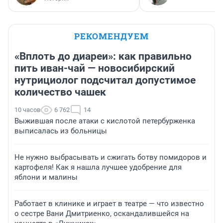
РЕКОМЕНДУЕМ
«Вплоть до диареи»: как правильно
пить иван-чай — новосибирский
нутрициолог подсчитал допустимое
количество чашек
10 часов
6 762
14
Выжившая после атаки с кислотой петербурженка
выписалась из больницы
Не нужно выбрасывать и сжигать ботву помидоров и
картофеля! Как я нашла лучшее удобрение для
яблони и малины
Работает в клинике и играет в театре — что известно
о сестре Вани Дмитриенко, оскандалившейся на