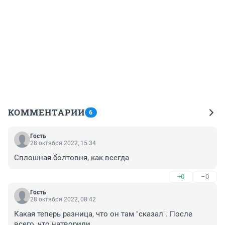
КОММЕНТАРИИ
6
Гость
28 октября 2022, 15:34
Сплошная болтовня, как всегда
+0
–0
Гость
28 октября 2022, 08:42
Какая теперь разница, что он там "сказал". После 
всего, что натворили...