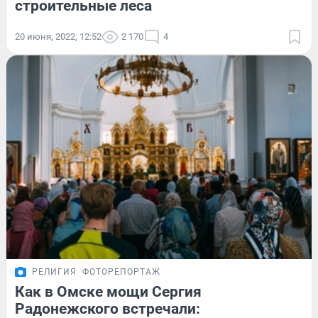
строительные леса
20 июня, 2022, 12:52
2 170
4
РЕЛИГИЯ
ФОТОРЕПОРТАЖ
Как в Омске мощи Сергия
Радонежского встречали: