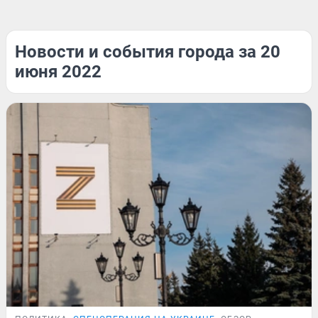
Новости и события города за 20
июня 2022