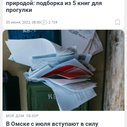
природой: подборка из 5 книг для
прогулки
20 июня, 2022, 08:00
2 724
МОЙ ДОМ
ОБЗОР
В Омске с июля вступают в силу