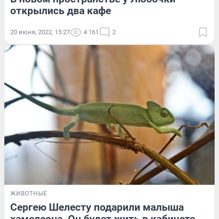
открылись два кафе
20 июня, 2022, 15:27
4 161
2
ЖИВОТНЫЕ
Сергею Шелесту подарили малыша