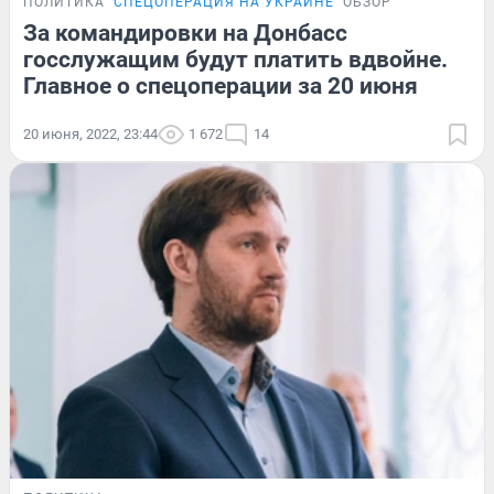
ПОЛИТИКА
СПЕЦОПЕРАЦИЯ НА УКРАИНЕ
ОБЗОР
За командировки на Донбасс
госслужащим будут платить вдвойне.
Главное о спецоперации за 20 июня
20 июня, 2022, 23:44
1 672
14