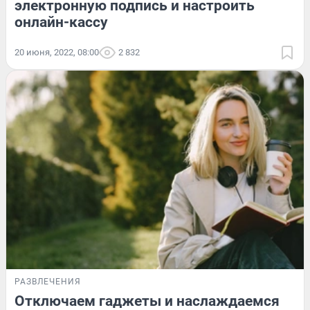
электронную подпись и настроить
онлайн-кассу
20 июня, 2022, 08:00
2 832
РАЗВЛЕЧЕНИЯ
Отключаем гаджеты и наслаждаемся