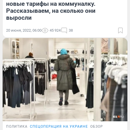
новые тарифы на коммуналку.
Рассказываем, на сколько они
выросли
20 июня, 2022, 06:00
45 924
38
ПОЛИТИКА
СПЕЦОПЕРАЦИЯ НА УКРАИНЕ
ОБЗОР