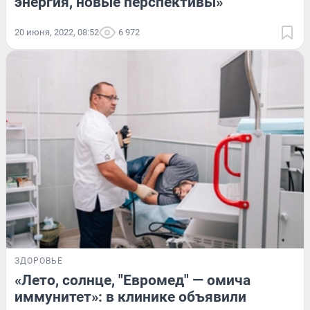
энергия, новые перспективы»
20 июня, 2022, 08:52
6 972
ЗДОРОВЬЕ
«Лето, солнце, "Евромед" — омича
иммунитет»: в клинике объявили