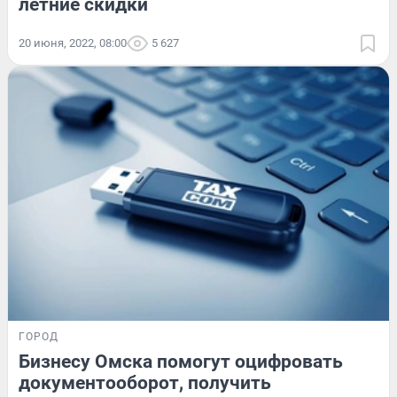
летние скидки
20 июня, 2022, 08:00
5 627
ГОРОД
Бизнесу Омска помогут оцифровать
документооборот, получить