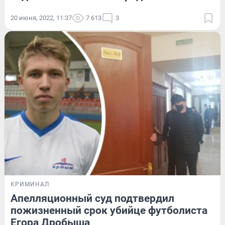
20 июня, 2022, 11:37
7 613
3
КРИМИНАЛ
Апелляционный суд подтвердил
пожизненный срок убийце футболиста
Егора Дробыша