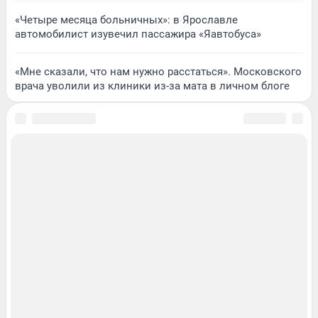
«Четыре месяца больничных»: в Ярославле
автомобилист изувечил пассажира «Яавтобуса»
«Мне сказали, что нам нужно расстаться». Московского
врача уволили из клиники из-за мата в личном блоге