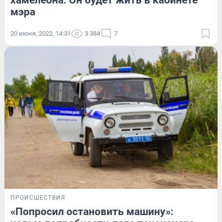
хамелеона. Он будет жить в кабинете
мэра
20 июня, 2022, 14:31
3 384
7
ПРОИСШЕСТВИЯ
«Попросил остановить машину»: