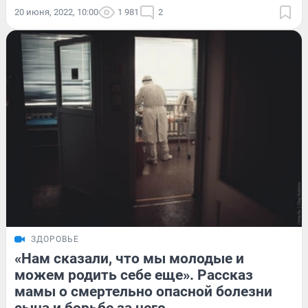
20 июня, 2022, 10:00
1 981
2
ЗДОРОВЬЕ
«Нам сказали, что мы молодые и
можем родить себе еще». Рассказ
мамы о смертельно опасной болезни