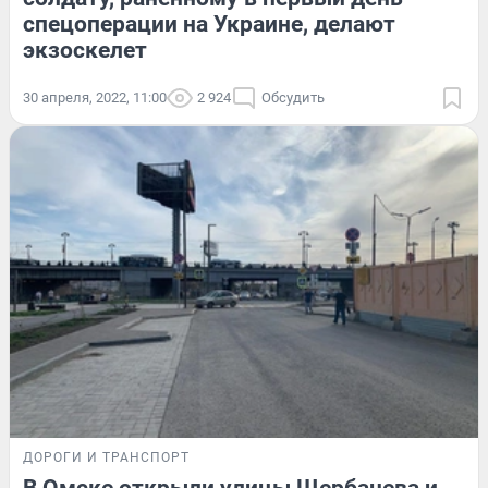
спецоперации на Украине, делают
экзоскелет
30 апреля, 2022, 11:00
2 924
Обсудить
ДОРОГИ И ТРАНСПОРТ