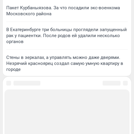
Пакет Курбаныязова. За что посадили экс-военкома
Московского района
В Екатеринбурге три больницы проглядели запущенный
рак у пациентки. После родов ей удалили несколько
органов
Стены в зеркалах, а управлять можно даже дверями.
Незрячий красноярец создал самую умную квартиру в
городе