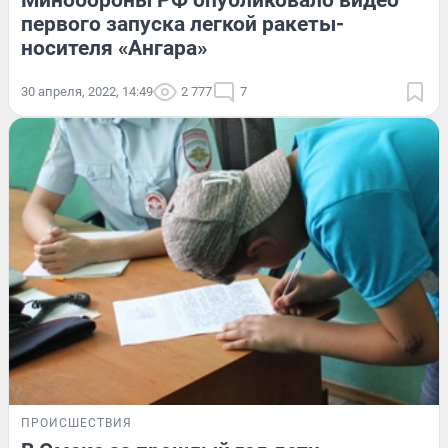
Минобороны РФ опубликовало видео
первого запуска легкой ракеты-
носителя «Ангара»
30 апреля, 2022, 14:49
2 777
7
ПРОИСШЕСТВИЯ