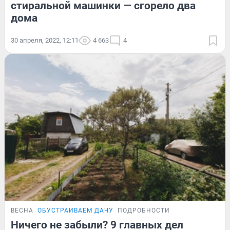
стиральной машинки — сгорело два
дома
30 апреля, 2022, 12:11
4 663
4
ВЕСНА
ОБУСТРАИВАЕМ ДАЧУ
ПОДРОБНОСТИ
Ничего не забыли? 9 главных дел