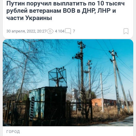
Путин поручил выплатить по 10 тысяч
рублей ветеранам ВОВ в ДНР, ЛНР и
части Украины
30 апреля, 2022, 20:27
4 104
7
ГОРОД