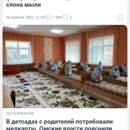
слона мыли
30 апреля, 2022, 11:34
7 309
2
ОБРАЗОВАНИЕ
В детсадах с родителей потребовали
медкарты. Омские власти пояснили,