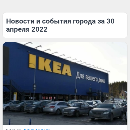
Новости и события города за 30
апреля 2022