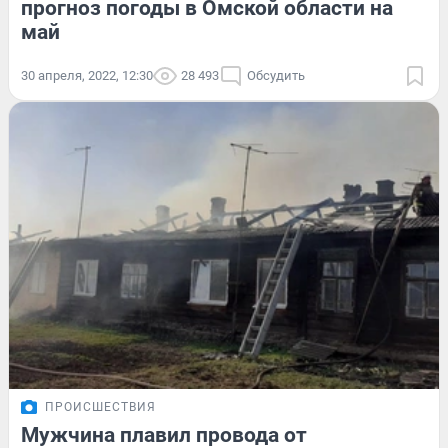
прогноз погоды в Омской области на
май
30 апреля, 2022, 12:30
28 493
Обсудить
ПРОИСШЕСТВИЯ
Мужчина плавил провода от