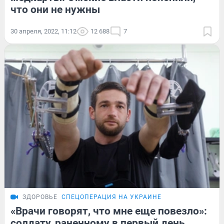
что они не нужны
30 апреля, 2022, 11:12
12 688
7
ЗДОРОВЬЕ
СПЕЦОПЕРАЦИЯ НА УКРАИНЕ
«Врачи говорят, что мне еще повезло»:
солдату, раненному в первый день