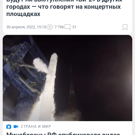
городах — что говорят на концертных
площадках
30 апреля, 2022, 15:10
7 796
31
СТРАНА И МИР