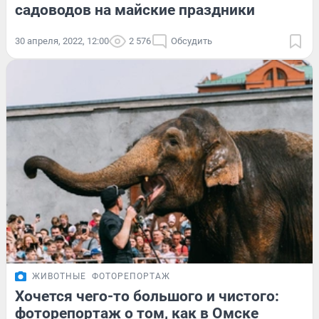
садоводов на майские праздники
30 апреля, 2022, 12:00
2 576
Обсудить
ЖИВОТНЫЕ
ФОТОРЕПОРТАЖ
Хочется чего-то большого и чистого:
фоторепортаж о том, как в Омске