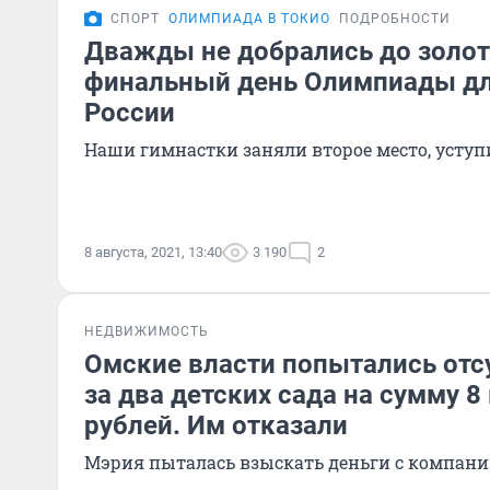
СПОРТ
ОЛИМПИАДА В ТОКИО
ПОДРОБНОСТИ
Дважды не добрались до золот
финальный день Олимпиады дл
России
Наши гимнастки заняли второе место, усту
8 августа, 2021, 13:40
3 190
2
НЕДВИЖИМОСТЬ
Омские власти попытались отс
за два детских сада на сумму 
рублей. Им отказали
Мэрия пыталась взыскать деньги с компан