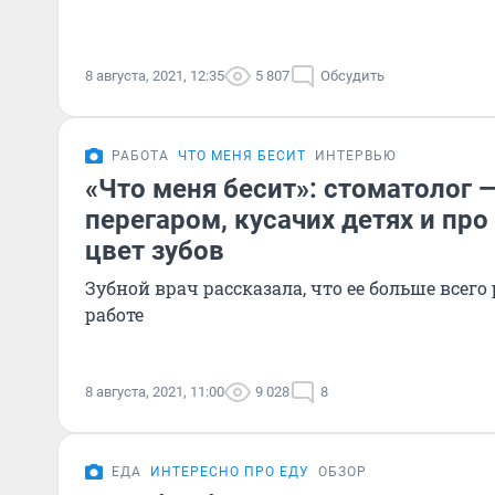
8 августа, 2021, 12:35
5 807
Обсудить
РАБОТА
ЧТО МЕНЯ БЕСИТ
ИНТЕРВЬЮ
«Что меня бесит»: стоматолог —
перегаром, кусачих детях и пр
цвет зубов
Зубной врач рассказала, что ее больше всего
работе
8 августа, 2021, 11:00
9 028
8
ЕДА
ИНТЕРЕСНО ПРО ЕДУ
ОБЗОР