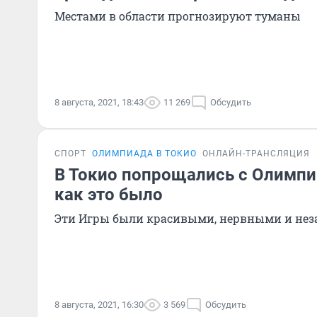
Местами в области прогнозируют туманы
8 августа, 2021, 18:43
11 269
Обсудить
СПОРТ
ОЛИМПИАДА В ТОКИО
ОНЛАЙН-ТРАНСЛЯЦИЯ
В Токио попрощались с Олимпи
как это было
Эти Игры были красивыми, нервными и не
8 августа, 2021, 16:30
3 569
Обсудить