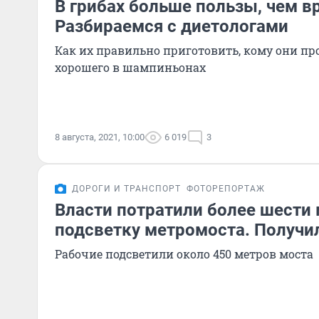
В грибах больше пользы, чем в
Разбираемся с диетологами
Как их правильно приготовить, кому они пр
хорошего в шампиньонах
8 августа, 2021, 10:00
6 019
3
ДОРОГИ И ТРАНСПОРТ
ФОТОРЕПОРТАЖ
Власти потратили более шести
подсветку метромоста. Получи
Рабочие подсветили около 450 метров моста