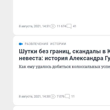
8 августа, 2021, 14:31
11 674
41
РАЗВЛЕЧЕНИЯ
ИСТОРИИ
Шутки без границ, скандалы в 
невеста: история Александра Г
Как ему удалось добиться колоссальных успе
8 августа, 2021, 14:30
7 076
11