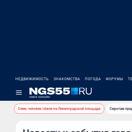
НЕДВИЖИМОСТЬ
ЗНАКОМСТВА
ПОГОДА
ФОРУМЫ
Т
Семь человек сбили на Ленинградской площади
Сиротам пре