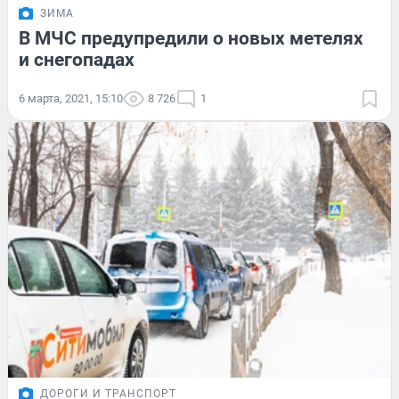
ЗИМА
В МЧС предупредили о новых метелях
и снегопадах
6 марта, 2021, 15:10
8 726
1
ДОРОГИ И ТРАНСПОРТ