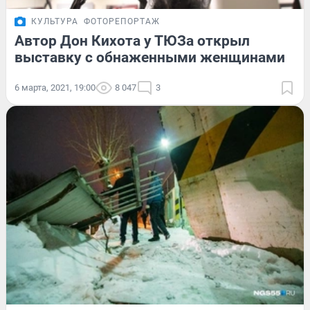
КУЛЬТУРА
ФОТОРЕПОРТАЖ
Автор Дон Кихота у ТЮЗа открыл
выставку с обнаженными женщинами
6 марта, 2021, 19:00
8 047
3