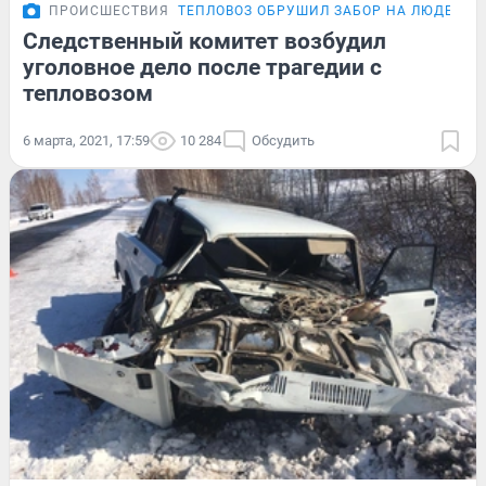
ПРОИСШЕСТВИЯ
ТЕПЛОВОЗ ОБРУШИЛ ЗАБОР НА ЛЮДЕЙ
Следственный комитет возбудил
уголовное дело после трагедии с
тепловозом
6 марта, 2021, 17:59
10 284
Обсудить