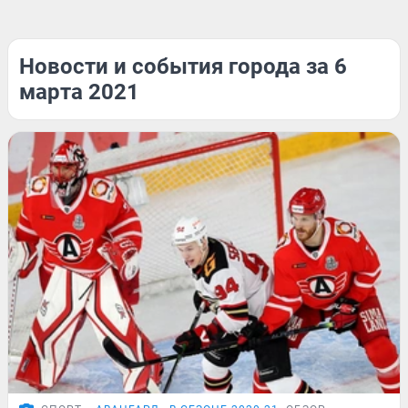
Новости и события города за 6
марта 2021