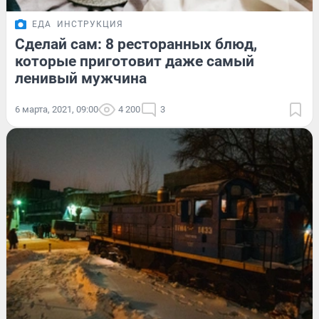
ЕДА
ИНСТРУКЦИЯ
Сделай сам: 8 ресторанных блюд,
которые приготовит даже самый
ленивый мужчина
6 марта, 2021, 09:00
4 200
3