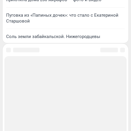
Пуговка из «Папиных дочек»: что стало с Екатериной
Старшовой
Соль земли забайкальской. Нижегородцевы