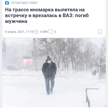
ПРОИСШЕСТВИЯ
На трассе иномарка вылетела на
встречку и врезалась в ВАЗ: погиб
мужчина
6 марта, 2021, 17:10
5 489
6