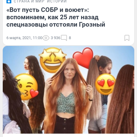
СТРАНА И МИР
ИСТОРИИ
«Вот пусть СОБР и воюет»:
вспоминаем, как 25 лет назад
спецназовцы отстояли Грозный
6 марта, 2021, 11:00
3 936
8