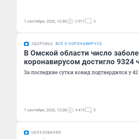
1 сентября, 2020, 13:30
2 917
3
ЗДОРОВЬЕ
ВСЁ О КОРОНАВИРУСЕ
В Омской области число забол
коронавирусом достигло 9324 
За последние сутки ковид подтвердился у 4
1 сентября, 2020, 13:28
4 415
3
ОБРАЗОВАНИЕ