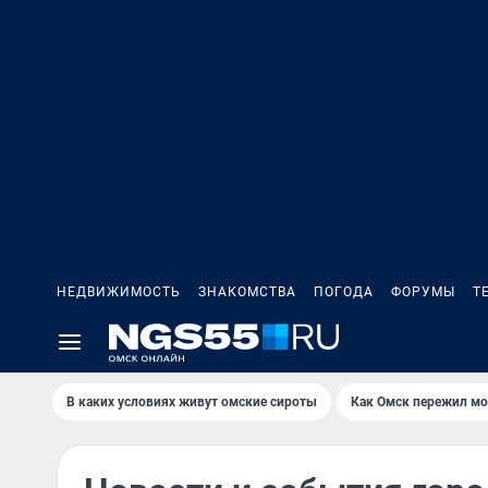
НЕДВИЖИМОСТЬ
ЗНАКОМСТВА
ПОГОДА
ФОРУМЫ
Т
В каких условиях живут омские сироты
Как Омск пережил м