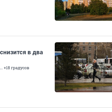
снизится в два
.. +18 градусов