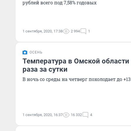
рублей всего под 7,58% годовых
1 сентября, 2020, 17:38
2 994
1
ОСЕНЬ
Температура в Омской области 
раза за сутки
В ночь со среды на четверг похолодает до +13.
1 сентября, 2020, 16:37
16 332
4