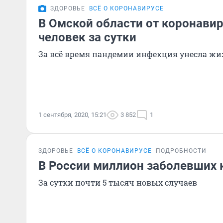
ЗДОРОВЬЕ
ВСЁ О КОРОНАВИРУСЕ
В Омской области от коронавир
человек за сутки
За всё время пандемии инфекция унесла жиз
1 сентября, 2020, 15:21
3 852
1
ЗДОРОВЬЕ
ВСЁ О КОРОНАВИРУСЕ
ПОДРОБНОСТИ
В России миллион заболевших
За сутки почти 5 тысяч новых случаев