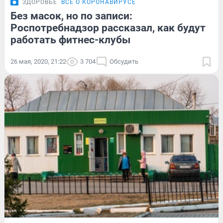
ЗДОРОВЬЕ
ВСЁ О КОРОНАВИРУСЕ
Без масок, но по записи:
Роспотребнадзор рассказал, как будут
работать фитнес-клубы
26 мая, 2020, 21:22
3 704
Обсудить