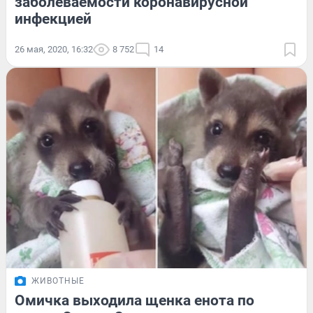
заболеваемости коронавирусной
инфекцией
26 мая, 2020, 16:32
8 752
14
ЖИВОТНЫЕ
Омичка выходила щенка енота по