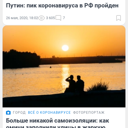
Путин: пик коронавируса в РФ пройден
26 мая, 2020, 18:02
3 605
7
ГОРОД
ВСЁ О КОРОНАВИРУСЕ
ФОТОРЕПОРТАЖ
Больше никакой самоизоляции: как
омичи заполнили улицы в жаркую