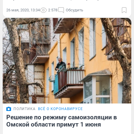
26 мая, 2020, 13:34
2 578
Обсудить
ПОЛИТИКА
ВСЁ О КОРОНАВИРУСЕ
Решение по режиму самоизоляции в
Омской области примут 1 июня