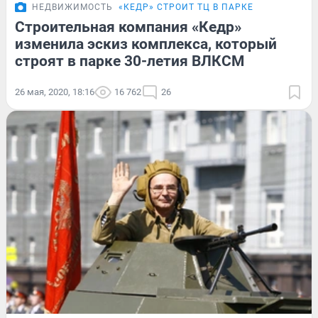
НЕДВИЖИМОСТЬ
«КЕДР» СТРОИТ ТЦ В ПАРКЕ
Строительная компания «Кедр»
изменила эскиз комплекса, который
строят в парке 30-летия ВЛКСМ
26 мая, 2020, 18:16
16 762
26