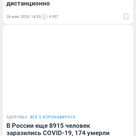
дистанционно
26 мая, 2020, 14:33
4 957
ЗДОРОВЬЕ
ВСЁ О КОРОНАВИРУСЕ
В России еще 8915 человек
заразились COVID-19, 174 умерли