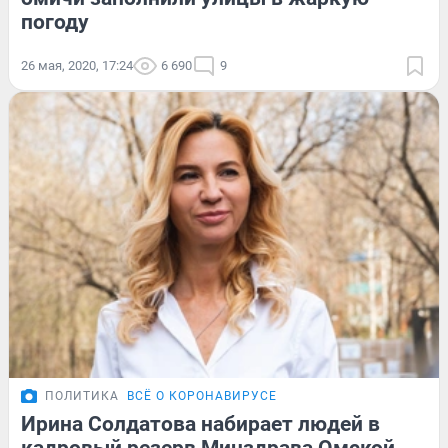
погоду
26 мая, 2020, 17:24
6 690
9
ПОЛИТИКА
ВСЁ О КОРОНАВИРУСЕ
Ирина Солдатова набирает людей в