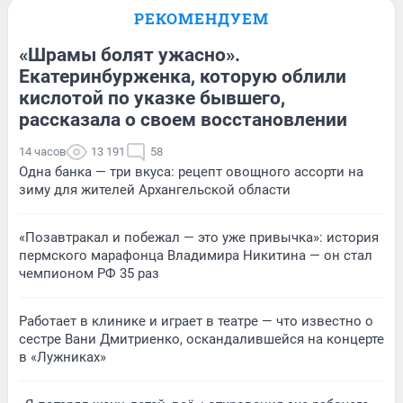
РЕКОМЕНДУЕМ
«Шрамы болят ужасно».
Екатеринбурженка, которую облили
кислотой по указке бывшего,
рассказала о своем восстановлении
14 часов
13 191
58
Одна банка — три вкуса: рецепт овощного ассорти на
зиму для жителей Архангельской области
«Позавтракал и побежал — это уже привычка»: история
пермского марафонца Владимира Никитина — он стал
чемпионом РФ 35 раз
Работает в клинике и играет в театре — что известно о
сестре Вани Дмитриенко, оскандалившейся на концерте
в «Лужниках»