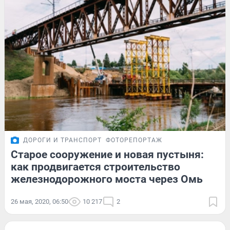
ДОРОГИ И ТРАНСПОРТ
ФОТОРЕПОРТАЖ
Старое сооружение и новая пустыня:
как продвигается строительство
железнодорожного моста через Омь
26 мая, 2020, 06:50
10 217
2