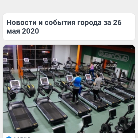
Новости и события города за 26
мая 2020