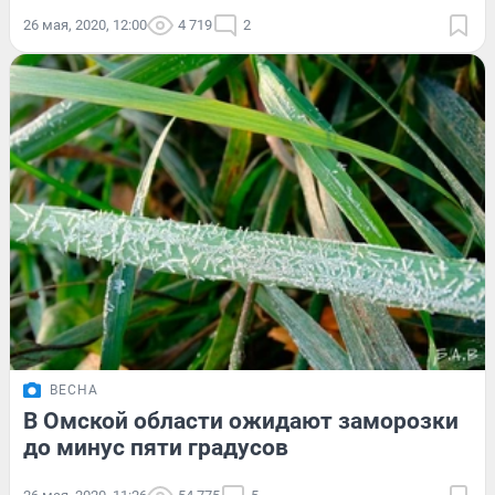
26 мая, 2020, 12:00
4 719
2
ВЕСНА
В Омской области ожидают заморозки
до минус пяти градусов