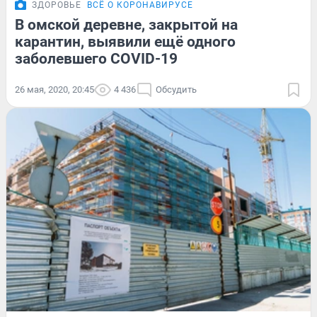
ЗДОРОВЬЕ
ВСЁ О КОРОНАВИРУСЕ
В омской деревне, закрытой на
карантин, выявили ещё одного
заболевшего COVID-19
26 мая, 2020, 20:45
4 436
Обсудить