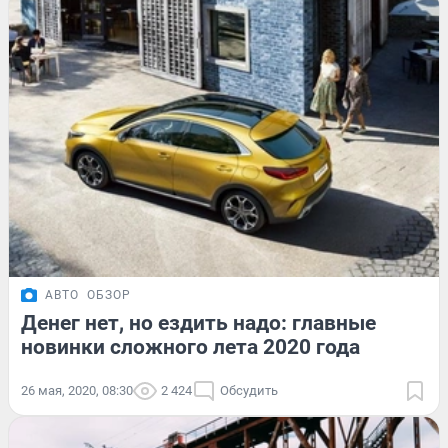
АВТО
ОБЗОР
Денег нет, но ездить надо: главные
новинки сложного лета 2020 года
26 мая, 2020, 08:30
2 424
Обсудить