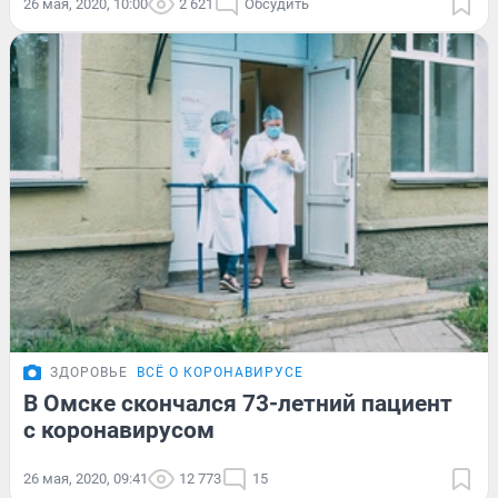
26 мая, 2020, 10:00
2 621
Обсудить
ЗДОРОВЬЕ
ВСЁ О КОРОНАВИРУСЕ
В Омске скончался 73-летний пациент
с коронавирусом
26 мая, 2020, 09:41
12 773
15