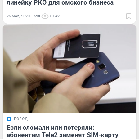
линейку РКО для омского бизнеса
26 мая, 2020, 15:30
5 342
ГОРОД
Если сломали или потеряли:
абонентам Tele2 заменят SIM-карту