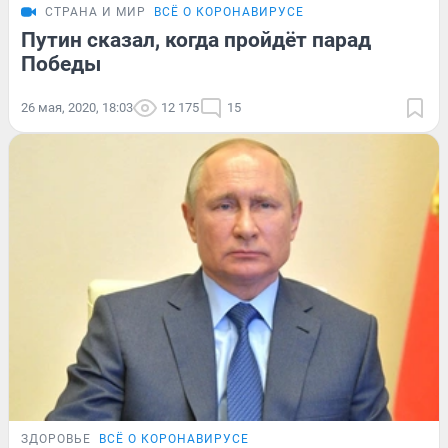
СТРАНА И МИР
ВСЁ О КОРОНАВИРУСЕ
Путин сказал, когда пройдёт парад
Победы
26 мая, 2020, 18:03
12 175
15
ЗДОРОВЬЕ
ВСЁ О КОРОНАВИРУСЕ