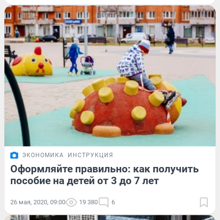
ЭКОНОМИКА
ИНСТРУКЦИЯ
Оформляйте правильно: как получить
пособие на детей от 3 до 7 лет
26 мая, 2020, 09:00
19 380
6